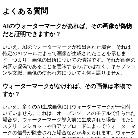
よくある質問
AIのウォーターマークがあれば、その画像が偽物
だと証明できますか？
いいえ。AIのウォーターマークが検出された場合、それは
特定のAIツールによって画像が生成されたことを示しま
す。つまり、画像の出所についての情報です。それが画像の
内容が虚偽であることを意味するわけではなく、キャプショ
ンや文脈、画像の使われ方についても何も語りません。
ウォーターマークがなければ、その画像は本物で
すか？
いいえ。多くのAI生成画像にはウォーターマークが一切付
いていません。これは、オープンソースのモデルで作られた
場合や、ウォーターマーク導入前に生成された場合、または
スクリーンショットや再アップロードによってウォーターマ
ークの信号が除去された場合などが考えられます。ウォータ