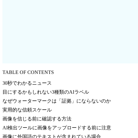
TABLE OF CONTENTS
30秒でわかるニュース
目にするかもしれない3種類のAIラベル
なぜウォーターマークは「証拠」にならないのか
実用的な信頼スケール
画像を信じる前に確認する方法
AI検出ツールに画像をアップロードする前に注意
画像に外国語のテキストが含まれている場合