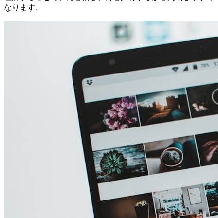
なります。