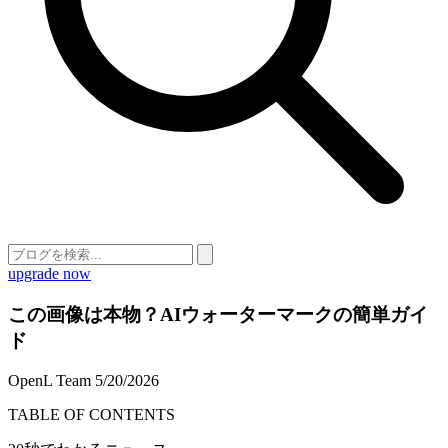
upgrade now
この画像は本物？AIウォーターマークの簡単ガイ
ド
OpenL Team
5/20/2026
TABLE OF CONTENTS