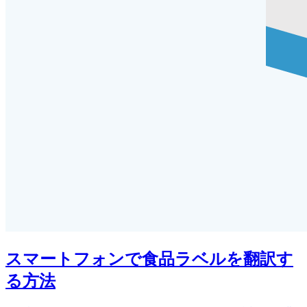
スマートフォンで食品ラベルを翻訳す
る方法