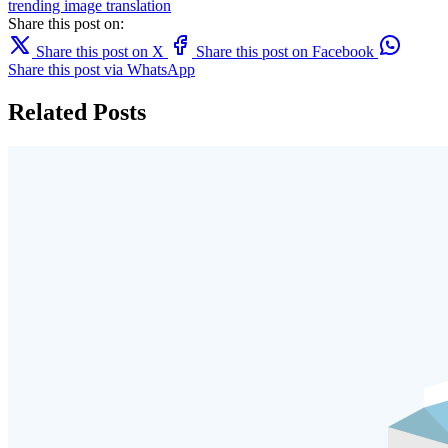
trending
image translation
Share this post on:
Share this post on X
Share this post on Facebook
Share this post via WhatsApp
Related Posts