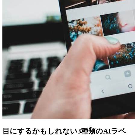
目にするかもしれない3種類のAIラベ