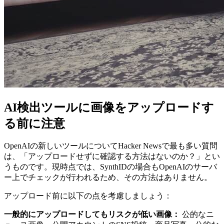
AI検出ツールに画像をアップロードす
る前に注意
OpenAIの新しいツールについてHacker Newsで最も多い質問
は、「アップロードせずに確認する方法はないのか？」とい
うものです。現時点では、SynthIDの場合もOpenAIのサーバ
ー上でチェックが行われるため、その方法はありません。
アップロード前に以下の点を考慮しましょう：
一般的にアップロードしてもリスクが低い画像：
公的なニ