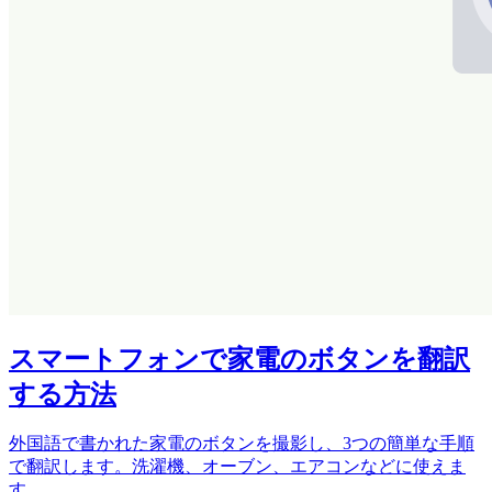
スマートフォンで家電のボタンを翻訳
する方法
外国語で書かれた家電のボタンを撮影し、3つの簡単な手順
で翻訳します。洗濯機、オーブン、エアコンなどに使えま
す。