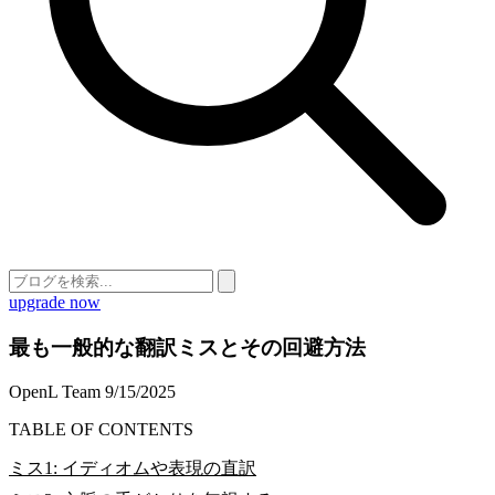
upgrade now
最も一般的な翻訳ミスとその回避方法
OpenL Team
9/15/2025
TABLE OF CONTENTS
ミス1: イディオムや表現の直訳