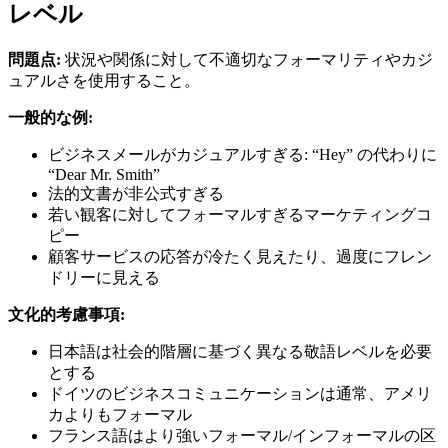
レベル
問題点:
状況や関係に対して不適切なフォーマリティやカジ
ュアルさを使用すること。
一般的な例:
ビジネスメールがカジュアルすぎる: “Hey” の代わりに
“Dear Mr. Smith”
法的文書が非公式すぎる
若い観客に対してフォーマルすぎるマーケティングコ
ピー
顧客サービスの応答が冷たく見えたり、過度にフレン
ドリーに見える
文化的考慮事項:
日本語は社会的階層に基づく異なる敬語レベルを必要
とする
ドイツのビジネスコミュニケーションは通常、アメリ
カよりもフォーマル
フランス語はより強いフォーマル/インフォーマルの区