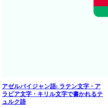
アゼルバイジャン語: ラテン文字・ア
ラビア文字・キリル文字で書かれるテ
ュルク語