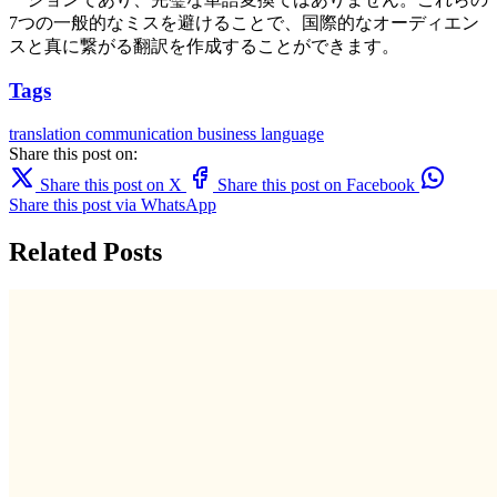
7つの一般的なミスを避けることで、国際的なオーディエン
スと真に繋がる翻訳を作成することができます。
Tags
translation
communication
business
language
Share this post on:
Share this post on X
Share this post on Facebook
Share this post via WhatsApp
Related Posts