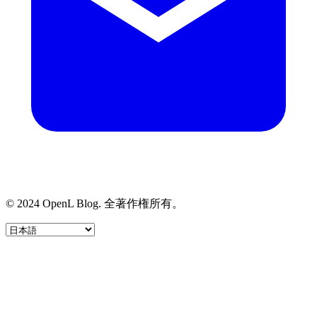
© 2024 OpenL Blog. 全著作権所有。