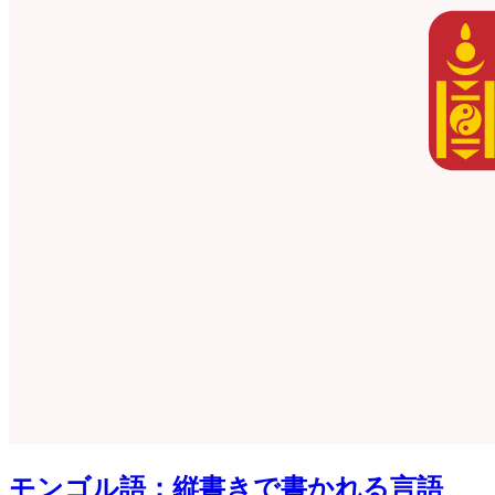
モンゴル語：縦書きで書かれる言語