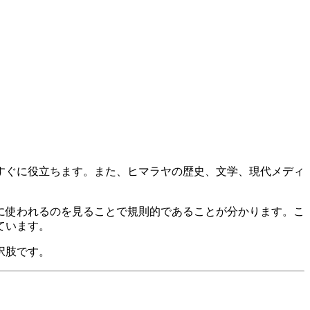
すぐに役立ちます。また、ヒマラヤの歴史、文学、現代メディ
に使われるのを見ることで規則的であることが分かります。こ
ています。
択肢です。