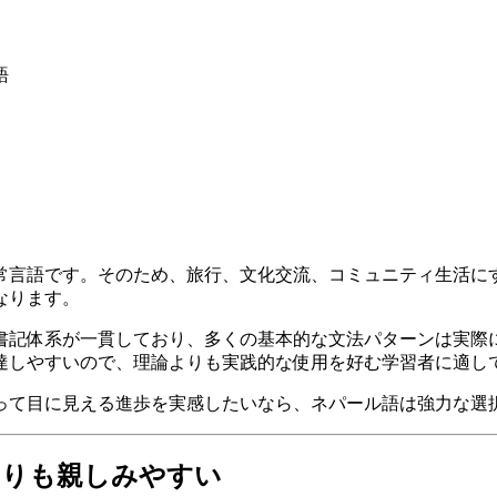
語
常言語です。そのため、旅行、文化交流、コミュニティ生活に
なります。
書記体系が一貫しており、多くの基本的な文法パターンは実際
達しやすいので、理論よりも実践的な使用を好む学習者に適し
って目に見える進歩を実感したいなら、ネパール語は強力な選
よりも親しみやすい