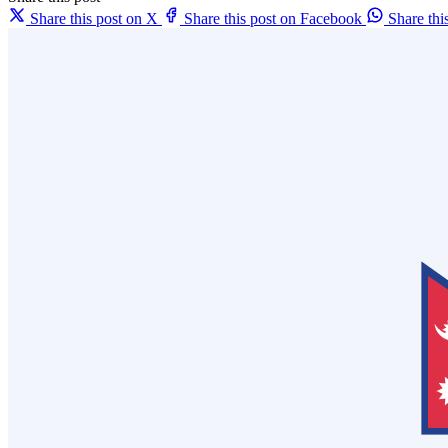
Share this post on X
Share this post on Facebook
Share th