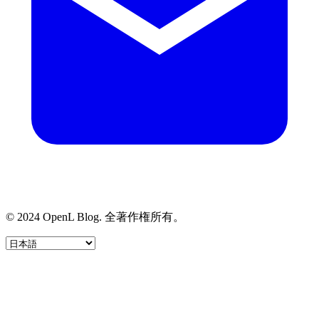
© 2024 OpenL Blog. 全著作権所有。