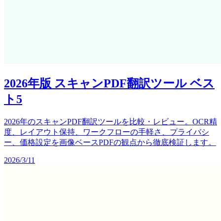
2026年版 スキャンPDF翻訳ツール ベス
ト5
2026年のスキャンPDF翻訳ツールを比較・レビュー。OCR精
度、レイアウト保持、ワークフローの手軽さ、プライバシ
ー、価格設定を画像ベースPDFの観点から徹底検証します。
2026/3/11