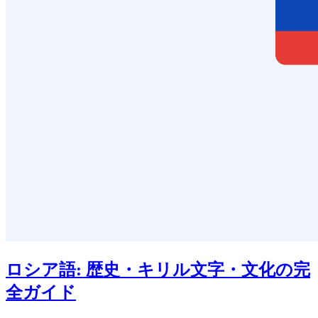
ロシア語: 歴史・キリル文字・文化の完
全ガイド