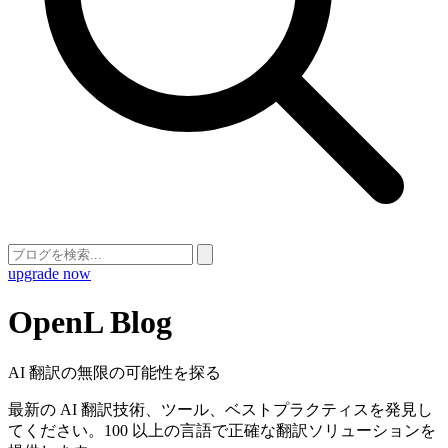
upgrade now
OpenL Blog
AI 翻訳の無限の可能性を探る
最新の AI 翻訳技術、ツール、ベストプラクティスを発見し
てください。100 以上の言語で正確な翻訳ソリューションを