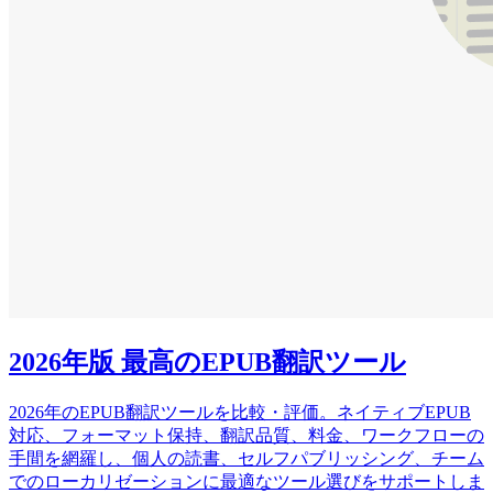
2026年版 最高のEPUB翻訳ツール
2026年のEPUB翻訳ツールを比較・評価。ネイティブEPUB
対応、フォーマット保持、翻訳品質、料金、ワークフローの
手間を網羅し、個人の読書、セルフパブリッシング、チーム
でのローカリゼーションに最適なツール選びをサポートしま