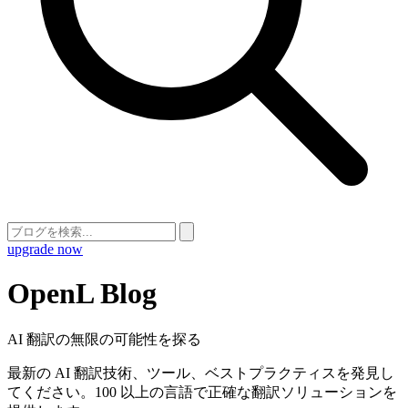
upgrade now
OpenL Blog
AI 翻訳の無限の可能性を探る
最新の AI 翻訳技術、ツール、ベストプラクティスを発見し
てください。100 以上の言語で正確な翻訳ソリューションを