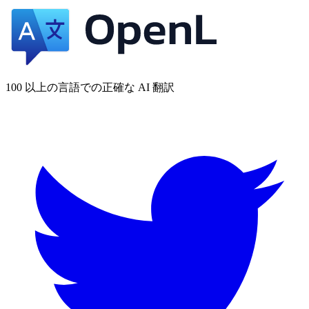
100 以上の言語での正確な AI 翻訳