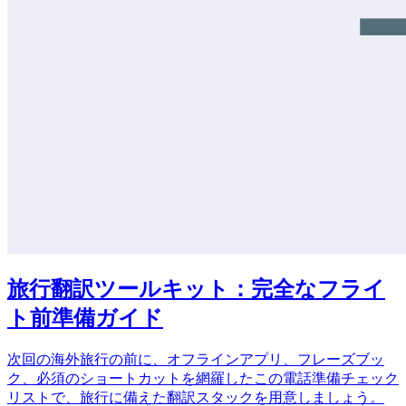
旅行翻訳ツールキット：完全なフライ
ト前準備ガイド
次回の海外旅行の前に、オフラインアプリ、フレーズブッ
ク、必須のショートカットを網羅したこの電話準備チェック
リストで、旅行に備えた翻訳スタックを用意しましょう。