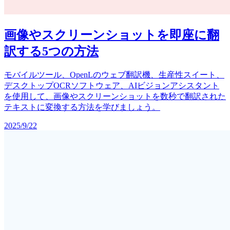
画像やスクリーンショットを即座に翻
訳する5つの方法
モバイルツール、OpenLのウェブ翻訳機、生産性スイート、
デスクトップOCRソフトウェア、AIビジョンアシスタント
を使用して、画像やスクリーンショットを数秒で翻訳された
テキストに変換する方法を学びましょう。
2025/9/22