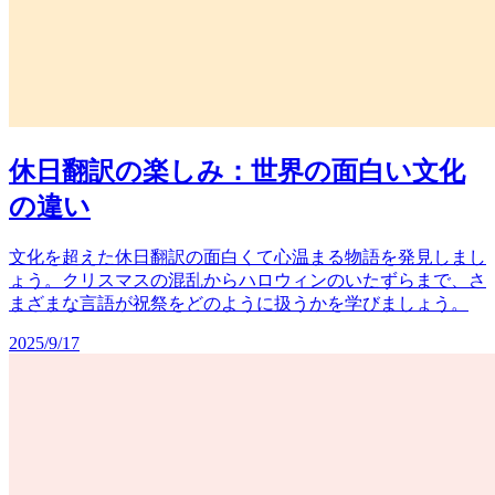
休日翻訳の楽しみ：世界の面白い文化
の違い
文化を超えた休日翻訳の面白くて心温まる物語を発見しまし
ょう。クリスマスの混乱からハロウィンのいたずらまで、さ
まざまな言語が祝祭をどのように扱うかを学びましょう。
2025/9/17