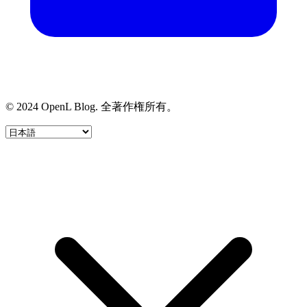
© 2024 OpenL Blog. 全著作権所有。