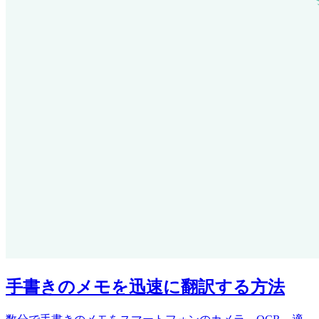
手書きのメモを迅速に翻訳する方法