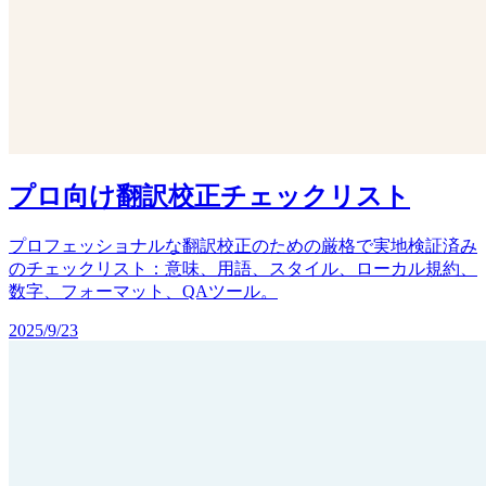
プロ向け翻訳校正チェックリスト
プロフェッショナルな翻訳校正のための厳格で実地検証済み
のチェックリスト：意味、用語、スタイル、ローカル規約、
数字、フォーマット、QAツール。
2025/9/23