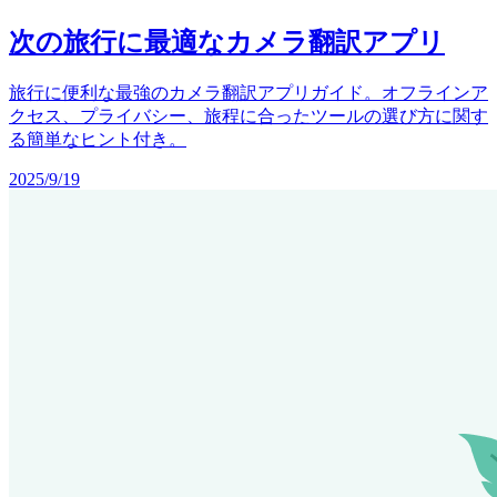
次の旅行に最適なカメラ翻訳アプリ
旅行に便利な最強のカメラ翻訳アプリガイド。オフラインア
クセス、プライバシー、旅程に合ったツールの選び方に関す
る簡単なヒント付き。
2025/9/19