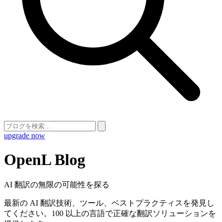
upgrade now
OpenL Blog
AI 翻訳の無限の可能性を探る
最新の AI 翻訳技術、ツール、ベストプラクティスを発見し
てください。100 以上の言語で正確な翻訳ソリューションを