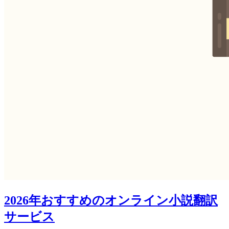
2026年おすすめのオンライン小説翻訳
サービス