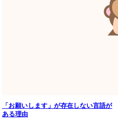
「お願いします」が存在しない言語が
ある理由