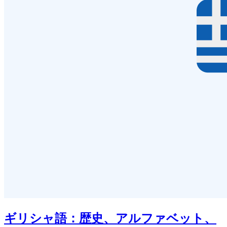
ギリシャ語：歴史、アルファベット、