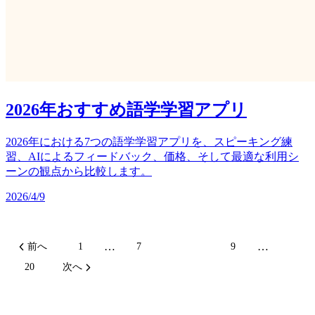
2026年おすすめ語学学習アプリ
2026年における7つの語学学習アプリを、スピーキング練
習、AIによるフィードバック、価格、そして最適な利用シ
ーンの観点から比較します。
2026/4/9
…
…
前へ
1
7
8
9
20
次へ