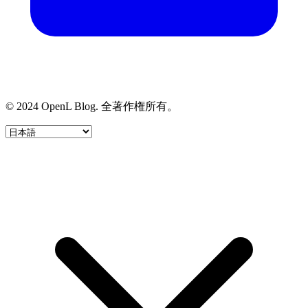
© 2024 OpenL Blog. 全著作権所有。