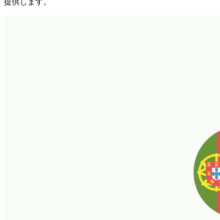
提供します。