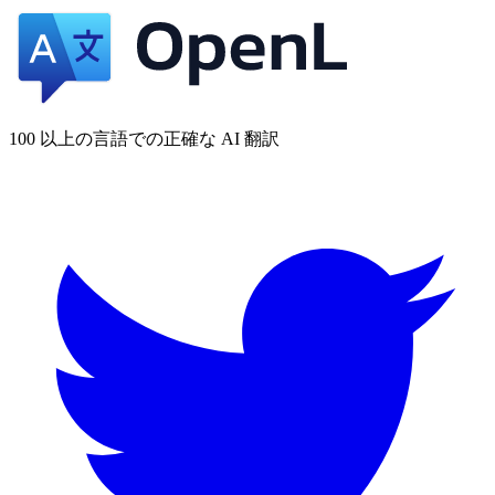
100 以上の言語での正確な AI 翻訳