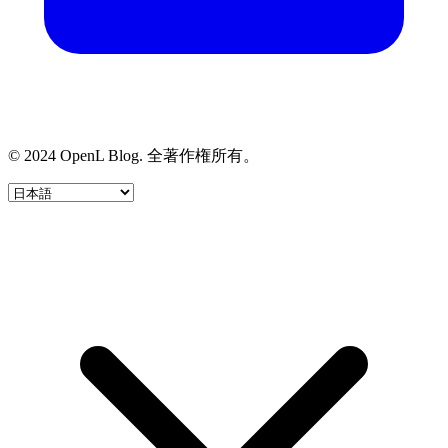
© 2024 OpenL Blog. 全著作権所有。