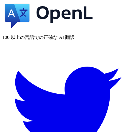
100 以上の言語での正確な AI 翻訳