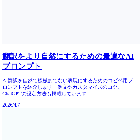
翻訳をより自然にするための最適なAI
プロンプト
AI翻訳を自然で機械的でない表現にするためのコピペ用プ
ロンプトを紹介します。例文やカスタマイズのコツ、
ChatGPTの設定方法も掲載しています。
2026/4/7