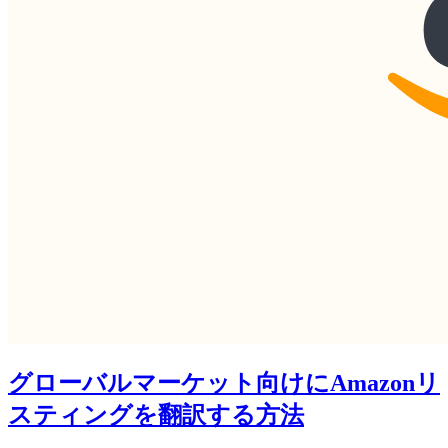
グローバルマーケット向けにAmazonリ
スティングを翻訳する方法