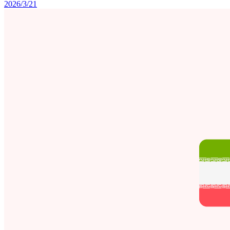
2026/3/21