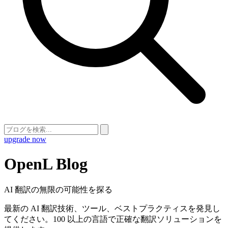
upgrade now
OpenL Blog
AI 翻訳の無限の可能性を探る
最新の AI 翻訳技術、ツール、ベストプラクティスを発見し
てください。100 以上の言語で正確な翻訳ソリューションを