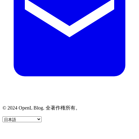
© 2024 OpenL Blog. 全著作権所有。