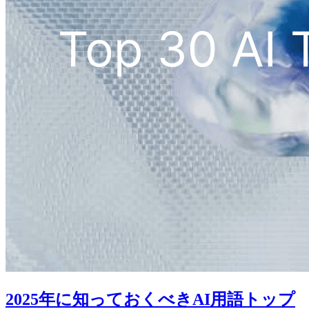
2025年に知っておくべきAI用語トップ