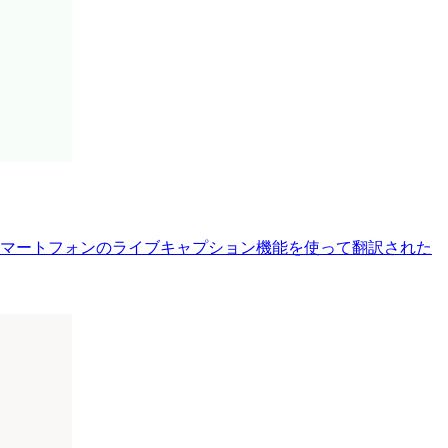
合はスマートフォンのライブキャプション機能を使って翻訳された