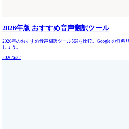
2026年版 おすすめ音声翻訳ツール
2026年のおすすめ音声翻訳ツール5選を比較。Google の無
しょう。
2026/6/22