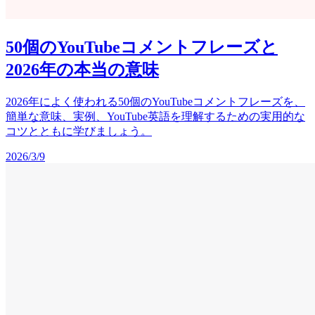
50個のYouTubeコメントフレーズと
2026年の本当の意味
2026年によく使われる50個のYouTubeコメントフレーズを、
簡単な意味、実例、YouTube英語を理解するための実用的な
コツとともに学びましょう。
2026/3/9