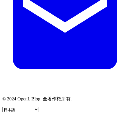
© 2024 OpenL Blog. 全著作権所有。