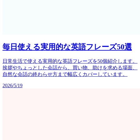
毎日使える実用的な英語フレーズ50選
日常生活で使える実用的な英語フレーズを50個紹介します。
挨拶やちょっとした会話から、買い物、助けを求める場面、
自然な会話の終わらせ方まで幅広くカバーしています。
2026/5/19