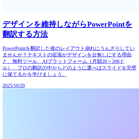
デザインを維持しながらPowerPointを
翻訳する方法
PowerPointを翻訳した後のレイアウト崩れにうんざりしてい
ませんか？テキストの拡張がデザインを台無しにする理由
と、無料ツール、AIプラットフォーム（月額20～200ド
ル）、プロの翻訳の中からどのように選べばスライドを完璧
に保てるかを学びましょう。
2025/10/29