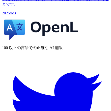
とです。
2025/6/3
100 以上の言語での正確な AI 翻訳