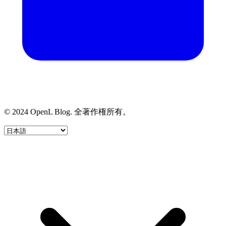
© 2024 OpenL Blog. 全著作権所有。