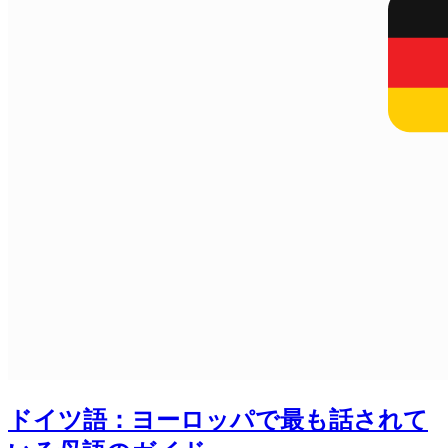
ドイツ語：ヨーロッパで最も話されて