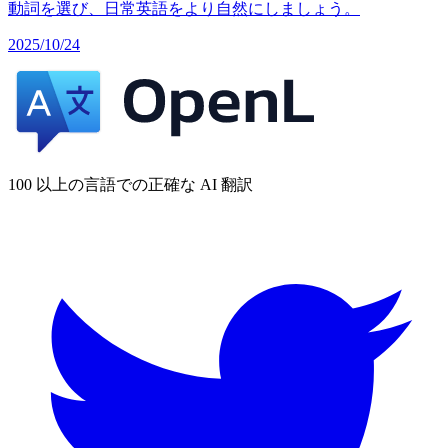
動詞を選び、日常英語をより自然にしましょう。
2025/10/24
100 以上の言語での正確な AI 翻訳