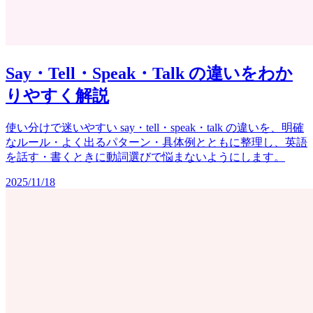
Say・Tell・Speak・Talk の違いをわか
りやすく解説
使い分けで迷いやすい say・tell・speak・talk の違いを、明確
なルール・よく出るパターン・具体例とともに整理し、英語
を話す・書くときに動詞選びで悩まないようにします。
2025/11/18