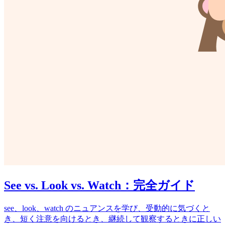
See vs. Look vs. Watch：完全ガイド
see、look、watch のニュアンスを学び、受動的に気づくと
き、短く注意を向けるとき、継続して観察するときに正しい