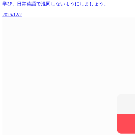
学び、日常英語で混同しないようにしましょう。
2025/12/2