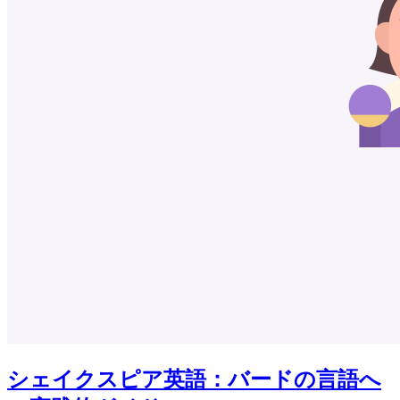
シェイクスピア英語：バードの言語へ