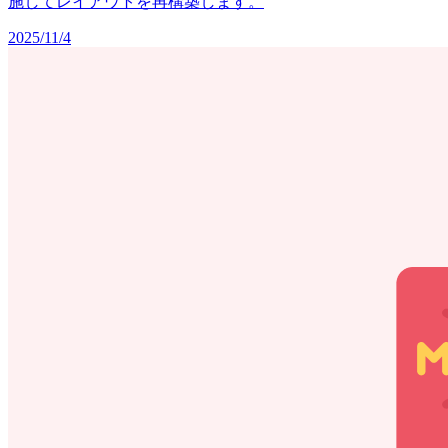
施してレイアウトを再構築します。
2025/11/4