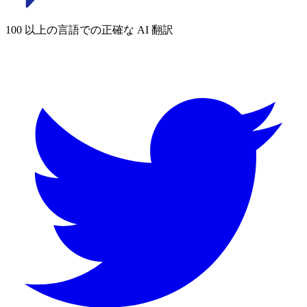
100 以上の言語での正確な AI 翻訳