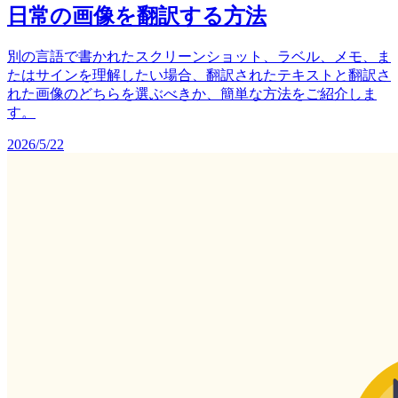
日常の画像を翻訳する方法
別の言語で書かれたスクリーンショット、ラベル、メモ、ま
たはサインを理解したい場合、翻訳されたテキストと翻訳さ
れた画像のどちらを選ぶべきか、簡単な方法をご紹介しま
す。
2026/5/22