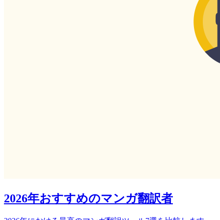
2026年おすすめのマンガ翻訳者