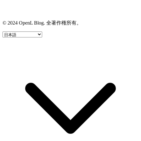
© 2024 OpenL Blog. 全著作権所有。