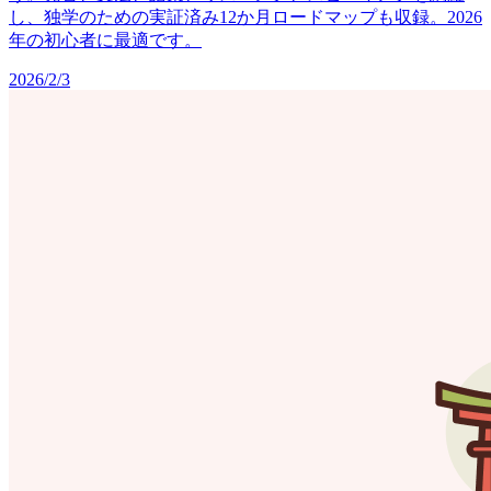
し、独学のための実証済み12か月ロードマップも収録。2026
年の初心者に最適です。
2026/2/3