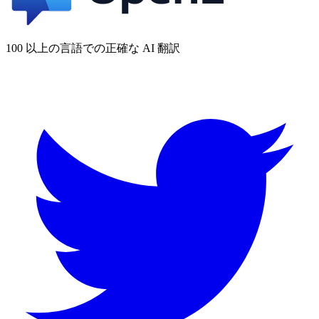
100 以上の言語での正確な AI 翻訳