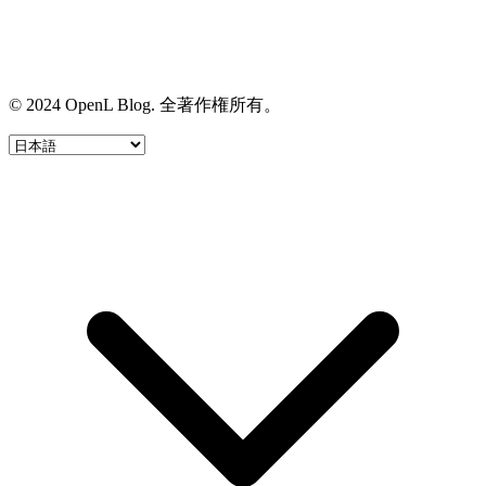
© 2024 OpenL Blog. 全著作権所有。