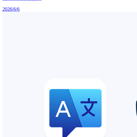
2026/6/6