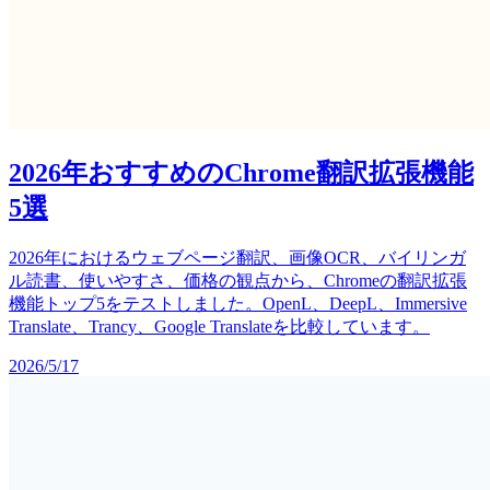
2026年おすすめのChrome翻訳拡張機能
5選
2026年におけるウェブページ翻訳、画像OCR、バイリンガ
ル読書、使いやすさ、価格の観点から、Chromeの翻訳拡張
機能トップ5をテストしました。OpenL、DeepL、Immersive
Translate、Trancy、Google Translateを比較しています。
2026/5/17