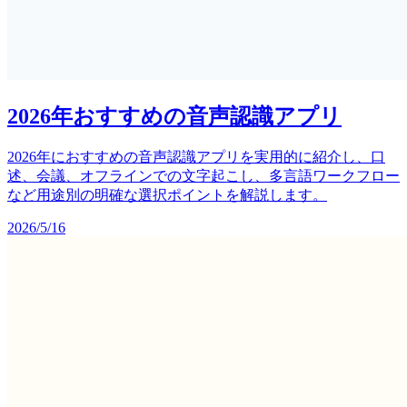
2026年おすすめの音声認識アプリ
2026年におすすめの音声認識アプリを実用的に紹介し、口
述、会議、オフラインでの文字起こし、多言語ワークフロー
など用途別の明確な選択ポイントを解説します。
2026/5/16