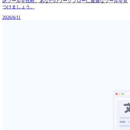
訳ツールを比較。あなたのワークフローに最適なツールを見
つけましょう。
2026/6/11