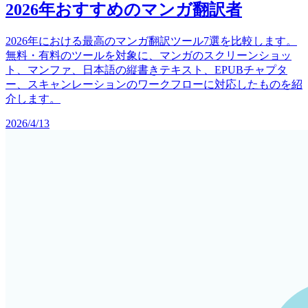
2026年おすすめのマンガ翻訳者
2026年における最高のマンガ翻訳ツール7選を比較します。
無料・有料のツールを対象に、マンガのスクリーンショッ
ト、マンファ、日本語の縦書きテキスト、EPUBチャプタ
ー、スキャンレーションのワークフローに対応したものを紹
介します。
2026/4/13