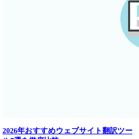
2026年おすすめウェブサイト翻訳ツー