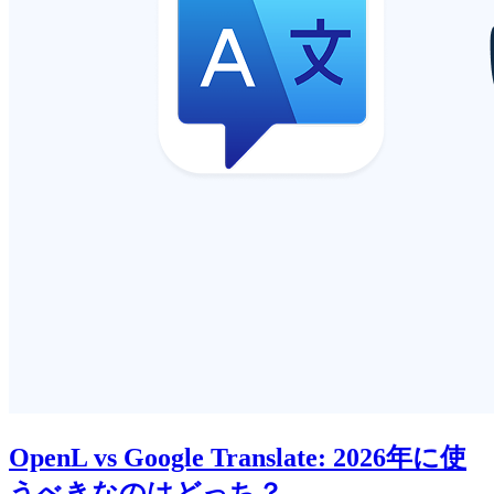
OpenL vs Google Translate: 2026年に使
うべきなのはどっち？