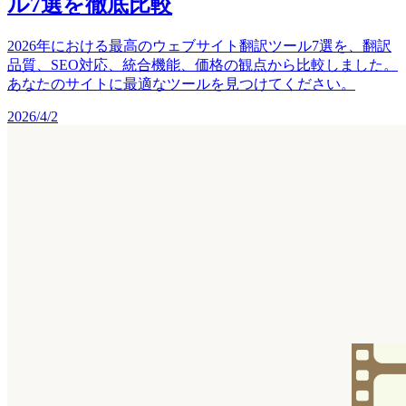
ル7選を徹底比較
2026年における最高のウェブサイト翻訳ツール7選を、翻訳
品質、SEO対応、統合機能、価格の観点から比較しました。
あなたのサイトに最適なツールを見つけてください。
2026/4/2