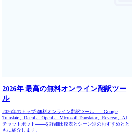
2026年 最高の無料オンライン翻訳ツー
ル
2026年のトップ6無料オンライン翻訳ツール——Google
Translate、DeepL、OpenL、Microsoft Translator、Reverso、AI
チャットボット——を詳細比較表とシーン別のおすすめとと
もに紹介します。