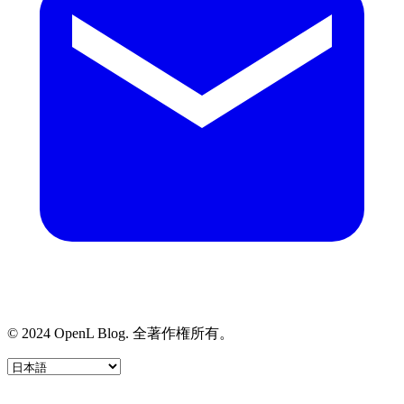
© 2024 OpenL Blog. 全著作権所有。