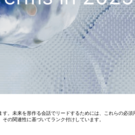
います。未来を形作る会話でリードするためには、これらの必須
、その関連性に基づいてランク付けしています。