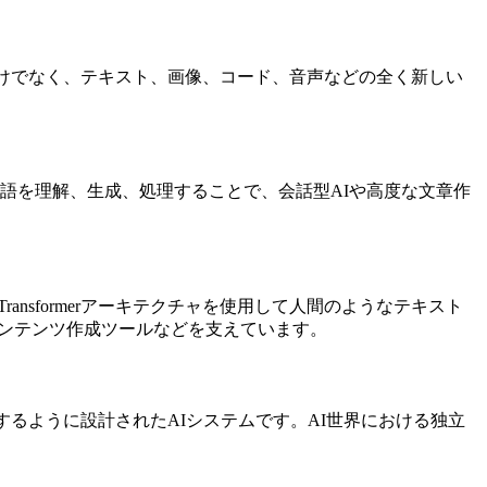
けでなく、テキスト、画像、コード、音声などの全く新しい
語を理解、生成、処理することで、会話型AIや高度な文章作
nsformerアーキテクチャを使用して人間のようなテキスト
やコンテンツ作成ツールなどを支えています。
るように設計されたAIシステムです。AI世界における独立