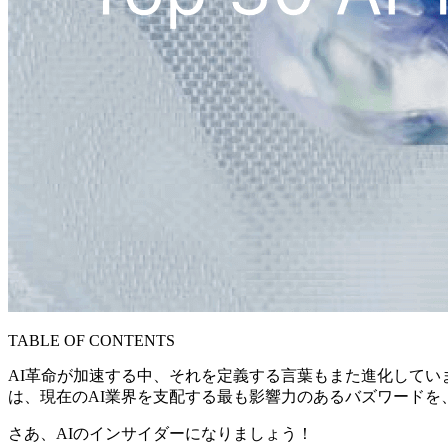
TABLE OF CONTENTS
AI革命が加速する中、それを定義する言葉もまた進化して
は、現在のAI業界を支配する最も影響力のあるバズワードを
さあ、AIのインサイダーになりましょう！