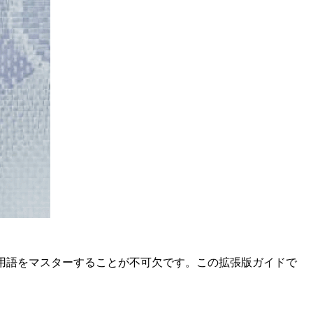
用語をマスターすることが不可欠です。この拡張版ガイドで