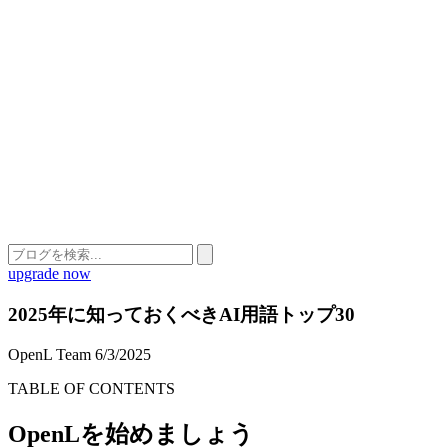
upgrade now
2025年に知っておくべきAI用語トップ30
OpenL Team
6/3/2025
TABLE OF CONTENTS
OpenLを始めましょう