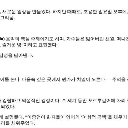
구, 새로운 일상을 만들었다. 하지만 때때로, 조용한 일요일 오후에
 그리움.
o)
음악의 핵심 주제이기도 하며, 가수들은 잃어버린 선원, 떠나간
, 즐거운 병”이라고 표현했다.
감정을 담아낸다.
를 본다. 마음속 깊은 곳에서 뭔가가 치밀어 오른다 — 주먹을 꽉
하고 역설적인 감정이다. 수 세기 동안 포르투갈어에 자리 잡은 sau
재되었다.
게 설명했다. “이중언어 화자들이 영어의 ‘어휘적 공백’을 채우기
빈자리를 채워주었다.