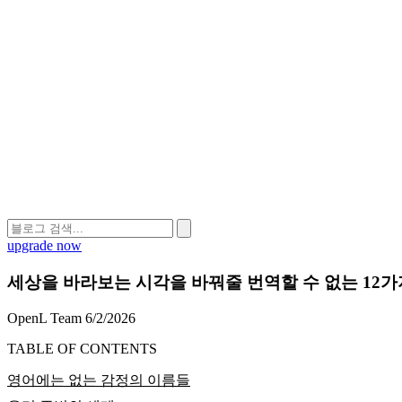
upgrade now
세상을 바라보는 시각을 바꿔줄 번역할 수 없는 12가
OpenL Team
6/2/2026
TABLE OF CONTENTS
영어에는 없는 감정의 이름들