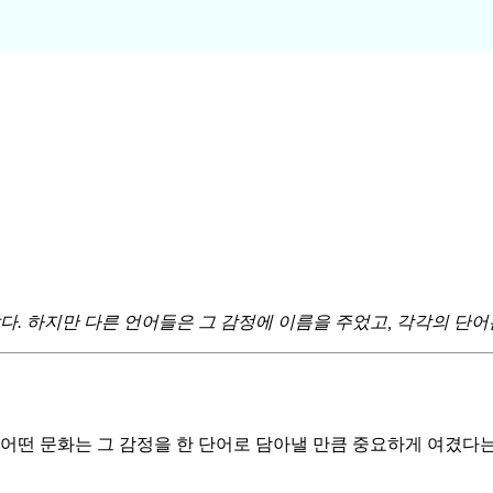
 하지만 다른 언어들은 그 감정에 이름을 주었고, 각각의 단어는
 어떤 문화는 그 감정을 한 단어로 담아낼 만큼 중요하게 여겼다는