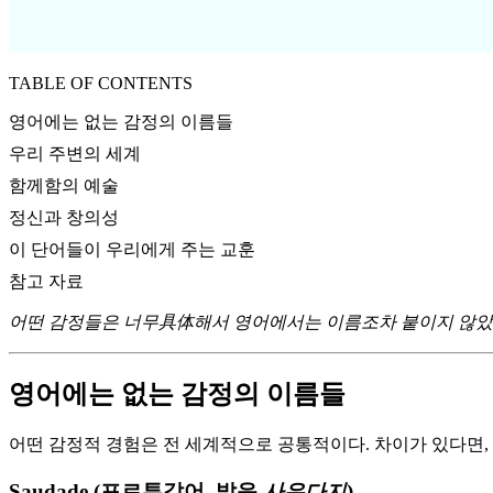
TABLE OF CONTENTS
영어에는 없는 감정의 이름들
우리 주변의 세계
함께함의 예술
정신과 창의성
이 단어들이 우리에게 주는 교훈
참고 자료
어떤 감정들은 너무具体해서 영어에서는 이름조차 붙이지 않았다.
영어에는 없는 감정의 이름들
어떤 감정적 경험은 전 세계적으로 공통적이다. 차이가 있다면,
Saudade (포르투갈어, 발음
사우다지
)