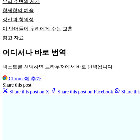
우리 주변의 세계
함께함의 예술
정신과 창의성
이 단어들이 우리에게 주는 교훈
참고 자료
어디서나 바로 번역
텍스트를 선택하면 브라우저에서 바로 번역됩니다
Chrome에 추가
Share this post
Share this post on X
Share this post on Facebook
Share th