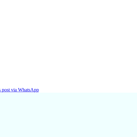
is post via WhatsApp