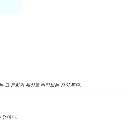
 그 문화가 세상을 바라보는 창이 된다.
 점이다.