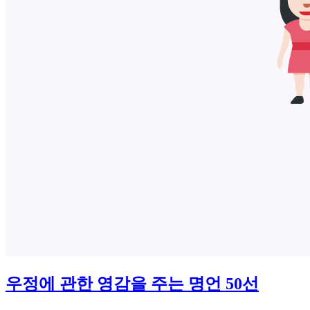
우정에 관한 영감을 주는 명언 50선