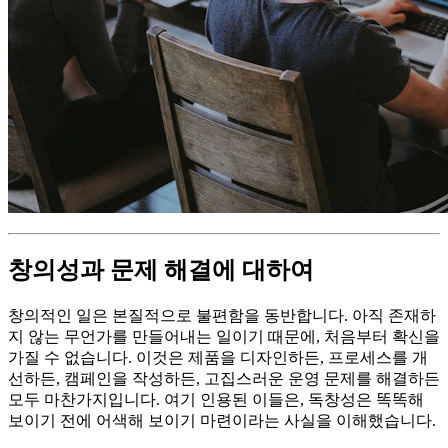
창의성과 문제 해결에 대하여
창의적인 일은 본질적으로 불편함을 동반합니다. 아직 존재하
지 않는 무언가를 만들어내는 일이기 때문에, 처음부터 확신을
가질 수 없습니다. 이것은 제품을 디자인하든, 프로세스를 개
선하든, 캠페인을 작성하든, 고집스러운 운영 문제를 해결하든
모두 마찬가지입니다. 여기 인용된 이들은, 독창성은 똑똑해
보이기 전에 어색해 보이기 마련이라는 사실을 이해했습니다.