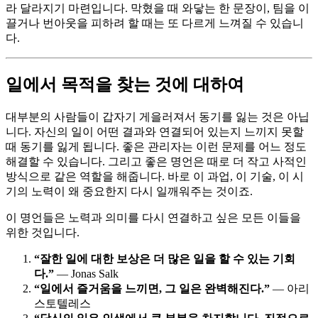
라 달라지기 마련입니다. 막혔을 때 와닿는 한 문장이, 팀을 이
끌거나 번아웃을 피하려 할 때는 또 다르게 느껴질 수 있습니
다.
일에서 목적을 찾는 것에 대하여
대부분의 사람들이 갑자기 게을러져서 동기를 잃는 것은 아닙
니다. 자신의 일이 어떤 결과와 연결되어 있는지 느끼지 못할
때 동기를 잃게 됩니다. 좋은 관리자는 이런 문제를 어느 정도
해결할 수 있습니다. 그리고 좋은 명언은 때로 더 작고 사적인
방식으로 같은 역할을 해줍니다. 바로 이 과업, 이 기술, 이 시
기의 노력이 왜 중요한지 다시 일깨워주는 것이죠.
이 명언들은 노력과 의미를 다시 연결하고 싶은 모든 이들을
위한 것입니다.
“잘한 일에 대한 보상은 더 많은 일을 할 수 있는 기회
다.”
— Jonas Salk
“일에서 즐거움을 느끼면, 그 일은 완벽해진다.”
— 아리
스토텔레스