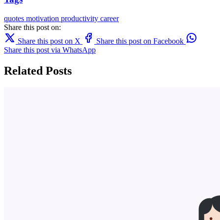
quotes
motivation
productivity
career
Share this post on:
Share this post on X
Share this post on Facebook
Share this post via WhatsApp
Related Posts