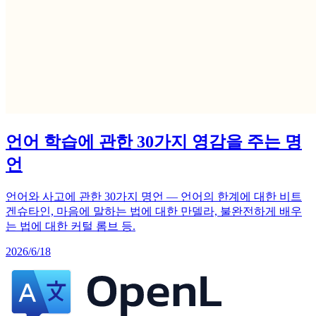
언어 학습에 관한 30가지 영감을 주는 명
언
언어와 사고에 관한 30가지 명언 — 언어의 한계에 대한 비트
겐슈타인, 마음에 말하는 법에 대한 만델라, 불완전하게 배우
는 법에 대한 커털 롬브 등.
2026/6/18