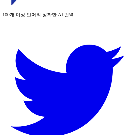
100개 이상 언어의 정확한 AI 번역