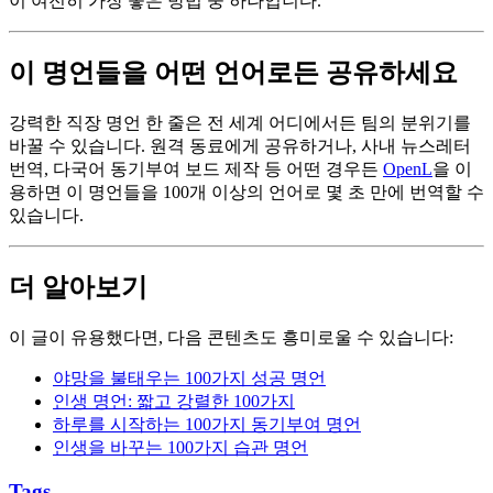
이 여전히 가장 좋은 방법 중 하나입니다.
이 명언들을 어떤 언어로든 공유하세요
강력한 직장 명언 한 줄은 전 세계 어디에서든 팀의 분위기를
바꿀 수 있습니다. 원격 동료에게 공유하거나, 사내 뉴스레터
번역, 다국어 동기부여 보드 제작 등 어떤 경우든
OpenL
을 이
용하면 이 명언들을 100개 이상의 언어로 몇 초 만에 번역할 수
있습니다.
더 알아보기
이 글이 유용했다면, 다음 콘텐츠도 흥미로울 수 있습니다:
야망을 불태우는 100가지 성공 명언
인생 명언: 짧고 강렬한 100가지
하루를 시작하는 100가지 동기부여 명언
인생을 바꾸는 100가지 습관 명언
Tags