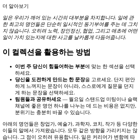
더 알아보기
일은 우리가 깨어 있는 시간의 대부분을 차지합니다. 일에 관
한 최고의 명언들은 단순히 일시적인 동기부여를 주는 데 그치
지 않습니다. 오히려 노력, 장인정신, 협업, 그리고 애초에 어떤
일이 가치 있는지에 대한 사고를 날카롭게 다듬어줍니다.
이 컬렉션을 활용하는 방법
이번 주 당신이 힘들어하는 부분
에 맞는 한 섹션을 선택
하세요.
당신을 도전하게 만드는 한 문장
을 고르세요. 단지 편안
하게 느껴지는 문장이 아니라, 스스로에게 질문을 던지
게 하는 문장을 선택하세요.
팀원들과 공유하세요
— 월요일 스탠드업 미팅이나 슬랙
채널에 좋은 명언 하나를 나누는 데 드는 비용은 없지만,
분위기는 충분히 바꿀 수 있습니다.
아래의 명언들은 창업가, 예술가, 과학자, 코치, 작가 등 다양한
이들의 말에서 가져왔습니다. 모두 같은 방향을 가리키지는 않
습니다. 그 점이 오히려 유용합니다. 일은 커리어가 변함에 따