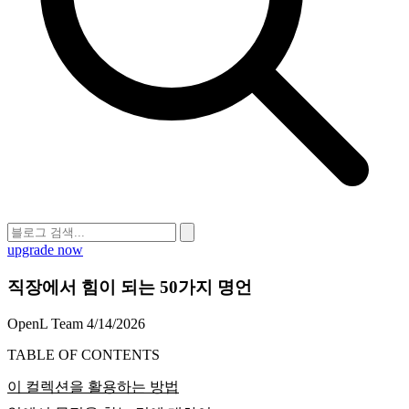
upgrade now
직장에서 힘이 되는 50가지 명언
OpenL Team
4/14/2026
TABLE OF CONTENTS
이 컬렉션을 활용하는 방법