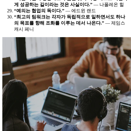
게 성공하는 길이라는 것은 사실이다.”
— 나폴레온 힐
“예의는 협업의 독이다.”
— 에드윈 랜드
“최고의 팀워크는 각자가 독립적으로 일하면서도 하나
의 목표를 향해 조화를 이루는 데서 나온다.”
— 제임스
캐시 페니