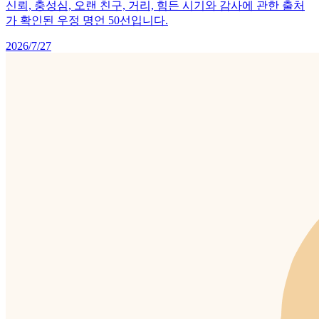
신뢰, 충성심, 오랜 친구, 거리, 힘든 시기와 감사에 관한 출처
가 확인된 우정 명언 50선입니다.
2026/7/27