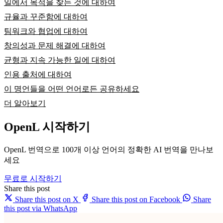
일에서 목적을 찾는 것에 대하여
규율과 꾸준함에 대하여
팀워크와 협업에 대하여
창의성과 문제 해결에 대하여
균형과 지속 가능한 일에 대하여
인용 출처에 대하여
이 명언들을 어떤 언어로든 공유하세요
더 알아보기
OpenL 시작하기
OpenL 번역으로 100개 이상 언어의 정확한 AI 번역을 만나보
세요
무료로 시작하기
Share this post
Share this post on X
Share this post on Facebook
Share
this post via WhatsApp