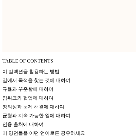
TABLE OF CONTENTS
이 컬렉션을 활용하는 방법
일에서 목적을 찾는 것에 대하여
규율과 꾸준함에 대하여
팀워크와 협업에 대하여
창의성과 문제 해결에 대하여
균형과 지속 가능한 일에 대하여
인용 출처에 대하여
이 명언들을 어떤 언어로든 공유하세요