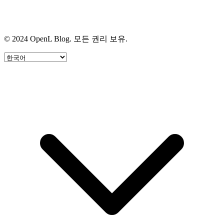
© 2024 OpenL Blog. 모든 권리 보유.