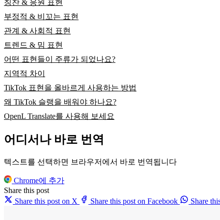
칭찬 & 응원 표현
부정적 & 비꼬는 표현
관계 & 사회적 표현
트렌드 & 밈 표현
어떤 표현들이 주류가 되었나요?
지역적 차이
TikTok 표현을 올바르게 사용하는 방법
왜 TikTok 슬랭을 배워야 하나요?
OpenL Translate를 사용해 보세요
어디서나 바로 번역
텍스트를 선택하면 브라우저에서 바로 번역됩니다
Chrome에 추가
Share this post
Share this post on X
Share this post on Facebook
Share th