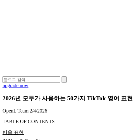
upgrade now
2026년 모두가 사용하는 50가지 TikTok 영어 표현
OpenL Team
2/4/2026
TABLE OF CONTENTS
반응 표현