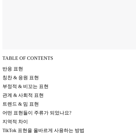
TABLE OF CONTENTS
반응 표현
칭찬 & 응원 표현
부정적 & 비꼬는 표현
관계 & 사회적 표현
트렌드 & 밈 표현
어떤 표현들이 주류가 되었나요?
지역적 차이
TikTok 표현을 올바르게 사용하는 방법