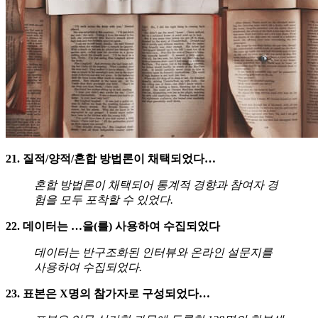
21. 질적/양적/혼합 방법론이 채택되었다…
혼합 방법론이 채택되어 통계적 경향과 참여자 경
험을 모두 포착할 수 있었다.
22. 데이터는 …을(를) 사용하여 수집되었다
데이터는 반구조화된 인터뷰와 온라인 설문지를
사용하여 수집되었다.
23. 표본은 X명의 참가자로 구성되었다…