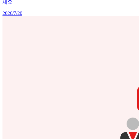
세요.
2026/7/20