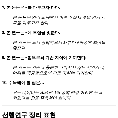
7. 본 논문은 ~를 다루고자 한다.
본 논문은 언어 교육에서 이론과 실제 수업 간의 간
극을 다루고자 한다.
8. 본 연구는 ~에 초점을 맞춘다.
본 연구는 도시 공립학교의 1세대 대학생에 초점을
맞춘다.
9. 본 연구는 ~함으로써 기존 지식에 기여한다.
본 연구는 기존에 충분히 다뤄지지 않은 지역의 데
이터를 제공함으로써 기존 지식에 기여한다.
10. 주목해야 할 점은…
모든 데이터는 2024년 3월 정책 변경 이전에 수집
되었다는 점을 주목해야 합니다.
선행연구 정리 표현