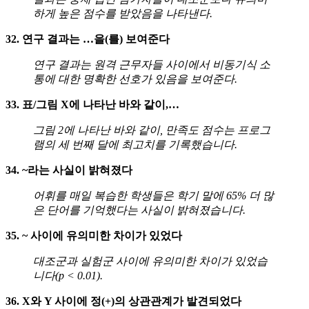
하게 높은 점수를 받았음을 나타낸다.
32. 연구 결과는 …을(를) 보여준다
연구 결과는 원격 근무자들 사이에서 비동기식 소
통에 대한 명확한 선호가 있음을 보여준다.
33. 표/그림 X에 나타난 바와 같이,…
그림 2에 나타난 바와 같이, 만족도 점수는 프로그
램의 세 번째 달에 최고치를 기록했습니다.
34. ~라는 사실이 밝혀졌다
어휘를 매일 복습한 학생들은 학기 말에 65% 더 많
은 단어를 기억했다는 사실이 밝혀졌습니다.
35. ~ 사이에 유의미한 차이가 있었다
대조군과 실험군 사이에 유의미한 차이가 있었습
니다(p < 0.01).
36. X와 Y 사이에 정(+)의 상관관계가 발견되었다