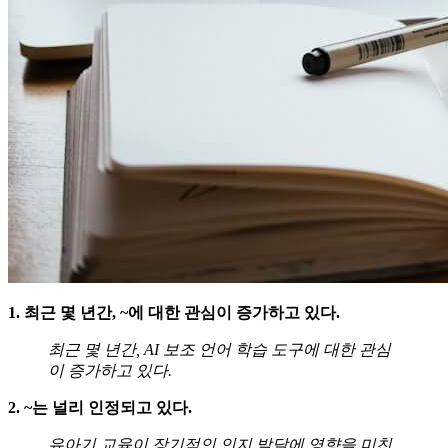
1. 최근 몇 년간, ~에 대한 관심이 증가하고 있다.
최근 몇 년간, AI 보조 언어 학습 도구에 대한 관심
이 증가하고 있다.
2. ~는 널리 인정되고 있다.
유아기 교육이 장기적인 인지 발달에 영향을 미친