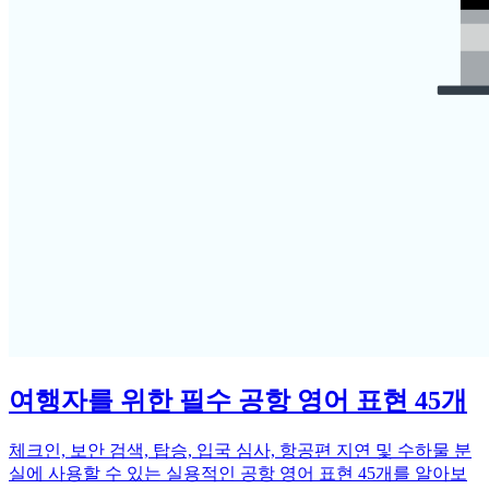
여행자를 위한 필수 공항 영어 표현 45개
체크인, 보안 검색, 탑승, 입국 심사, 항공편 지연 및 수하물 분
실에 사용할 수 있는 실용적인 공항 영어 표현 45개를 알아보