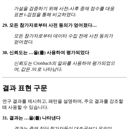
가설을 검증하기 위해 사전-사후 중재 점수를 대응
표본 t-검정을 통해 비교하였다.
29. 모든 참가자로부터 사전 동의가 얻어졌다…
모든 참가자로부터 데이터 수집 전에 사전 동의가
얻어졌다.
30. 신뢰도는 …을(를) 사용하여 평가되었다
신뢰도는 Cronbach의 알파를 사용하여 평가되었으
며, 값은 .91로 나타났다.
결과 표현 구문
연구 결과를 제시하고, 패턴을 설명하며, 주요 결과를 강조할
때 사용할 수 있습니다.
31. 결과는 …을(를) 나타낸다
결과는 중재 집단 참가자들이 대조군보다 유의미