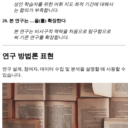
성인 학습자를 위한 어휘 지도 최적 기간에 대해서
는 합의가 부족합니다.
20. 본 연구는 …을(를) 확장한다
본 연구는 비서구적 맥락을 처음으로 탐구함으로
써 기존 연구를 확장합니다.
연구 방법론 표현
연구 설계, 참여자, 데이터 수집 및 분석을 설명할 때 사용할 수
있습니다.