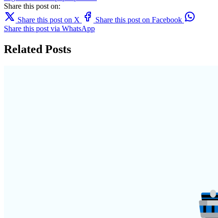
Share this post on:
Share this post on X
Share this post on Facebook
Share this post via WhatsApp
Related Posts