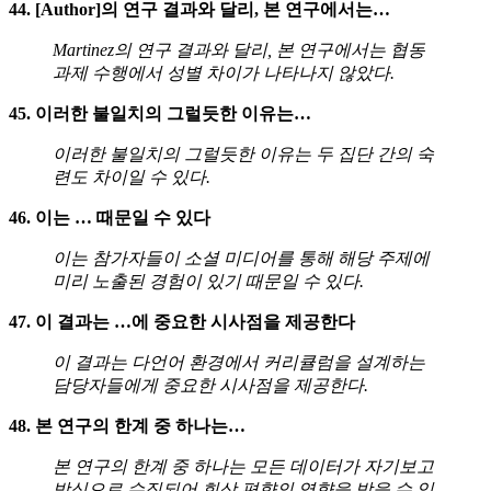
44. [Author]의 연구 결과와 달리, 본 연구에서는…
Martinez의 연구 결과와 달리, 본 연구에서는 협동
과제 수행에서 성별 차이가 나타나지 않았다.
45. 이러한 불일치의 그럴듯한 이유는…
이러한 불일치의 그럴듯한 이유는 두 집단 간의 숙
련도 차이일 수 있다.
46. 이는 … 때문일 수 있다
이는 참가자들이 소셜 미디어를 통해 해당 주제에
미리 노출된 경험이 있기 때문일 수 있다.
47. 이 결과는 …에 중요한 시사점을 제공한다
이 결과는 다언어 환경에서 커리큘럼을 설계하는
담당자들에게 중요한 시사점을 제공한다.
48. 본 연구의 한계 중 하나는…
본 연구의 한계 중 하나는 모든 데이터가 자기보고
방식으로 수집되어 회상 편향의 영향을 받을 수 있