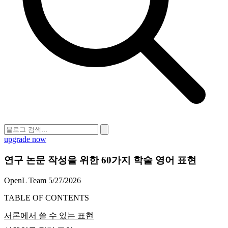
upgrade now
연구 논문 작성을 위한 60가지 학술 영어 표현
OpenL Team
5/27/2026
TABLE OF CONTENTS
서론에서 쓸 수 있는 표현