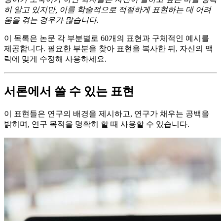
히 알고 있지만, 이를 학술적으로 적절하게 표현하는 데 어려
움을 겪는 경우가 많습니다.
이 목록은 논문 각 부분별로 60개의 표현과 구체적인 예시를
제공합니다. 필요한 부분을 찾아 표현을 복사한 뒤, 자신의 맥
락에 맞게 수정해 사용하세요.
서론에서 쓸 수 있는 표현
이 표현들은 연구의 배경을 제시하고, 연구가 채우는 공백을
밝히며, 연구 목적을 명확히 할 때 사용할 수 있습니다.