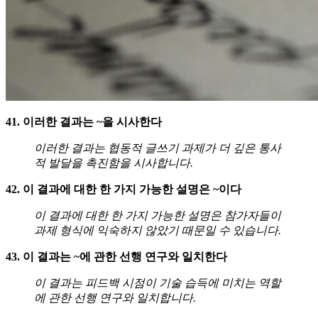
41. 이러한 결과는 ~을 시사한다
이러한 결과는 협동적 글쓰기 과제가 더 깊은 통사
적 발달을 촉진함을 시사합니다.
42. 이 결과에 대한 한 가지 가능한 설명은 ~이다
이 결과에 대한 한 가지 가능한 설명은 참가자들이
과제 형식에 익숙하지 않았기 때문일 수 있습니다.
43. 이 결과는 ~에 관한 선행 연구와 일치한다
이 결과는 피드백 시점이 기술 습득에 미치는 역할
에 관한 선행 연구와 일치합니다.