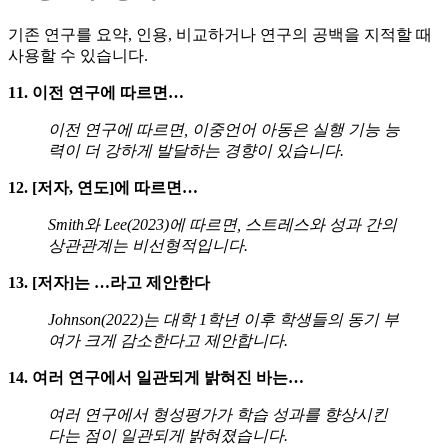
기존 연구를 요약, 인용, 비교하거나 연구의 공백을 지적할 때
사용할 수 있습니다.
11. 이전 연구에 따르면…
이전 연구에 따르면, 이중언어 아동은 실행 기능 능
력이 더 강하게 발달하는 경향이 있습니다.
12. [저자, 연도]에 따르면…
Smith와 Lee(2023)에 따르면, 스트레스와 성과 간의
상관관계는 비선형적입니다.
13. [저자]는 …라고 제안한다
Johnson(2022)는 대학 1학년 이후 학생들의 동기 부
여가 크게 감소한다고 제안합니다.
14. 여러 연구에서 일관되게 밝혀진 바는…
여러 연구에서 형성평가가 학습 성과를 향상시킨
다는 점이 일관되게 밝혀졌습니다.