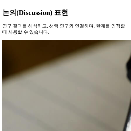
논의(Discussion) 표현
연구 결과를 해석하고, 선행 연구와 연결하며, 한계를 인정할
때 사용할 수 있습니다.