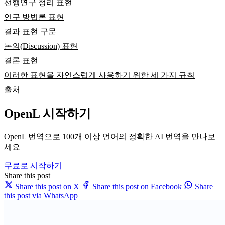
선행연구 정리 표현
연구 방법론 표현
결과 표현 구문
논의(Discussion) 표현
결론 표현
이러한 표현을 자연스럽게 사용하기 위한 세 가지 규칙
출처
OpenL 시작하기
OpenL 번역으로 100개 이상 언어의 정확한 AI 번역을 만나보
세요
무료로 시작하기
Share this post
Share this post on X
Share this post on Facebook
Share
this post via WhatsApp