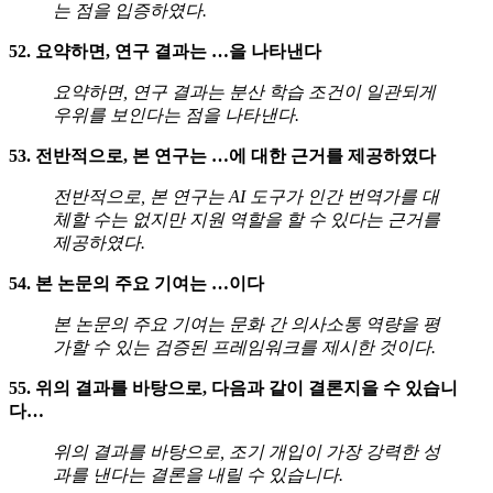
는 점을 입증하였다.
52. 요약하면, 연구 결과는 …을 나타낸다
요약하면, 연구 결과는 분산 학습 조건이 일관되게
우위를 보인다는 점을 나타낸다.
53. 전반적으로, 본 연구는 …에 대한 근거를 제공하였다
전반적으로, 본 연구는 AI 도구가 인간 번역가를 대
체할 수는 없지만 지원 역할을 할 수 있다는 근거를
제공하였다.
54. 본 논문의 주요 기여는 …이다
본 논문의 주요 기여는 문화 간 의사소통 역량을 평
가할 수 있는 검증된 프레임워크를 제시한 것이다.
55. 위의 결과를 바탕으로, 다음과 같이 결론지을 수 있습니
다…
위의 결과를 바탕으로, 조기 개입이 가장 강력한 성
과를 낸다는 결론을 내릴 수 있습니다.