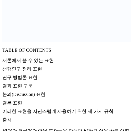
TABLE OF CONTENTS
서론에서 쓸 수 있는 표현
선행연구 정리 표현
연구 방법론 표현
결과 표현 구문
논의(Discussion) 표현
결론 표현
이러한 표현을 자연스럽게 사용하기 위한 세 가지 규칙
출처
영어가 모국어가 아닌 학자들은 자신이 말하고 싶은 바를 정확