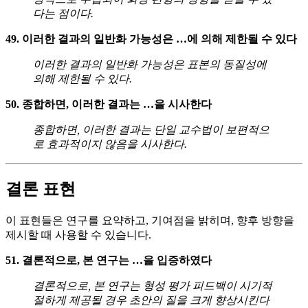
다는 점이다.
49. 이러한 결과의 일반화 가능성은 …에 의해 제한될 수 있다
이러한 결과의 일반화 가능성은 표본의 동질성에
의해 제한될 수 있다.
50. 종합하면, 이러한 결과는 …을 시사한다
종합하면, 이러한 결과는 단일 교수법이 보편적으
로 효과적이지 않음을 시사한다.
결론 표현
이 표현들은 연구를 요약하고, 기여점을 밝히며, 향후 방향을
제시할 때 사용할 수 있습니다.
51. 결론적으로, 본 연구는 …을 입증하였다
결론적으로, 본 연구는 형성 평가 피드백이 시기적
절하게 제공될 경우 초안의 질을 크게 향상시킨다