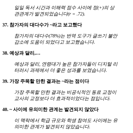
일일 독서 시간과 이해력 점수 사이에 정(+)의 상
관관계가 발견되었습니다(r = .72).
37. 참가자의 대다수가 ~라고 보고했다
참가자의 대다수(78%)는 번역 도구가 글쓰기 불안
감소에 도움이 되었다고 보고했습니다.
38. 예상과 달리,…
예상과 달리, 연령대가 높은 참가자들이 디지털 리
터러시 과제에서 더 좋은 성과를 보였습니다.
39. 가장 주목할 만한 결과는 ~라는 점이다
가장 주목할 만한 결과는 비공식적인 동료 교정이
교사의 교정보다 더 효과적이었다는 점입니다.
40. ~ 사이에 유의미한 관계는 발견되지 않았다
이 맥락에서 학급 규모와 학생 참여도 사이에는 유
의미한 관계가 발견되지 않았습니다.