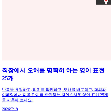
직장에서 오해를 명확히 하는 영어 표현
25개
반복을 요청하고, 의미를 확인하고, 오해를 바로잡고, 회의와
이메일에서 다음 단계를 확인하는 자연스러운 영어 표현 25개
를 사용해 보세요.
2026/7/18