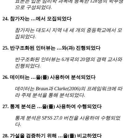
표본은 입문 심리학 과목에 등록한 128명의 학부생
으로 구성되었다.
24. 참가자는 …에서 모집되었다
참가자는 대도시 지역 내 세 개의 중등학교에서 모
집되었다.
25. 반구조화된 인터뷰는 …와(과) 진행되었다
반구조화된 인터뷰는 6개국의 20명의 경력 교사와
진행되었다.
26. 데이터는 …을(를) 사용하여 분석되었다
데이터는 Braun과 Clarke(2006)의 프레임워크에 따
라 주제 분석을 통해 분석되었다.
27. 통계 분석은 …을(를) 사용하여 수행되었다
통계 분석은 SPSS 27.0 버전을 사용하여 수행되었
다.
28. 가설을 검증하기 위해 …을(를) 비교하였다