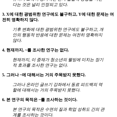
다는 것은 널리 인정되고 있다.
3. X에 대한 광범위한 연구에도 불구하고, Y에 대한 문제는 여
전히 명확하지 않다.
기후 변화에 대한 광범위한 연구에도 불구하고, 개
인의 행동적 반응에 대한 문제는 여전히 명확하지
않다.
4. 현재까지, ~를 조사한 연구는 없다.
현재까지, 이 중재가 청소년의 웰빙에 미치는 장기
적 효과를 조사한 연구는 없다.
5. 그러나 ~에 대해서는 거의 주목받지 못했다.
그러나 온라인 글쓰기 강좌에서 동료 피드백의 역
할에 대해서는 거의 주목받지 못했다.
6. 본 연구의 목적은 ~를 조사하는 것이다.
본 연구의 목적은 수면의 질과 학업 성취도 간의 관
계를 조사하는 것이다.