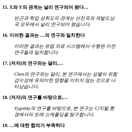
15. X와 Y의 관계는 널리 연구되어 왔다…
빈곤과 학업 성취도의 관계는 선진국과 개발도상
국 모두에서 널리 연구되어 왔습니다.
16. 이러한 결과는 …의 연구와 일치한다
이러한 결과는 유럽 의료 시스템에서 수행된 이전
연구들과 일치합니다.
17. [저자]의 연구와는 달리,…
Chen의 연구와는 달리, 본 연구에서는 성별이 위험
감수성에 유의미한 영향을 미치지 않는 것으로 나
타났습니다.
18. [저자]의 연구를 바탕으로,…
Vygotsky의 연구를 바탕으로, 본 연구는 디지털 환
경에서의 또래 스캐폴딩을 탐구합니다.
19. …에 대한 합의가 부족하다