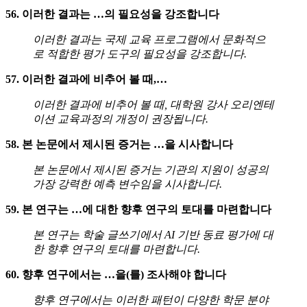
56. 이러한 결과는 …의 필요성을 강조합니다
이러한 결과는 국제 교육 프로그램에서 문화적으
로 적합한 평가 도구의 필요성을 강조합니다.
57. 이러한 결과에 비추어 볼 때,…
이러한 결과에 비추어 볼 때, 대학원 강사 오리엔테
이션 교육과정의 개정이 권장됩니다.
58. 본 논문에서 제시된 증거는 …을 시사합니다
본 논문에서 제시된 증거는 기관의 지원이 성공의
가장 강력한 예측 변수임을 시사합니다.
59. 본 연구는 …에 대한 향후 연구의 토대를 마련합니다
본 연구는 학술 글쓰기에서 AI 기반 동료 평가에 대
한 향후 연구의 토대를 마련합니다.
60. 향후 연구에서는 …을(를) 조사해야 합니다
향후 연구에서는 이러한 패턴이 다양한 학문 분야