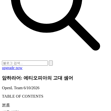
upgrade now
암하라어: 에티오피아의 고대 셈어
OpenL Team
6/10/2026
TABLE OF CONTENTS
분류