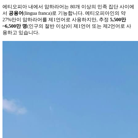
에티오피아 내에서 암하라어는 80개 이상의 민족 집단 사이에
서
공용어
(lingua franca)로 기능합니다. 에티오피아인의 약
27%만이 암하라어를 제1언어로 사용하지만, 추정
5,500만
~6,500만 명
(인구의 절반 이상)이 제1언어 또는 제2언어로 사
용하고 있습니다.