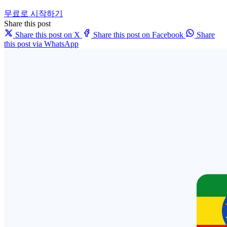
무료로 시작하기
Share this post
Share this post on X
Share this post on Facebook
Share
this post via WhatsApp