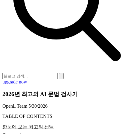
upgrade now
2026년 최고의 AI 문법 검사기
OpenL Team
5/30/2026
TABLE OF CONTENTS
한눈에 보는 최고의 선택