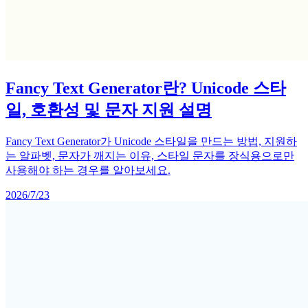
Fancy Text Generator란? Unicode 스타
일, 호환성 및 문자 지원 설명
Fancy Text Generator가 Unicode 스타일을 만드는 방법, 지원하
는 알파벳, 문자가 깨지는 이유, 스타일 문자를 장식용으로만
사용해야 하는 경우를 알아보세요.
2026/7/23