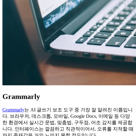
Grammarly
Grammarly
는 AI 글쓰기 보조 도구 중 가장 잘 알려진 이름입니
다. 브라우저, 데스크톱, 모바일, Google Docs, 이메일 등 다양
한 환경에서 실시간 문법, 맞춤법, 구두점, 어조 감지를 제공합
니다. 인터페이스는 깔끔하고 직관적이어서, 오류를 지적할 때
까지 존재감을 거의 느끼지 못할 정도입니다.