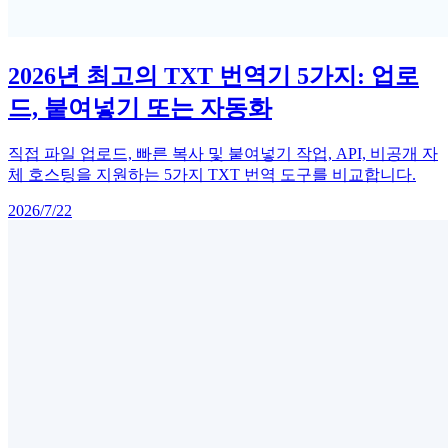
2026년 최고의 TXT 번역기 5가지: 업로
드, 붙여넣기 또는 자동화
직접 파일 업로드, 빠른 복사 및 붙여넣기 작업, API, 비공개 자
체 호스팅을 지원하는 5가지 TXT 번역 도구를 비교합니다.
2026/7/22