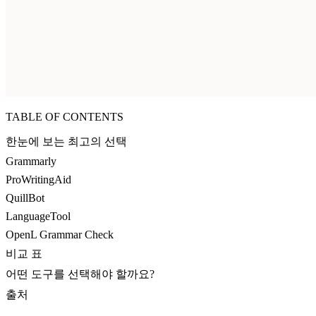
TABLE OF CONTENTS
한눈에 보는 최고의 선택
Grammarly
ProWritingAid
QuillBot
LanguageTool
OpenL Grammar Check
비교 표
어떤 도구를 선택해야 할까요?
출처