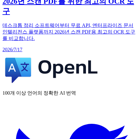
2026년 스캔 PDF를 위한 최고의 OCR 도
구
데스크톱 정리 소프트웨어부터 무료 API, 엔터프라이즈 문서
인텔리전스 플랫폼까지 2026년 스캔 PDF용 최고의 OCR 도구
를 비교합니다.
2026/7/17
100개 이상 언어의 정확한 AI 번역