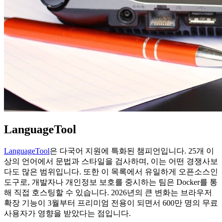
LanguageTool
LanguageTool
은 다국어 지원에 특화된 챔피언입니다. 25개 이
상의 언어에서 문법과 스타일을 검사하며, 이는 어떤 경쟁사보
다도 많은 범위입니다. 또한 이 목록에서 유일하게 오픈소스인
도구로, 개발자나 개인정보 보호를 중시하는 팀은 Docker를 통
해 직접 호스팅할 수 있습니다. 2026년의 큰 변화는 브라우저
확장 기능이 3월부터 프리미엄 전용이 되면서 600만 명의 무료
사용자가 영향을 받았다는 점입니다.