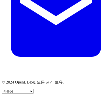
© 2024 OpenL Blog. 모든 권리 보유.