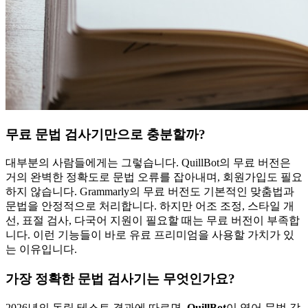
무료 문법 검사기만으로 충분할까?
대부분의 사람들에게는 그렇습니다. QuillBot의 무료 버전은
거의 완벽한 정확도로 문법 오류를 잡아내며, 회원가입도 필요
하지 않습니다. Grammarly의 무료 버전도 기본적인 맞춤법과
문법을 안정적으로 처리합니다. 하지만 어조 조정, 스타일 개
선, 표절 검사, 다국어 지원이 필요할 때는 무료 버전이 부족합
니다. 이런 기능들이 바로 유료 프리미엄을 사용할 가치가 있
는 이유입니다.
가장 정확한 문법 검사기는 무엇인가요?
2026년의 독립 테스트 결과에 따르면,
QuillBot
이 영어 문법 감