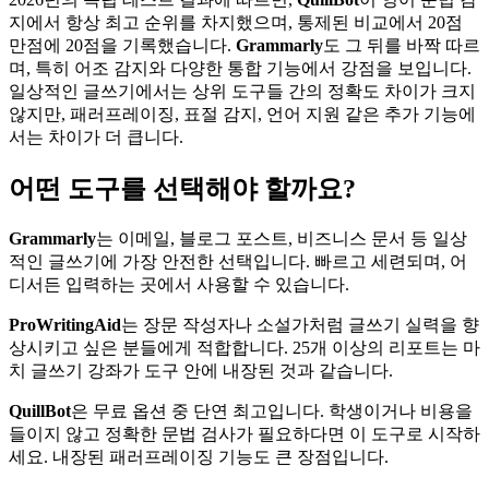
지에서 항상 최고 순위를 차지했으며, 통제된 비교에서 20점
만점에 20점을 기록했습니다.
Grammarly
도 그 뒤를 바짝 따르
며, 특히 어조 감지와 다양한 통합 기능에서 강점을 보입니다.
일상적인 글쓰기에서는 상위 도구들 간의 정확도 차이가 크지
않지만, 패러프레이징, 표절 감지, 언어 지원 같은 추가 기능에
서는 차이가 더 큽니다.
어떤 도구를 선택해야 할까요?
Grammarly
는 이메일, 블로그 포스트, 비즈니스 문서 등 일상
적인 글쓰기에 가장 안전한 선택입니다. 빠르고 세련되며, 어
디서든 입력하는 곳에서 사용할 수 있습니다.
ProWritingAid
는 장문 작성자나 소설가처럼 글쓰기 실력을 향
상시키고 싶은 분들에게 적합합니다. 25개 이상의 리포트는 마
치 글쓰기 강좌가 도구 안에 내장된 것과 같습니다.
QuillBot
은 무료 옵션 중 단연 최고입니다. 학생이거나 비용을
들이지 않고 정확한 문법 검사가 필요하다면 이 도구로 시작하
세요. 내장된 패러프레이징 기능도 큰 장점입니다.