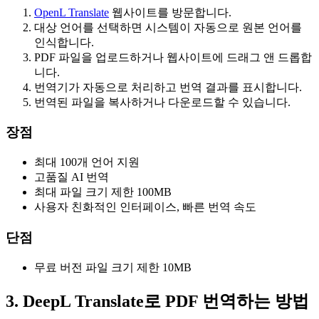
OpenL Translate
웹사이트를 방문합니다.
대상 언어를 선택하면 시스템이 자동으로 원본 언어를
인식합니다.
PDF 파일을 업로드하거나 웹사이트에 드래그 앤 드롭합
니다.
번역기가 자동으로 처리하고 번역 결과를 표시합니다.
번역된 파일을 복사하거나 다운로드할 수 있습니다.
장점
최대 100개 언어 지원
고품질 AI 번역
최대 파일 크기 제한 100MB
사용자 친화적인 인터페이스, 빠른 번역 속도
단점
무료 버전 파일 크기 제한 10MB
3. DeepL Translate로 PDF 번역하는 방법