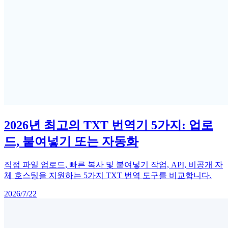
2026년 최고의 TXT 번역기 5가지: 업로
드, 붙여넣기 또는 자동화
직접 파일 업로드, 빠른 복사 및 붙여넣기 작업, API, 비공개 자
체 호스팅을 지원하는 5가지 TXT 번역 도구를 비교합니다.
2026/7/22