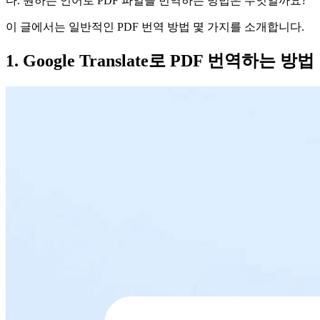
다. 원하는 언어로 PDF 파일을 번역하는 방법은 무엇일까요?
이 글에서는 일반적인 PDF 번역 방법 몇 가지를 소개합니다.
1. Google Translate로 PDF 번역하는 방법