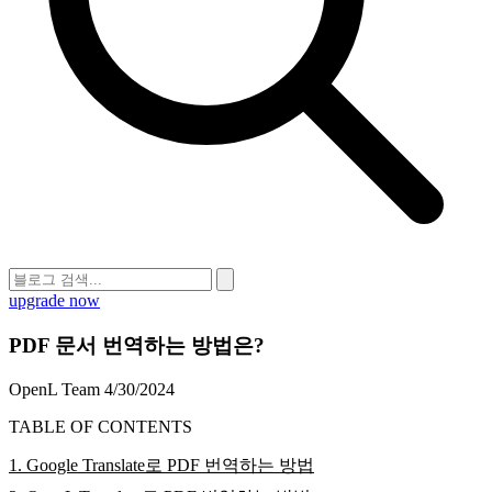
upgrade now
PDF 문서 번역하는 방법은?
OpenL Team
4/30/2024
TABLE OF CONTENTS
1. Google Translate로 PDF 번역하는 방법