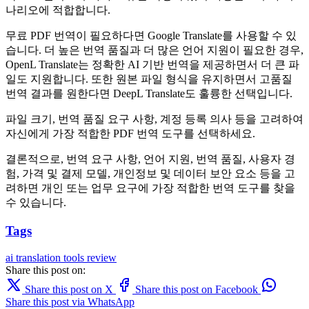
나리오에 적합합니다.
무료 PDF 번역이 필요하다면 Google Translate를 사용할 수 있
습니다. 더 높은 번역 품질과 더 많은 언어 지원이 필요한 경우,
OpenL Translate는 정확한 AI 기반 번역을 제공하면서 더 큰 파
일도 지원합니다. 또한 원본 파일 형식을 유지하면서 고품질
번역 결과를 원한다면 DeepL Translate도 훌륭한 선택입니다.
파일 크기, 번역 품질 요구 사항, 계정 등록 의사 등을 고려하여
자신에게 가장 적합한 PDF 번역 도구를 선택하세요.
결론적으로, 번역 요구 사항, 언어 지원, 번역 품질, 사용자 경
험, 가격 및 결제 모델, 개인정보 및 데이터 보안 요소 등을 고
려하면 개인 또는 업무 요구에 가장 적합한 번역 도구를 찾을
수 있습니다.
Tags
ai translation
tools
review
Share this post on:
Share this post on X
Share this post on Facebook
Share this post via WhatsApp