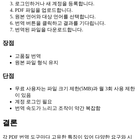
로그인하거나 새 계정을 등록합니다.
PDF 파일을 업로드합니다.
원본 언어와 대상 언어를 선택합니다.
번역 버튼을 클릭하고 결과를 기다립니다.
번역된 파일을 다운로드합니다.
장점
고품질 번역
원본 파일 형식 유지
단점
무료 사용자는 파일 크기 제한(5MB)과 월 3회 사용 제한
이 있음
계정 로그인 필요
번역 속도가 느리고 조작이 약간 복잡함
결론
각 PDF 번역 도구마다 고유한 특징이 있어 다양한 요구와 시