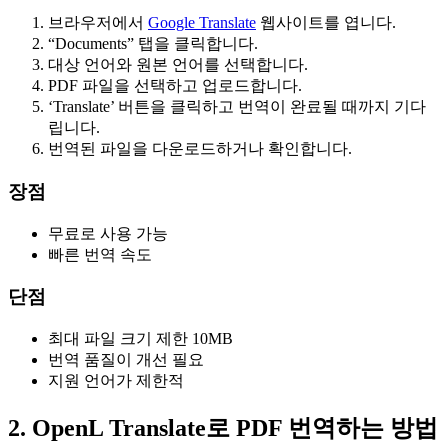
브라우저에서
Google Translate
웹사이트를 엽니다.
“Documents” 탭을 클릭합니다.
대상 언어와 원본 언어를 선택합니다.
PDF 파일을 선택하고 업로드합니다.
‘Translate’ 버튼을 클릭하고 번역이 완료될 때까지 기다
립니다.
번역된 파일을 다운로드하거나 확인합니다.
장점
무료로 사용 가능
빠른 번역 속도
단점
최대 파일 크기 제한 10MB
번역 품질이 개선 필요
지원 언어가 제한적
2. OpenL Translate로 PDF 번역하는 방법