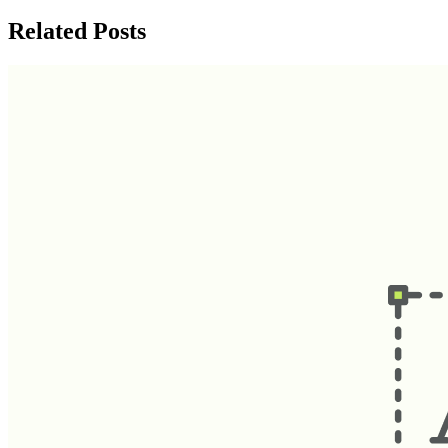
Related Posts