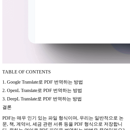
TABLE OF CONTENTS
1. Google Translate로 PDF 번역하는 방법
2. OpenL Translate로 PDF 번역하는 방법
3. DeepL Translate로 PDF 번역하는 방법
결론
PDF는 매우 인기 있는 파일 형식이며, 우리는 일반적으로 논
문, 책, 계약서, 세금 관련 서류 등을 PDF 형식으로 저장합니