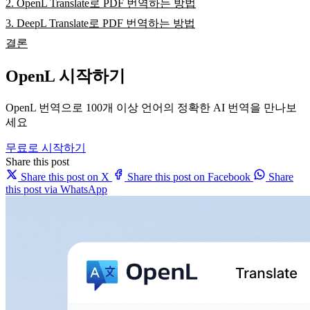
2. OpenL Translate로 PDF 번역하는 방법
3. DeepL Translate로 PDF 번역하는 방법
결론
OpenL 시작하기
OpenL 번역으로 100개 이상 언어의 정확한 AI 번역을 만나보
세요
무료로 시작하기
Share this post
Share this post on X
Share this post on Facebook
Share
this post via WhatsApp