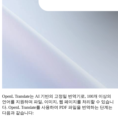
OpenL Translate는 AI 기반의 고정밀 번역기로, 100개 이상의
언어를 지원하며 파일, 이미지, 웹 페이지를 처리할 수 있습니
다. OpenL Translate를 사용하여 PDF 파일을 번역하는 단계는
다음과 같습니다: