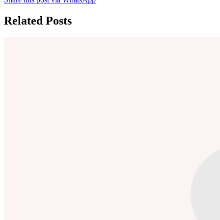
Related Posts