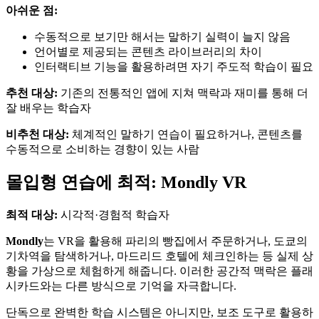
아쉬운 점:
수동적으로 보기만 해서는 말하기 실력이 늘지 않음
언어별로 제공되는 콘텐츠 라이브러리의 차이
인터랙티브 기능을 활용하려면 자기 주도적 학습이 필요
추천 대상:
기존의 전통적인 앱에 지쳐 맥락과 재미를 통해 더
잘 배우는 학습자
비추천 대상:
체계적인 말하기 연습이 필요하거나, 콘텐츠를
수동적으로 소비하는 경향이 있는 사람
몰입형 연습에 최적: Mondly VR
최적 대상:
시각적·경험적 학습자
Mondly
는 VR을 활용해 파리의 빵집에서 주문하거나, 도쿄의
기차역을 탐색하거나, 마드리드 호텔에 체크인하는 등 실제 상
황을 가상으로 체험하게 해줍니다. 이러한 공간적 맥락은 플래
시카드와는 다른 방식으로 기억을 자극합니다.
단독으로 완벽한 학습 시스템은 아니지만, 보조 도구로 활용하