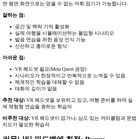
면 평면 화면으로는 얻을 수 없는 어휘 암기가 가능합니다.
잘하는 점:
공간 및 맥락 기억 활성화
실제 여행을 시뮬레이션하는 몰입형 시나리오
발음 연습을 위한 음성 인식 기능
신선하고 흥미로운 형식
아쉬운 점:
VR 헤드셋 필요(Meta Quest 권장)
시나리오가 한정적이고 반복적으로 느껴질 수 있음
체계적인 학습을 대체할 수 없음
대화의 깊이가 얕음
추천 대상:
VR 헤드셋을 보유하고 있고, 여행 준비를 하며 실
제 체험형 연습을 원하는 학습자
비추천 대상:
VR 헤드셋이 없거나, 심도 있는 커리큘럼과 문법
지도가 필요한 학습자