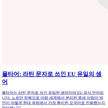
몰타어: 라틴 문자로 쓰인 EU 유일의 셈
어
몰타어는 라틴 문자로 쓰인 유일한 셈어이며 EU 공식 언어입
니다. 노르만 정복으로 아랍 세계에서 분리된 중세 아랍어 방
언이 어떻게 현대 유럽에서 가장 특이한 모국어로 진화했는지
알아봅니다.