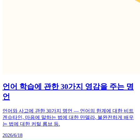
언어 학습에 관한 30가지 영감을 주는 명
언
언어와 사고에 관한 30가지 명언 — 언어의 한계에 대한 비트
겐슈타인, 마음에 말하는 법에 대한 만델라, 불완전하게 배우
는 법에 대한 커털 롬브 등.
2026/6/18