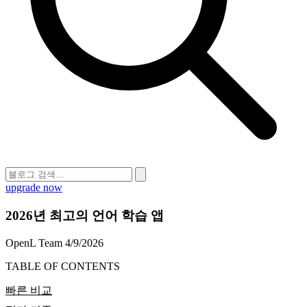
upgrade now
2026년 최고의 언어 학습 앱
OpenL Team
4/9/2026
TABLE OF CONTENTS
빠른 비교