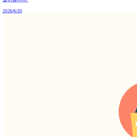
2026/6/20