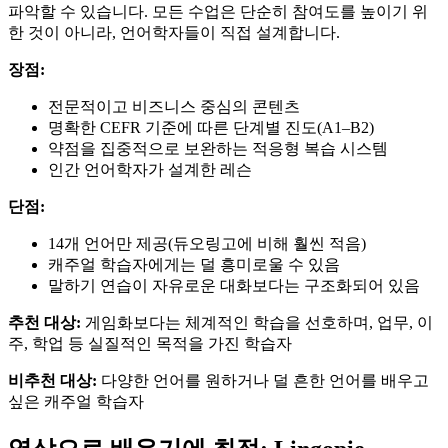
파악할 수 있습니다. 모든 수업은 단순히 참여도를 높이기 위
한 것이 아니라, 언어학자들이 직접 설계합니다.
장점:
전문적이고 비즈니스 중심의 콘텐츠
명확한 CEFR 기준에 따른 단계별 진도(A1–B2)
약점을 집중적으로 보완하는 적응형 복습 시스템
인간 언어학자가 설계한 레슨
단점:
14개 언어만 제공(듀오링고에 비해 훨씬 적음)
캐주얼 학습자에게는 덜 흥미로울 수 있음
말하기 연습이 자유로운 대화보다는 구조화되어 있음
추천 대상:
게임화보다는 체계적인 학습을 선호하며, 업무, 이
주, 학업 등 실질적인 목적을 가진 학습자
비추천 대상:
다양한 언어를 원하거나 덜 흔한 언어를 배우고
싶은 캐주얼 학습자