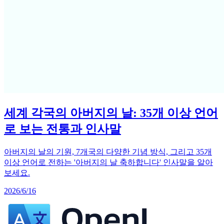
세계 각국의 아버지의 날: 35개 이상 언어
로 보는 전통과 인사말
아버지의 날의 기원, 7개국의 다양한 기념 방식, 그리고 35개
이상 언어로 전하는 '아버지의 날 축하합니다' 인사말을 알아
보세요.
2026/6/16