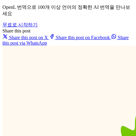
OpenL 번역으로 100개 이상 언어의 정확한 AI 번역을 만나보
세요
무료로 시작하기
Share this post
Share this post on X
Share this post on Facebook
Share
this post via WhatsApp