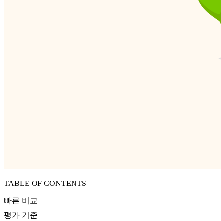
TABLE OF CONTENTS
빠른 비교
평가 기준