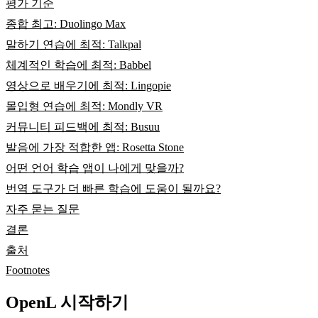
평가 기준
종합 최고: Duolingo Max
말하기 연습에 최적: Talkpal
체계적인 학습에 최적: Babbel
영상으로 배우기에 최적: Lingopie
몰입형 연습에 최적: Mondly VR
커뮤니티 피드백에 최적: Busuu
발음에 가장 적합한 앱: Rosetta Stone
어떤 언어 학습 앱이 나에게 맞을까?
번역 도구가 더 빠른 학습에 도움이 될까요?
자주 묻는 질문
결론
출처
Footnotes
OpenL 시작하기