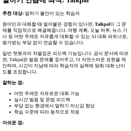
말하기 연습에 최적: Talkpal
추천 대상:
말하기 불안이 있는 학습자
원어민과 대화할 때 얼어붙은 경험이 있다면,
Talkpal
이 그 문
제를 직접적으로 해결해줍니다. 여행 계획, 오늘 하루, 뉴스 기
사 등 어떤 주제든 자유롭게 대화할 수 있는 AI 대화 파트너로,
평가받는 부담 없이 연습할 수 있습니다.
일반 챗봇과의 차별점은 피드백 기능입니다. 공식 문서에 따르
면, Talkpal은 발음 문제를 짚어주고, 더 자연스러운 표현을 제
안하며, 시간이 지남에 따라 학습자의 실력에 맞춰 대화 난이
도를 조정합니다.
잘하는 점:
어떤 주제든 자유로운 대화 가능
실시간 발음 및 문법 피드백
부담 없는 환경에서 말하기 자신감 향상
학습 수준에 따라 동적으로 적응
아쉬운 점: