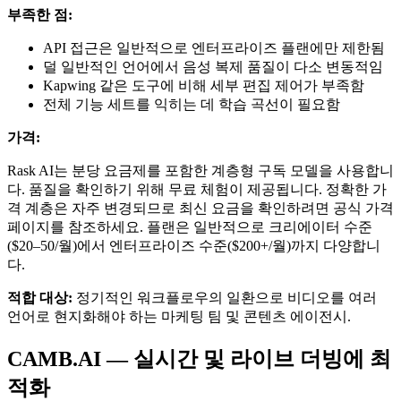
부족한 점:
API 접근은 일반적으로 엔터프라이즈 플랜에만 제한됨
덜 일반적인 언어에서 음성 복제 품질이 다소 변동적임
Kapwing 같은 도구에 비해 세부 편집 제어가 부족함
전체 기능 세트를 익히는 데 학습 곡선이 필요함
가격:
Rask AI는 분당 요금제를 포함한 계층형 구독 모델을 사용합니
다. 품질을 확인하기 위해 무료 체험이 제공됩니다. 정확한 가
격 계층은 자주 변경되므로 최신 요금을 확인하려면 공식 가격
페이지를 참조하세요. 플랜은 일반적으로 크리에이터 수준
($20–50/월)에서 엔터프라이즈 수준($200+/월)까지 다양합니
다.
적합 대상:
정기적인 워크플로우의 일환으로 비디오를 여러
언어로 현지화해야 하는 마케팅 팀 및 콘텐츠 에이전시.
CAMB.AI — 실시간 및 라이브 더빙에 최
적화