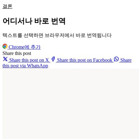
결론
어디서나 바로 번역
텍스트를 선택하면 브라우저에서 바로 번역됩니다
Chrome에 추가
Share this post
Share this post on X
Share this post on Facebook
Share
this post via WhatsApp