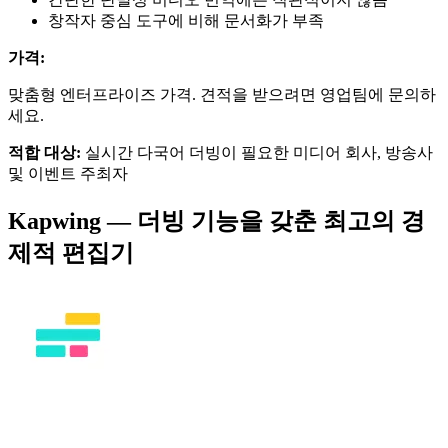
창작자 중심 도구에 비해 문서화가 부족
가격:
맞춤형 엔터프라이즈 가격. 견적을 받으려면 영업팀에 문의하
세요.
적합 대상:
실시간 다국어 더빙이 필요한 미디어 회사, 방송사
및 이벤트 주최자
Kapwing — 더빙 기능을 갖춘 최고의 경
제적 편집기