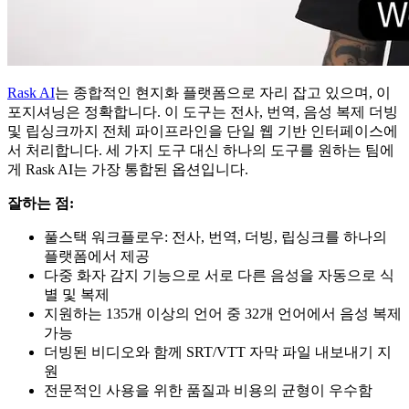
Rask AI
는 종합적인 현지화 플랫폼으로 자리 잡고 있으며, 이
포지셔닝은 정확합니다. 이 도구는 전사, 번역, 음성 복제 더빙
및 립싱크까지 전체 파이프라인을 단일 웹 기반 인터페이스에
서 처리합니다. 세 가지 도구 대신 하나의 도구를 원하는 팀에
게 Rask AI는 가장 통합된 옵션입니다.
잘하는 점:
풀스택 워크플로우: 전사, 번역, 더빙, 립싱크를 하나의
플랫폼에서 제공
다중 화자 감지 기능으로 서로 다른 음성을 자동으로 식
별 및 복제
지원하는 135개 이상의 언어 중 32개 언어에서 음성 복제
가능
더빙된 비디오와 함께 SRT/VTT 자막 파일 내보내기 지
원
전문적인 사용을 위한 품질과 비용의 균형이 우수함