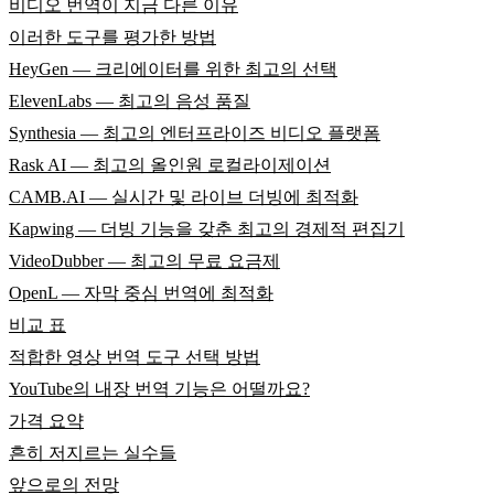
비디오 번역이 지금 다른 이유
이러한 도구를 평가한 방법
HeyGen — 크리에이터를 위한 최고의 선택
ElevenLabs — 최고의 음성 품질
Synthesia — 최고의 엔터프라이즈 비디오 플랫폼
Rask AI — 최고의 올인원 로컬라이제이션
CAMB.AI — 실시간 및 라이브 더빙에 최적화
Kapwing — 더빙 기능을 갖춘 최고의 경제적 편집기
VideoDubber — 최고의 무료 요금제
OpenL — 자막 중심 번역에 최적화
비교 표
적합한 영상 번역 도구 선택 방법
YouTube의 내장 번역 기능은 어떨까요?
가격 요약
흔히 저지르는 실수들
앞으로의 전망