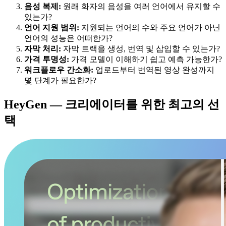
음성 복제:
원래 화자의 음성을 여러 언어에서 유지할 수
있는가?
언어 지원 범위:
지원되는 언어의 수와 주요 언어가 아닌
언어의 성능은 어떠한가?
자막 처리:
자막 트랙을 생성, 번역 및 삽입할 수 있는가?
가격 투명성:
가격 모델이 이해하기 쉽고 예측 가능한가?
워크플로우 간소화:
업로드부터 번역된 영상 완성까지
몇 단계가 필요한가?
HeyGen — 크리에이터를 위한 최고의 선
택