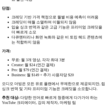
단점:
크레딧 기반 가격 책정으로 월별 비용 예측이 어려움
크레딧이 매월 소멸하며 이월되지 않음
입술 싱크 번역과 같은 고급 기능은 프리미엄 크레딧을
더 빠르게 소모
다큐멘터리나 화면 녹화와 같은 비 토킹 헤드 콘텐츠에
는 적합하지 않음
가격:
무료: 월 3개 영상, 각각 최대 3분
Creator: 월 $24 (연간 결제)
Pro: 월 $79 (연간 결제)
Business: 월 $149 + 추가 사용자당 $20
오디오 더빙은 모든 유료 플랜에서 무제한으로 제공되지만, 립
싱크 번역 및 기타 프리미엄 기능은 크레딧을 소모합니다.
추천 대상:
다양한 언어로 빠르게 청중에게 다가가야 하는
YouTube 크리에이터, 강의 제작자, 마케팅 팀