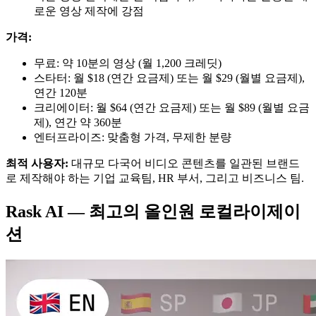
로운 영상 제작에 강점
가격:
무료: 약 10분의 영상 (월 1,200 크레딧)
스타터: 월 $18 (연간 요금제) 또는 월 $29 (월별 요금제),
연간 120분
크리에이터: 월 $64 (연간 요금제) 또는 월 $89 (월별 요금
제), 연간 약 360분
엔터프라이즈: 맞춤형 가격, 무제한 분량
최적 사용자:
대규모 다국어 비디오 콘텐츠를 일관된 브랜드
로 제작해야 하는 기업 교육팀, HR 부서, 그리고 비즈니스 팀.
Rask AI — 최고의 올인원 로컬라이제이
션