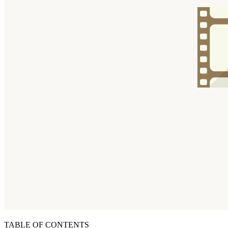
TABLE OF CONTENTS