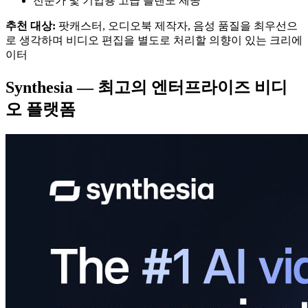
전문가 및 기업용 고급 플랜도 제공
추천 대상:
팟캐스터, 오디오북 제작자, 음성 품질을 최우선으
로 생각하며 비디오 편집을 별도로 처리할 의향이 있는 크리에
이터
Synthesia — 최고의 엔터프라이즈 비디
오 플랫폼