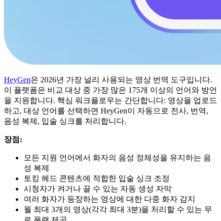
HeyGen
은 2026년 가장 널리 사용되는 영상 번역 도구입니다.
이 플랫폼은 비교 대상 중 가장 많은 175개 이상의 언어와 방언
을 지원합니다. 핵심 워크플로우는 간단합니다: 영상을 업로드
하고, 대상 언어를 선택하면 HeyGen이 자동으로 전사, 번역,
음성 복제, 입술 싱크를 처리합니다.
장점:
모든 지원 언어에서 화자의 음성 정체성을 유지하는 음
성 복제
토킹 헤드 콘텐츠에 적합한 입술 싱크 조정
시청자가 켜거나 끌 수 있는 자동 생성 자막
여러 화자가 등장하는 영상에 대한 다중 화자 감지
월 최대 3개의 영상(각각 최대 3분)을 처리할 수 있는 무
료 플랜 제공