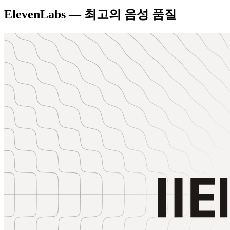
ElevenLabs — 최고의 음성 품질