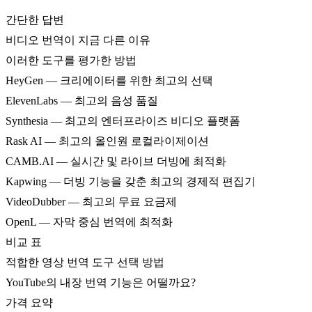
간단한 답변
비디오 번역이 지금 다른 이유
이러한 도구를 평가한 방법
HeyGen — 크리에이터를 위한 최고의 선택
ElevenLabs — 최고의 음성 품질
Synthesia — 최고의 엔터프라이즈 비디오 플랫폼
Rask AI — 최고의 올인원 로컬라이제이션
CAMB.AI — 실시간 및 라이브 더빙에 최적화
Kapwing — 더빙 기능을 갖춘 최고의 경제적 편집기
VideoDubber — 최고의 무료 요금제
OpenL — 자막 중심 번역에 최적화
비교 표
적합한 영상 번역 도구 선택 방법
YouTube의 내장 번역 기능은 어떨까요?
가격 요약