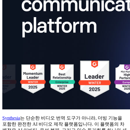
Synthesia
는 단순한 비디오 번역 도구가 아니라, 더빙 기능을
포함한 완전한 AI 비디오 제작 플랫폼입니다. 이 플랫폼의 차