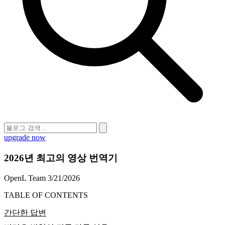
upgrade now
2026년 최고의 영상 번역기
OpenL Team
3/21/2026
TABLE OF CONTENTS
간단한 답변