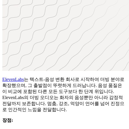
ElevenLabs
는 텍스트-음성 변환 회사로 시작하여 더빙 분야로
확장했으며, 그 출발점이 뚜렷하게 드러납니다. 음성 품질은
이 비교에 포함된 다른 모든 도구보다 한 단계 위입니다.
ElevenLabs의 더빙 오디오는 화자의 음성뿐만 아니라 감정적
전달까지 보존합니다. 멈춤, 강조, 억양이 언어를 넘어 진정으
로 인간적인 느낌을 전달합니다.
장점: