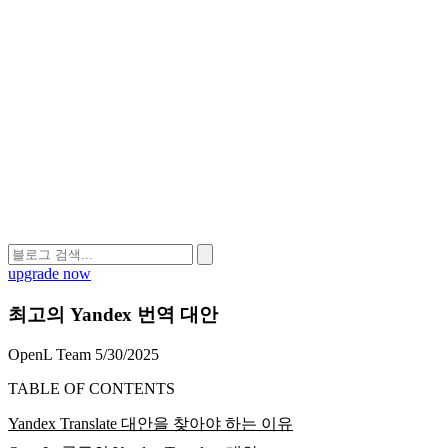
upgrade now
최고의 Yandex 번역 대안
OpenL Team
5/30/2025
TABLE OF CONTENTS
Yandex Translate 대안을 찾아야 하는 이유