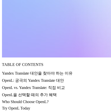
TABLE OF CONTENTS
Yandex Translate 대안을 찾아야 하는 이유
OpenL: 궁극의 Yandex Translate 대안
OpenL vs. Yandex Translate: 직접 비교
OpenL을 선택할 때의 추가 혜택
Who Should Choose OpenL?
Try OpenL Today