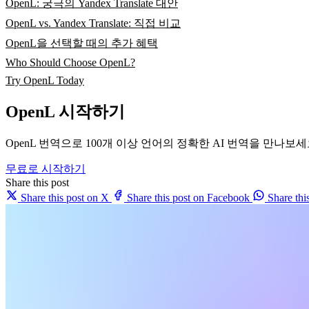
OpenL: 궁극의 Yandex Translate 대안
OpenL vs. Yandex Translate: 직접 비교
OpenL을 선택할 때의 추가 혜택
Who Should Choose OpenL?
Try OpenL Today
OpenL 시작하기
OpenL 번역으로 100개 이상 언어의 정확한 AI 번역을 만나보
무료로 시작하기
Share this post
Share this post on X
Share this post on Facebook
Share th