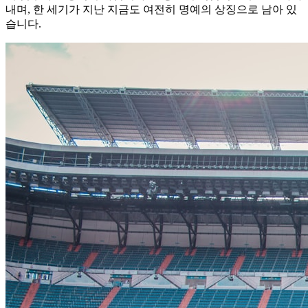
내며, 한 세기가 지난 지금도 여전히 명예의 상징으로 남아 있
습니다.