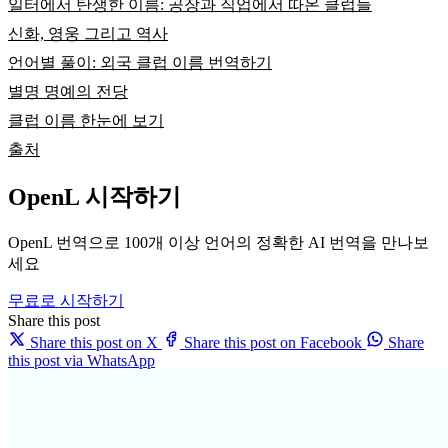
일터에서 탄생한 이름: 공장과 직업에서 따온 클럽들
신화, 영웅 그리고 역사
언어별 풀이: 외국 클럽 이름 번역하기
별명 명예의 전당
클럽 이름 한눈에 보기
출처
OpenL 시작하기
OpenL 번역으로 100개 이상 언어의 정확한 AI 번역을 만나보
세요
무료로 시작하기
Share this post
Share this post on X
Share this post on Facebook
Share
this post via WhatsApp