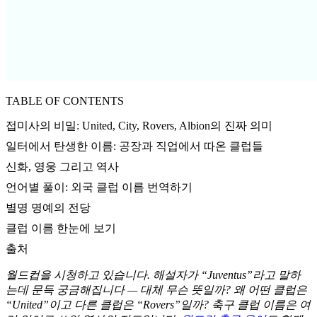
TABLE OF CONTENTS
접미사의 비밀: United, City, Rovers, Albion의 진짜 의미
일터에서 탄생한 이름: 공장과 직업에서 따온 클럽들
신화, 영웅 그리고 역사
언어별 풀이: 외국 클럽 이름 번역하기
별명 명예의 전당
클럽 이름 한눈에 보기
출처
월드컵을 시청하고 있습니다. 해설자가 “Juventus”라고 말하
는데 문득 궁금해집니다 — 대체 무슨 뜻일까? 왜 어떤 클럽은
“United”이고 다른 클럽은 “Rovers”일까? 축구 클럽 이름은 여