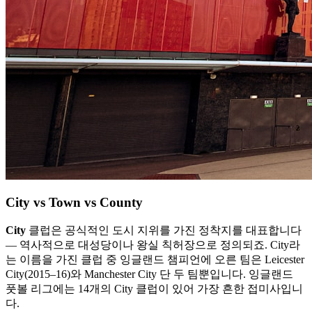
City vs Town vs County
City
클럽은 공식적인 도시 지위를 가진 정착지를 대표합니다
— 역사적으로 대성당이나 왕실 칙허장으로 정의되죠. City라
는 이름을 가진 클럽 중 잉글랜드 챔피언에 오른 팀은 Leicester
City(2015–16)와 Manchester City 단 두 팀뿐입니다. 잉글랜드
풋볼 리그에는 14개의 City 클럽이 있어 가장 흔한 접미사입니
다.