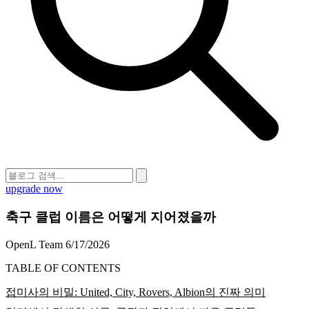
upgrade now
축구 클럽 이름은 어떻게 지어졌을까
OpenL Team
6/17/2026
TABLE OF CONTENTS
접미사의 비밀: United, City, Rovers, Albion의 진짜 의미