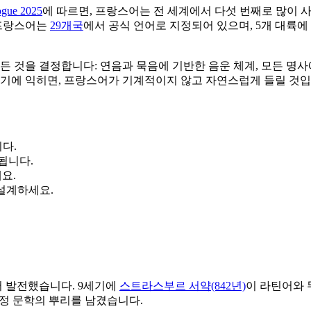
ogue 2025
에 따르면, 프랑스어는 전 세계에서 다섯 번째로 많이 사용
. 프랑스어는
29개국
에서 공식 언어로 지정되어 있으며, 5개 대륙에 
든 것을 결정합니다: 연음과 묵음에 기반한 음운 체계, 모든 명사
초기에 익히면, 프랑스어가 기계적이지 않고 자연스럽게 들릴 것입
다.
됩니다.
요.
 설계하세요.
 발전했습니다. 9세기에
스트라스부르 서약(842년)
이 라틴어와 
궁정 문학의 뿌리를 남겼습니다.