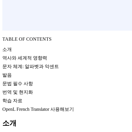
TABLE OF CONTENTS
소개
역사와 세계적 영향력
문자 체계: 알파벳과 악센트
발음
문법 필수 사항
번역 및 현지화
학습 자료
OpenL French Translator 사용해보기
소개