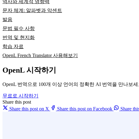
역사와 세계적 영향력
문자 체계: 알파벳과 악센트
발음
문법 필수 사항
번역 및 현지화
학습 자료
OpenL French Translator 사용해보기
OpenL 시작하기
OpenL 번역으로 100개 이상 언어의 정확한 AI 번역을 만나보
무료로 시작하기
Share this post
Share this post on X
Share this post on Facebook
Share th