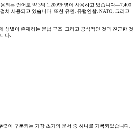
되는 언어로 약 3억 1,200만 명이 사용하고 있습니다—7,400
걸쳐 사용되고 있습니다. 또한 유엔, 유럽연합, NATO, 그리고
에 성별이 존재하는 문법 구조, 그리고 공식적인 것과 친근한 것
니다.
뚜렷이 구분되는 가장 초기의 문서 중 하나로 기록되었습니다.