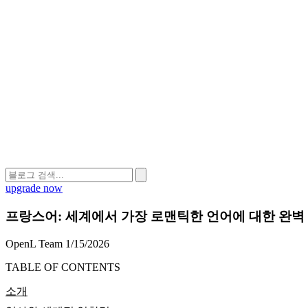
upgrade now
프랑스어: 세계에서 가장 로맨틱한 언어에 대한 완벽
OpenL Team
1/15/2026
TABLE OF CONTENTS
소개