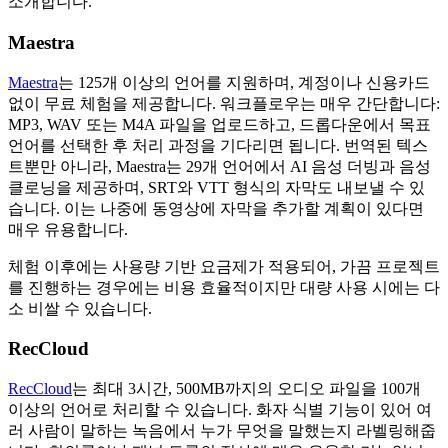
소개합니다.
Maestra
Maestra
는 125개 이상의 언어를 지원하며, 계정이나 신용카드
없이 무료 체험을 제공합니다. 워크플로우는 매우 간단합니다:
MP3, WAV 또는 M4A 파일을 업로드하고, 드롭다운에서 목표
언어를 선택한 후 처리 과정을 기다리면 됩니다. 번역된 텍스
트뿐만 아니라, Maestra는 29개 언어에서 AI 음성 더빙과 음성
클로닝을 제공하며, SRT와 VTT 형식의 자막도 내보낼 수 있
습니다. 이는 나중에 동영상에 자막을 추가할 계획이 있다면
매우 유용합니다.
체험 이후에는 사용량 기반 요금제가 적용되어, 가끔 프로젝트
를 진행하는 경우에는 비용 효율적이지만 대량 사용 시에는 다
소 비쌀 수 있습니다.
RecCloud
RecCloud
는 최대 3시간, 500MB까지의 오디오 파일을 100개
이상의 언어로 처리할 수 있습니다. 화자 식별 기능이 있어 여
러 사람이 말하는 녹음에서 누가 무엇을 말했는지 라벨링해줍