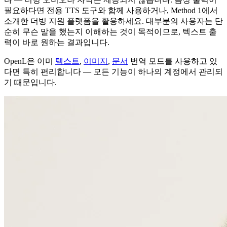
필요하다면 전용 TTS 도구와 함께 사용하거나, Method 1에서
소개한 더빙 지원 플랫폼을 활용하세요. 대부분의 사용자는 단
순히 무슨 말을 했는지 이해하는 것이 목적이므로, 텍스트 출
력이 바로 원하는 결과입니다.
OpenL은 이미
텍스트
,
이미지
,
문서
번역 모드를 사용하고 있
다면 특히 편리합니다 — 모든 기능이 하나의 계정에서 관리되
기 때문입니다.