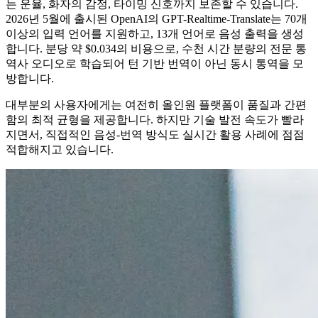
는 운율, 화자의 감정, 타이밍 신호까지 보존할 수 있습니다.
2026년 5월에 출시된 OpenAI의 GPT-Realtime-Translate는 70개
이상의 입력 언어를 지원하고, 13개 언어로 음성 출력을 생성
합니다. 분당 약 $0.034의 비용으로, 수천 시간 분량의 전문 통
역사 오디오로 학습되어 턴 기반 번역이 아닌 동시 통역을 모
방합니다.
대부분의 사용자에게는 여전히 올인원 플랫폼이 품질과 간편
함의 최적 균형을 제공합니다. 하지만 기술 발전 속도가 빨라
지면서, 직접적인 음성-번역 방식도 실시간 활용 사례에 점점
적합해지고 있습니다.