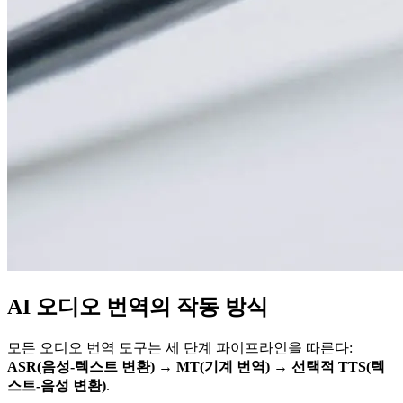
AI 오디오 번역의 작동 방식
모든 오디오 번역 도구는 세 단계 파이프라인을 따른다:
ASR(음성-텍스트 변환) → MT(기계 번역) → 선택적 TTS(텍
스트-음성 변환)
.