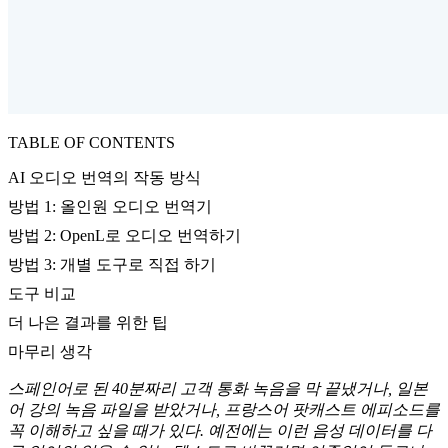
TABLE OF CONTENTS
AI 오디오 번역의 작동 방식
방법 1: 올인원 오디오 번역기
방법 2: OpenL로 오디오 번역하기
방법 3: 개별 도구로 직접 하기
도구 비교
더 나은 결과를 위한 팁
마무리 생각
스페인어로 된 40분짜리 고객 통화 녹음을 막 끝냈거나, 일본
어 강의 녹음 파일을 받았거나, 프랑스어 팟캐스트 에피소드를
꼭 이해하고 싶을 때가 있다. 예전에는 이런 음성 데이터를 다