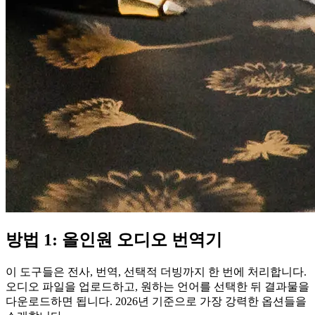
방법 1: 올인원 오디오 번역기
이 도구들은 전사, 번역, 선택적 더빙까지 한 번에 처리합니다.
오디오 파일을 업로드하고, 원하는 언어를 선택한 뒤 결과물을
다운로드하면 됩니다. 2026년 기준으로 가장 강력한 옵션들을