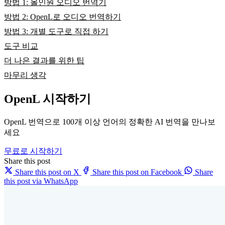
방법 1: 올인원 오디오 번역기
방법 2: OpenL로 오디오 번역하기
방법 3: 개별 도구로 직접 하기
도구 비교
더 나은 결과를 위한 팁
마무리 생각
OpenL 시작하기
OpenL 번역으로 100개 이상 언어의 정확한 AI 번역을 만나보
세요
무료로 시작하기
Share this post
Share this post on X
Share this post on Facebook
Share
this post via WhatsApp