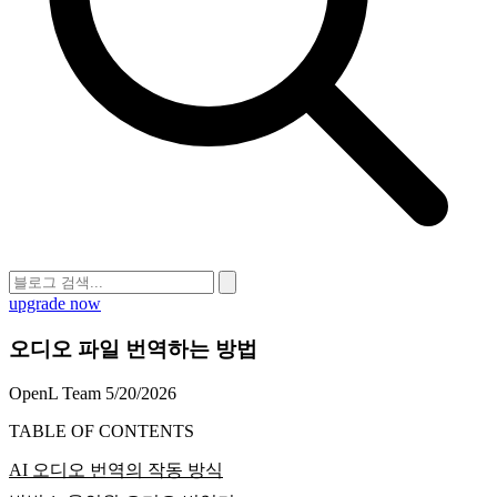
upgrade now
오디오 파일 번역하는 방법
OpenL Team
5/20/2026
TABLE OF CONTENTS
AI 오디오 번역의 작동 방식