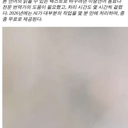
른 언어의 읽을 수 있는 텍스트로 바꾸려면 이중언어 동료나
전문 번역가의 도움이 필요했고, 처리 시간도 몇 시간씩 걸렸
다. 2026년에는 AI가 대부분의 작업을 몇 분 만에 처리하며, 종
종 무료로 제공된다.