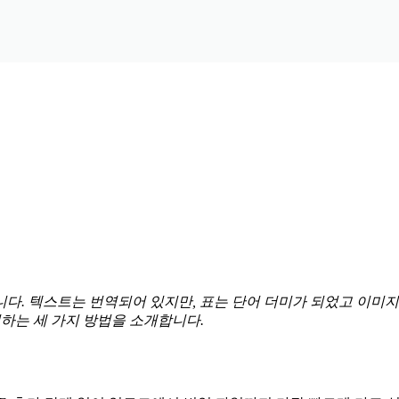
다. 텍스트는 번역되어 있지만, 표는 단어 더미가 되었고 이미지는 
결하는 세 가지 방법을 소개합니다.