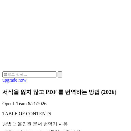
upgrade now
서식을 잃지 않고 PDF 를 번역하는 방법 (2026)
OpenL Team
6/21/2026
TABLE OF CONTENTS
방법 1: 올인원 문서 번역기 사용