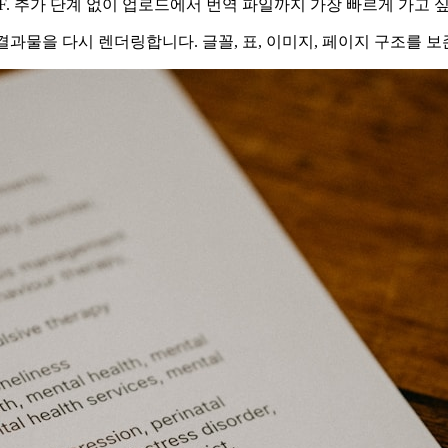
. 추가 단계 없이 업로드에서 번역 파일까지 가장 빠르게 가고 싶
결과물을 다시 렌더링합니다. 글꼴, 표, 이미지, 페이지 구조를 보