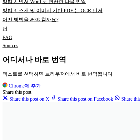
방법 2: 먼저 Word 로 변환한 다음 번역
방법 3: 스캔 및 이미지 기반 PDF 는 OCR 먼저
어떤 방법을 써야 할까요?
팁
FAQ
Sources
어디서나 바로 번역
텍스트를 선택하면 브라우저에서 바로 번역됩니다
Chrome에 추가
Share this post
Share this post on X
Share this post on Facebook
Share th