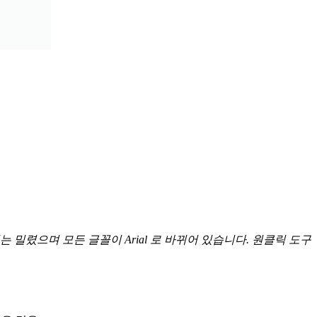
밀렸으며 모든 글꼴이 Arial 로 바뀌어 있습니다. 원클릭 도구