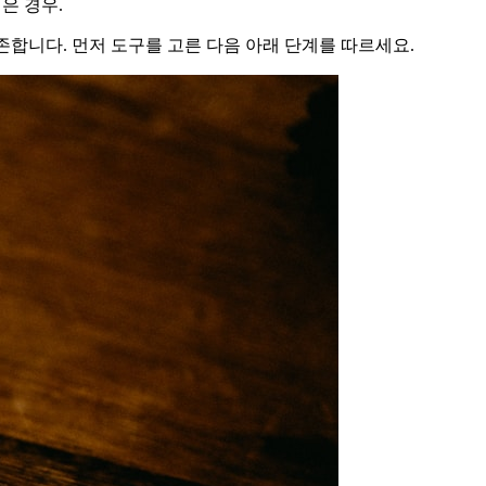
은 경우.
존합니다. 먼저 도구를 고른 다음 아래 단계를 따르세요.