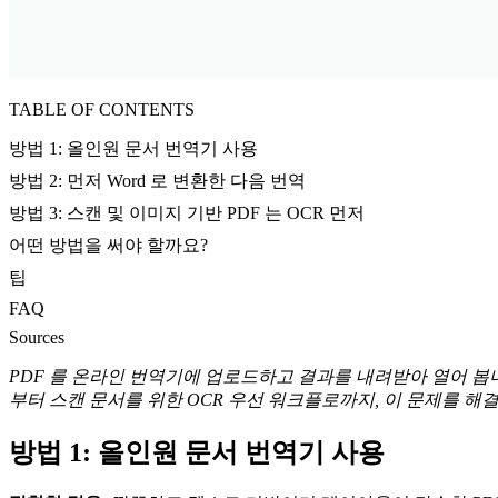
TABLE OF CONTENTS
방법 1: 올인원 문서 번역기 사용
방법 2: 먼저 Word 로 변환한 다음 번역
방법 3: 스캔 및 이미지 기반 PDF 는 OCR 먼저
어떤 방법을 써야 할까요?
팁
FAQ
Sources
PDF 를 온라인 번역기에 업로드하고 결과를 내려받아 열어 봅니
부터 스캔 문서를 위한 OCR 우선 워크플로까지, 이 문제를 해
방법 1: 올인원 문서 번역기 사용