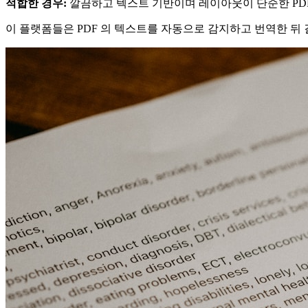
적합한 경우:
깔끔하고 텍스트 기반이며 레이아웃이 단순한 PDF
이 플랫폼들은 PDF 의 텍스트를 자동으로 감지하고 번역한 뒤 