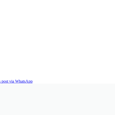
is post via WhatsApp