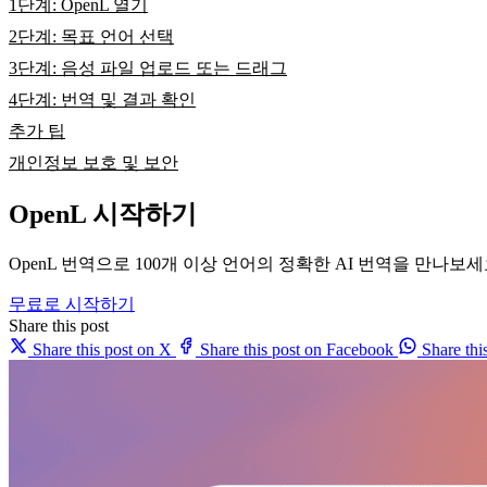
1단계: OpenL 열기
2단계: 목표 언어 선택
3단계: 음성 파일 업로드 또는 드래그
4단계: 번역 및 결과 확인
추가 팁
개인정보 보호 및 보안
OpenL 시작하기
OpenL 번역으로 100개 이상 언어의 정확한 AI 번역을 만나보
무료로 시작하기
Share this post
Share this post on X
Share this post on Facebook
Share th