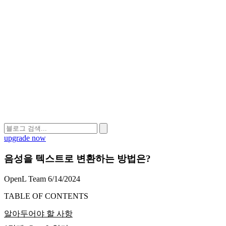
upgrade now
음성을 텍스트로 변환하는 방법은?
OpenL Team
6/14/2024
TABLE OF CONTENTS
알아두어야 할 사항