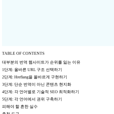
TABLE OF CONTENTS
대부분의 번역 웹사이트가 순위를 잃는 이유
1단계: 올바른 URL 구조 선택하기
2단계: Hreflang을 올바르게 구현하기
3단계: 단순 번역이 아닌 콘텐츠 현지화
4단계: 각 언어별로 기술적 SEO 최적화하기
5단계: 각 언어에서 권위 구축하기
피해야 할 흔한 실수
추천 도구