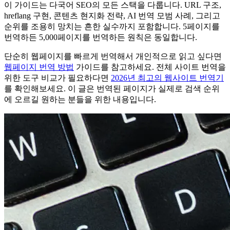
이 가이드는 다국어 SEO의 모든 스택을 다룹니다. URL 구조,
hreflang 구현, 콘텐츠 현지화 전략, AI 번역 모범 사례, 그리고
순위를 조용히 망치는 흔한 실수까지 포함합니다. 5페이지를
번역하든 5,000페이지를 번역하든 원칙은 동일합니다.
단순히 웹페이지를 빠르게 번역해서 개인적으로 읽고 싶다면
웹페이지 번역 방법
가이드를 참고하세요. 전체 사이트 번역을
위한 도구 비교가 필요하다면
2026년 최고의 웹사이트 번역기
를 확인해보세요. 이 글은 번역된 페이지가 실제로 검색 순위
에 오르길 원하는 분들을 위한 내용입니다.