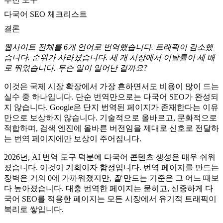
다국어 SEO 체크리스트
결론
웹사이트 전체를 6개 언어로 번역했습니다. 트래픽이 감소했
습니다. 순위가 사라졌습니다. 세 개 시장에서 이탈률이 세 배
로 뛰었습니다. 무슨 일이 일어난 걸까요?
이것은 국제 시장 확장에서 가장 흔하면서도 비용이 많이 드는
실수 중 하나입니다. 단순 번역만으로는 다국어 SEO가 완성되
지 않습니다. Google은 단지 번역된 페이지가 존재한다는 이유
만으로 보상하지 않습니다. 기술적으로 올바르고, 문화적으로
적합하며, 검색 엔진에 올바른 버전임을 제대로 신호로 전달하
는 번역 페이지에만 보상이 주어집니다.
2026년, AI 번역 도구 덕분에 다국어 콘텐츠 생성은 매우 쉬워
졌습니다. 이것이 기회이자 함정입니다. 번역 페이지를 만드는
장벽은 거의 0에 가까워졌지만,
잘
만드는 기준은 그 어느 때보
다 높아졌습니다. 대충 번역한 페이지는 묻히고, 신중하게 다
국어 SEO를 적용한 페이지는 모든 시장에서 유기적 트래픽이
복리로 쌓입니다.