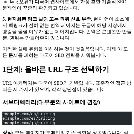
hreflang 오류가 다국어 웹사이트에서 가장 흔한 기술적 SEO
문제임이 꾸준히 확인되고 있습니다.
5. 현지화된 링크 빌딩 또는 권위 신호 부족.
현지 언어 소스에
서 백링크가 전혀 없는 번역 페이지는 구글이 해당 시장에서
랭킹을 올릴 이유가 없는 페이지입니다. 번역은 콘텐츠만 만들
뿐, 권위는 만들어주지 않습니다.
이러한 실패 유형을 이해하는 것이 첫걸음입니다. 이제 이 모
든 문제를 피하는 다국어 SEO 전략을 세워봅시다.
1단계: 올바른 URL 구조 선택하기
URL 아키텍처는 다국어 SEO의 기반입니다. 표준적인 접근 방
식은 세 가지가 있으며, 각각 장단점이 있습니다:
서브디렉터리(대부분의 사이트에 권장)
example.com/en/pricing
example.com/es/pricing
example.com/ja/pricing
장점:
모든 페이지가 도메인의 기존 권한을 상속받습니다. 설