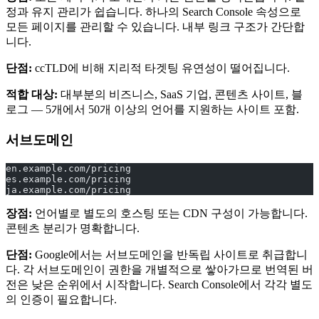
정과 유지 관리가 쉽습니다. 하나의 Search Console 속성으로
모든 페이지를 관리할 수 있습니다. 내부 링크 구조가 간단합
니다.
단점:
ccTLD에 비해 지리적 타겟팅 유연성이 떨어집니다.
적합 대상:
대부분의 비즈니스, SaaS 기업, 콘텐츠 사이트, 블
로그 — 5개에서 50개 이상의 언어를 지원하는 사이트 포함.
서브도메인
en.example.com/pricing
es.example.com/pricing
ja.example.com/pricing
장점:
언어별로 별도의 호스팅 또는 CDN 구성이 가능합니다.
콘텐츠 분리가 명확합니다.
단점:
Google에서는 서브도메인을 반독립 사이트로 취급합니
다. 각 서브도메인이 권한을 개별적으로 쌓아가므로 번역된 버
전은 낮은 순위에서 시작합니다. Search Console에서 각각 별도
의 인증이 필요합니다.