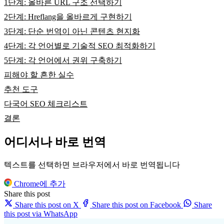
1단계: 올바른 URL 구조 선택하기
2단계: Hreflang을 올바르게 구현하기
3단계: 단순 번역이 아닌 콘텐츠 현지화
4단계: 각 언어별로 기술적 SEO 최적화하기
5단계: 각 언어에서 권위 구축하기
피해야 할 흔한 실수
추천 도구
다국어 SEO 체크리스트
결론
어디서나 바로 번역
텍스트를 선택하면 브라우저에서 바로 번역됩니다
Chrome에 추가
Share this post
Share this post on X
Share this post on Facebook
Share
this post via WhatsApp