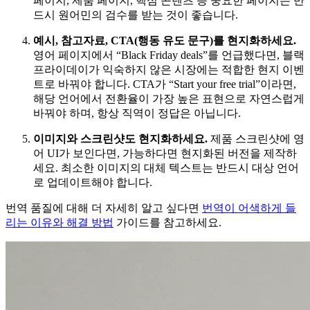
페이지, 제품 페이지, 핵심 콘텐츠 등 중요한 페이지는 반
드시 원어민의 검수를 받는 것이 좋습니다.
예시, 참고자료, CTA(행동 유도 문구)를 현지화하세요.
영어 페이지에서 “Black Friday deals”를 언급했다면, 블랙
프라이데이가 익숙하지 않은 시장에는 적합한 현지 이벤
트로 바꿔야 합니다. CTA가 “Start your free trial”이라면,
해당 언어에서 전환율이 가장 높은 표현으로 자연스럽게
바꿔야 하며, 항상 직역이 정답은 아닙니다.
이미지와 스크린샷도 현지화하세요.
제품 스크린샷에 영
어 UI가 보인다면, 가능하다면 현지화된 버전을 제작하
세요. 최소한 이미지의 대체 텍스트는 반드시 대상 언어
로 업데이트해야 합니다.
번역 품질에 대해 더 자세히 알고 싶다면
번역이 어색하게 들
리는 이유와 해결 방법
가이드를 참고하세요.