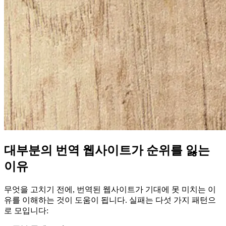
대부분의 번역 웹사이트가 순위를 잃는
이유
무엇을 고치기 전에, 번역된 웹사이트가 기대에 못 미치는 이
유를 이해하는 것이 도움이 됩니다. 실패는 다섯 가지 패턴으
로 모입니다: