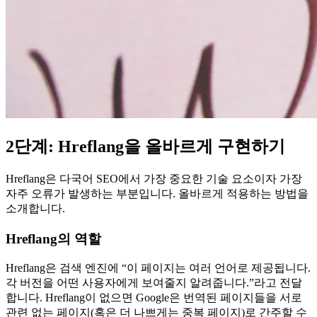
2단계: Hreflang을 올바르게 구현하기
Hreflang은 다국어 SEO에서 가장 중요한 기술 요소이자 가장
자주 오류가 발생하는 부분입니다. 올바르게 적용하는 방법을
소개합니다.
Hreflang의 역할
Hreflang은 검색 엔진에 “이 페이지는 여러 언어로 제공됩니다.
각 버전을 어떤 사용자에게 보여줄지 알려줍니다.”라고 전달
합니다. Hreflang이 없으면 Google은 번역된 페이지들을 서로
관련 없는 페이지(혹은 더 나쁘게는 중복 페이지)로 간주할 수