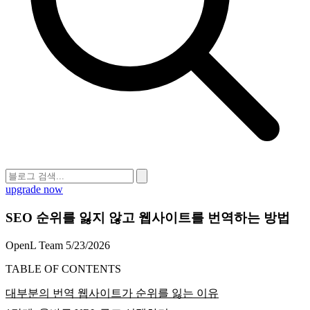
upgrade now
SEO 순위를 잃지 않고 웹사이트를 번역하는 방법
OpenL Team
5/23/2026
TABLE OF CONTENTS
대부분의 번역 웹사이트가 순위를 잃는 이유