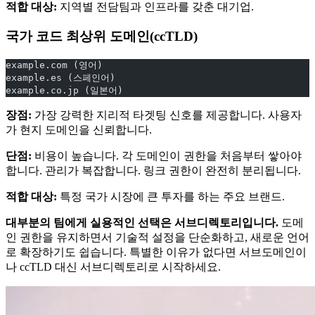
적합 대상:
지역별 전담팀과 인프라를 갖춘 대기업.
국가 코드 최상위 도메인(ccTLD)
example.com (영어)
example.es (스페인어)
example.co.jp (일본어)
장점:
가장 강력한 지리적 타겟팅 신호를 제공합니다. 사용자
가 현지 도메인을 신뢰합니다.
단점:
비용이 높습니다. 각 도메인이 권한을 처음부터 쌓아야
합니다. 관리가 복잡합니다. 링크 권한이 완전히 분리됩니다.
적합 대상:
특정 국가 시장에 큰 투자를 하는 주요 브랜드.
대부분의 팀에게 실용적인 선택은 서브디렉토리입니다.
도메
인 권한을 유지하면서 기술적 설정을 단순화하고, 새로운 언어
로 확장하기도 쉽습니다. 특별한 이유가 없다면 서브도메인이
나 ccTLD 대신 서브디렉토리로 시작하세요.