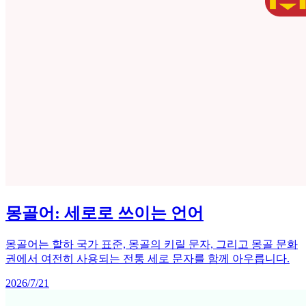
몽골어: 세로로 쓰이는 언어
몽골어는 할하 국가 표준, 몽골의 키릴 문자, 그리고 몽골 문화
권에서 여전히 사용되는 전통 세로 문자를 함께 아우릅니다.
2026/7/21