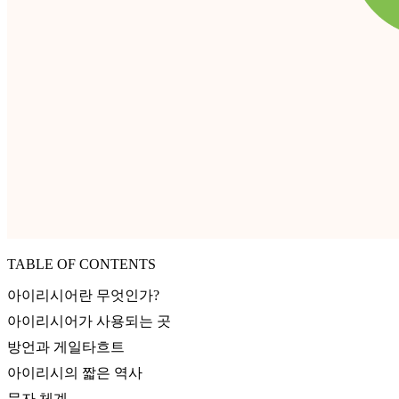
TABLE OF CONTENTS
아이리시어란 무엇인가?
아이리시어가 사용되는 곳
방언과 게일타흐트
아이리시의 짧은 역사
문자 체계