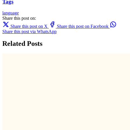
Tags
language
Share this post on:
Share this post on X
Share this post on Facebook
Share this post via WhatsApp
Related Posts