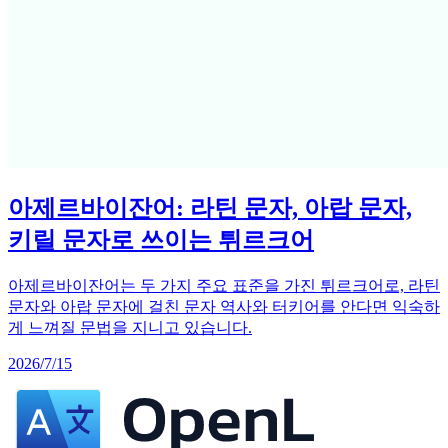
아제르바이잔어: 라틴 문자, 아랍 문자,
키릴 문자로 쓰이는 튀르크어
아제르바이잔어는 두 가지 주요 표준을 가진 튀르크어로, 라틴
문자와 아랍 문자에 걸친 문자 역사와 터키어를 안다면 익숙하
게 느껴질 문법을 지니고 있습니다.
2026/7/15