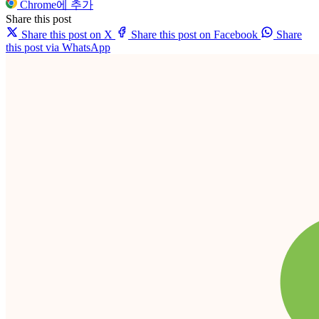
Chrome에 추가
Share this post
Share this post on X
Share this post on Facebook
Share
this post via WhatsApp