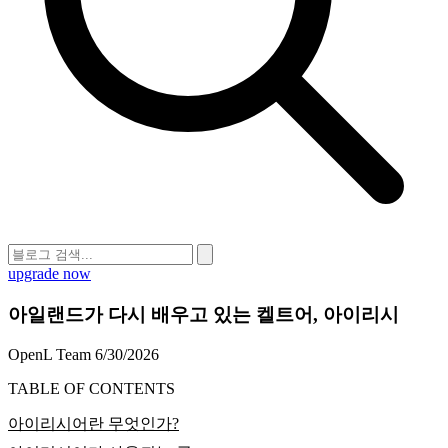
upgrade now
아일랜드가 다시 배우고 있는 켈트어, 아이리시
OpenL Team
6/30/2026
TABLE OF CONTENTS
아이리시어란 무엇인가?