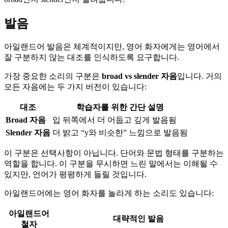
발음
아일랜드어 발음은 체계적이지만, 영어 화자에게는 영어에서
잘 구분하지 않는 대조를 인식하도록 요구합니다.
가장 중요한 소리의 구분은
broad vs slender 자음
입니다. 거의
모든 자음에는 두 가지 버전이 있습니다:
대조
학습자를 위한 간단 설명
Broad 자음
입 뒤쪽에서 더 어둡고 깊게 발음됨
Slender 자음
더 밝고 “y와 비슷한” 느낌으로 발음됨
이 구분은 선택사항이 아닙니다. 단어와 문법 형태를 구분하는
역할을 합니다. 이 구분을 무시하면 느린 말에서는 이해될 수
있지만, 언어가 평평하게 들릴 것입니다.
아일랜드어에는 영어 화자를 놀라게 하는 소리도 있습니다:
아일랜드어
대략적인 발음
철자