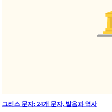
그리스 문자: 24개 문자, 발음과 역사