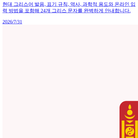
현대 그리스어 발음, 표기 규칙, 역사, 과학적 용도와 온라인 입
력 방법을 포함해 24개 그리스 문자를 완벽하게 안내합니다.
2026/7/31