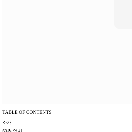
TABLE OF CONTENTS
소개
60초 역사