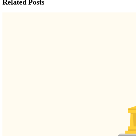
Related Posts