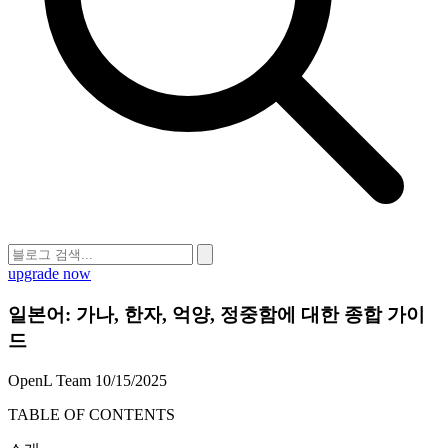
upgrade now
일본어: 가나, 한자, 억양, 정중함에 대한 종합 가이
드
OpenL Team
10/15/2025
TABLE OF CONTENTS