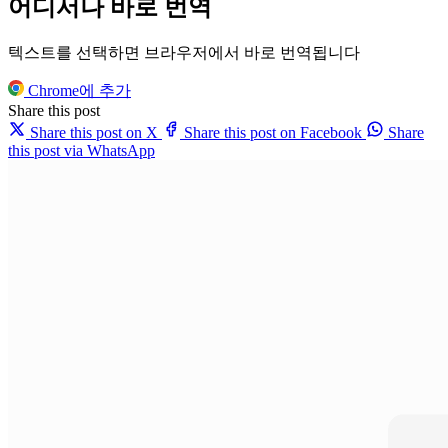
어디서나 바로 번역
텍스트를 선택하면 브라우저에서 바로 번역됩니다
Chrome에 추가
Share this post
Share this post on X
Share this post on Facebook
Share
this post via WhatsApp