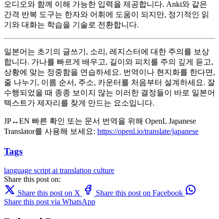
오디오와 함께 이해 가능한 입력을 제공합니다. Anki와 같은
간격 반복 도구는 한자와 어휘에 도움이 되지만, 정기적인 읽
기와 대화는 학습을 기술로 전환합니다.
일본어는 초기의 글쓰기, 소리, 레지스터에 대한 주의를 보상
합니다. 가나를 빠르게 배우고, 길이와 피치를 주의 깊게 듣고,
상황에 맞는 정중함을 연습하세요. 번역이나 현지화를 한다면,
줄 나누기, 이름 순서, 주소, 카운터를 처음부터 설계하세요. 잘
수행되었을 때 종종 보이지 않는 이러한 결정들이 바로 일본어
텍스트가 제자리를 찾게 만드는 요소입니다.
JP↔EN 빠른 확인 또는 문서 번역을 위해 OpenL Japanese
Translator를 사용해 보세요:
https://openl.io/translate/japanese
Tags
language
script
ai translation
culture
Share this post on:
Share this post on X
Share this post on Facebook
Share this post via WhatsApp