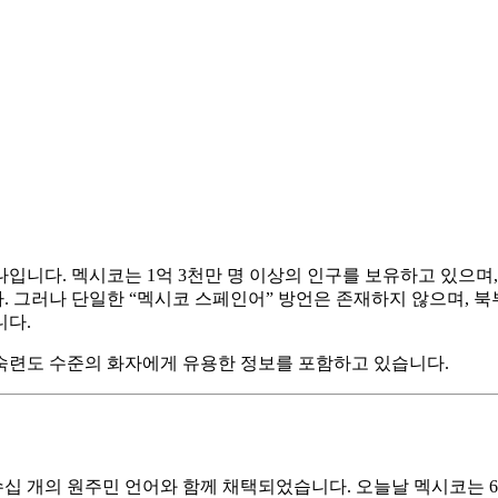
입니다. 멕시코는 1억 3천만 명 이상의 인구를 보유하고 있으며,
그러나 단일한 “멕시코 스페인어” 방언은 존재하지 않으며, 북부
니다.
든 숙련도 수준의 화자에게 유용한 정보를 포함하고 있습니다.
십 개의 원주민 언어와 함께 채택되었습니다. 오늘날 멕시코는 68