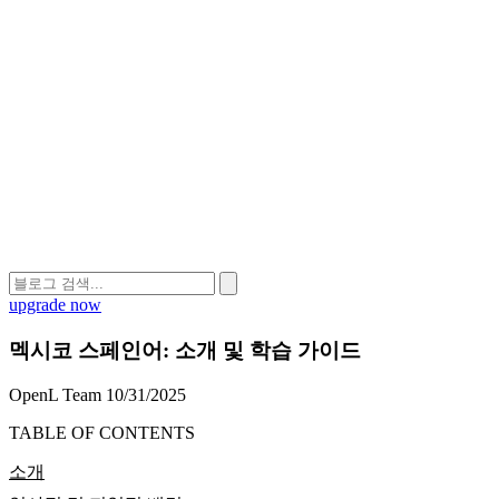
upgrade now
멕시코 스페인어: 소개 및 학습 가이드
OpenL Team
10/31/2025
TABLE OF CONTENTS
소개