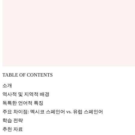
TABLE OF CONTENTS
소개
역사적 및 지역적 배경
독특한 언어적 특징
주요 차이점: 멕시코 스페인어 vs. 유럽 스페인어
학습 전략
추천 자료