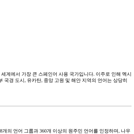
 세계에서 가장 큰 스페인어 사용 국가입니다. 이주로 인해 멕시
 국경 도시, 유카탄, 중앙 고원 및 해안 지역의 언어는 상당히
개의 언어 그룹과 360개 이상의 원주민 언어를 인정하며, 나우