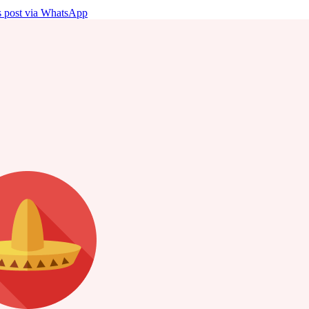
is post via WhatsApp