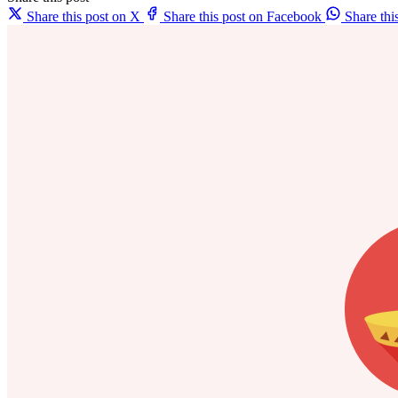
Share this post on X
Share this post on Facebook
Share th