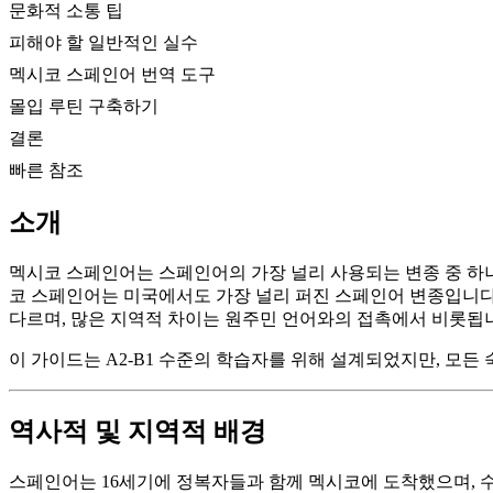
문화적 소통 팁
피해야 할 일반적인 실수
멕시코 스페인어 번역 도구
몰입 루틴 구축하기
결론
빠른 참조
소개
멕시코 스페인어는 스페인어의 가장 널리 사용되는 변종 중 하나
코 스페인어는 미국에서도 가장 널리 퍼진 스페인어 변종입니다. 
다르며, 많은 지역적 차이는 원주민 언어와의 접촉에서 비롯됩
이 가이드는 A2-B1 수준의 학습자를 위해 설계되었지만, 모
역사적 및 지역적 배경
스페인어는 16세기에 정복자들과 함께 멕시코에 도착했으며, 수