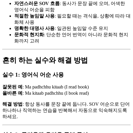
자연스러운 SOV 흐름
: 동사가 문장 끝에 오며, 어색한
영어식 어순을 피함
적절한 높임말 사용
: 필요할 때는 격식을, 상황에 따라 대
화체 사용
명확한 대명사 사용
: 일관된 높임말 수준 유지
문화적 현지화
: 단순한 언어 번역이 아니라 문화적 현지
화까지 고려
흔히 하는 실수와 해결 방법
실수 1: 영어식 어순 사용
잘못된 예
: Ma padhchhu kitaab (I read book)
올바른 예
: Ma kitaab padhchhu (I book read)
해결 방법
: 항상 동사를 문장 끝에 둡니다. SOV 어순으로 단어
하나하나 직역하는 연습을 반복해서 자동으로 익숙해지도록
하세요.