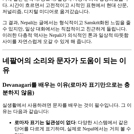
다. 시간이 흐르면서 고전적이고 시적인 표현에서 현대 산문,
저널리즘, 디지털 미디어로 옮겨갔습니다.
그 결과, Nepali는 글에서는 형식적이고 Sanskrit화된 느낌을 줄
수 있지만, 일상 대화에서는 직접적이고 친근하게 들립니다.
이러한 다층적 역사는 Nepali가 의식적인 톤과 일상적 따뜻함
사이를 자연스럽게 오갈 수 있게 해 줍니다.
네팔어의 소리와 문자가 도움이 되는 이
유
Devanagari를 배우는 이유(로마자 표기만으로는 충
분하지 않음)
실생활에서 사용하려면 문자를 배우는 것이 필수입니다. 그 이
유는 다음과 같습니다:
로마자 표기는 일관성이 없다
: 다양한 시스템에서 같은
단어를 다르게 표기하며, 실제로 Nepal에서는 거의 볼 수