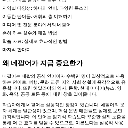
지역별 다양성: 하나의 언어, 다양한 목소리
이동한 단어들: 어휘의 층 이해하기
미디어 및 전문 분야에서의 네팔어
흔히 하는 실수와 해결 방법
학습 자료: 실제로 효과적인 방법
마지막 한마디
왜 네팔어가 지금 중요한가
네팔어는 네팔의 공식 언어이자 수백만 명이 일상적으로 사용
하는 언어로, 여행, 문화 교류, 지역 사회 생활에 즉각적으로 유
용합니다. 또한 히말라야의 역사, 문학, 현대 미디어(뉴스, 영
화, 음악, 공공 토론 등)에 대한 창을 열어줍니다.
학습자에게 네팔어는 실용적인 장점이 있습니다. 네팔어의 문
자 체계는 일관성이 있으며, 핵심 문법 패턴들도 실제로 보면
규칙적입니다. 이 언어는 암기식 학습보다 꾸준한 실제 노출을
통해 더 큰 효과를 얻을 수 있으므로, 이론보다는 실용적 사용