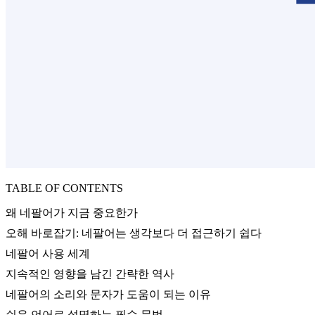
TABLE OF CONTENTS
왜 네팔어가 지금 중요한가
오해 바로잡기: 네팔어는 생각보다 더 접근하기 쉽다
네팔어 사용 세계
지속적인 영향을 남긴 간략한 역사
네팔어의 소리와 문자가 도움이 되는 이유
쉬운 언어로 설명하는 필수 문법