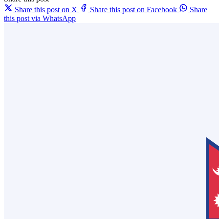
Share this post on X
Share this post on Facebook
Share
this post via WhatsApp