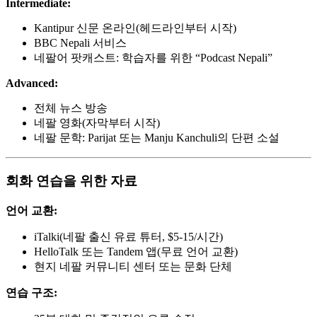
Intermediate:
Kantipur 신문 온라인(헤드라인부터 시작)
BBC Nepali 서비스
네팔어 팟캐스트: 학습자를 위한 “Podcast Nepali”
Advanced:
전체 뉴스 방송
네팔 영화(자막부터 시작)
네팔 문학: Parijat 또는 Manju Kanchuli의 단편 소설
회화 연습을 위한 자료
언어 교환:
iTalki(네팔 출신 유료 튜터, $5-15/시간)
HelloTalk 또는 Tandem 앱(무료 언어 교환)
현지 네팔 커뮤니티 센터 또는 문화 단체
연습 구조: