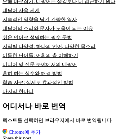
오해 바로잡기: 네팔어는 생각보다 더 접근하기 쉽다
네팔어 사용 세계
지속적인 영향을 남긴 간략한 역사
네팔어의 소리와 문자가 도움이 되는 이유
쉬운 언어로 설명하는 필수 문법
지역별 다양성: 하나의 언어, 다양한 목소리
이동한 단어들: 어휘의 층 이해하기
미디어 및 전문 분야에서의 네팔어
흔히 하는 실수와 해결 방법
학습 자료: 실제로 효과적인 방법
마지막 한마디
어디서나 바로 번역
텍스트를 선택하면 브라우저에서 바로 번역됩니다
Chrome에 추가
Share this post