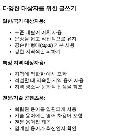
다양한 대상자를 위한 글쓰기
일반/국가 대상자용:
표준 네팔어 어휘 사용
문장을 짧고 직접적으로 유지
공손한 형태(
tapai
) 기본 사용
강한 지역색은 피하기
특정 지역 대상자용:
지역에 적합한 예시 포함
적절할 때 익숙한 지역 용어 사용
지역 명소나 문화적 접점을 참조
전문/기술 콘텐츠용:
확립된 용어를 일관되게 사용
기술 용어에는 영어 차용어 포함
전문 용어집 제공
업계별 용어가 최신인지 확인