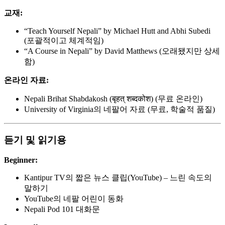
교재:
“Teach Yourself Nepali” by Michael Hutt and Abhi Subedi
(포괄적이고 체계적임)
“A Course in Nepali” by David Matthews (오래됐지만 상세
함)
온라인 자료:
Nepali Brihat Shabdakosh (बृहत् शब्दकोश) (무료 온라인)
University of Virginia의 네팔어 자료 (무료, 학술적 품질)
듣기 및 읽기용
Beginner:
Kantipur TV의 짧은 뉴스 클립(YouTube) – 느린 속도의
말하기
YouTube의 네팔 어린이 동화
Nepali Pod 101 대화문