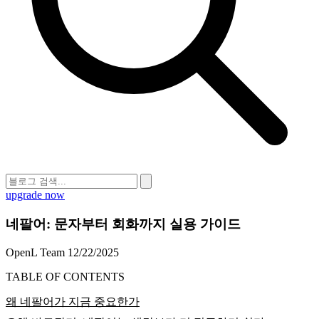
upgrade now
네팔어: 문자부터 회화까지 실용 가이드
OpenL Team
12/22/2025
TABLE OF CONTENTS
왜 네팔어가 지금 중요한가