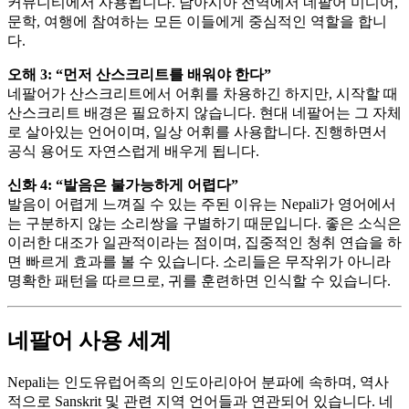
커뮤니티에서 사용됩니다. 남아시아 전역에서 네팔어 미디어,
문학, 여행에 참여하는 모든 이들에게 중심적인 역할을 합니
다.
오해 3: “먼저 산스크리트를 배워야 한다”
네팔어가 산스크리트에서 어휘를 차용하긴 하지만, 시작할 때
산스크리트 배경은 필요하지 않습니다. 현대 네팔어는 그 자체
로 살아있는 언어이며, 일상 어휘를 사용합니다. 진행하면서
공식 용어도 자연스럽게 배우게 됩니다.
신화 4: “발음은 불가능하게 어렵다”
발음이 어렵게 느껴질 수 있는 주된 이유는 Nepali가 영어에서
는 구분하지 않는 소리쌍을 구별하기 때문입니다. 좋은 소식은
이러한 대조가 일관적이라는 점이며, 집중적인 청취 연습을 하
면 빠르게 효과를 볼 수 있습니다. 소리들은 무작위가 아니라
명확한 패턴을 따르므로, 귀를 훈련하면 인식할 수 있습니다.
네팔어 사용 세계
Nepali는 인도유럽어족의 인도아리아어 분파에 속하며, 역사
적으로 Sanskrit 및 관련 지역 언어들과 연관되어 있습니다. 네