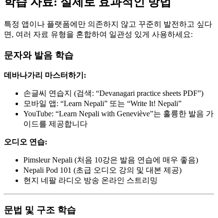
학습 자료: 실제로 효과적인 방법
특정 앱이나 플랫폼에만 의존하지 않고 꾸준히 발전하고 싶다
면, 여러 자료 유형을 혼합하여 일관성 있게 사용하세요:
문자와 발음 학습
데바나가리 마스터하기:
손글씨 연습지 (검색: “Devanagari practice sheets PDF”)
모바일 앱: “Learn Nepali” 또는 “Write It! Nepali”
YouTube: “Learn Nepali with Geneviève”는 훌륭한 발음 가
이드를 제공합니다
오디오 연습:
Pimsleur Nepali (처음 10강은 발음 연습에 매우 좋음)
Nepali Pod 101 (초급 오디오 강의 및 대본 제공)
현지 네팔 라디오 방송 온라인 스트리밍
문법 및 구조 학습