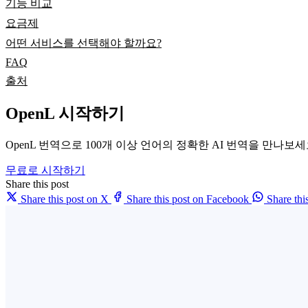
기능 비교
요금제
어떤 서비스를 선택해야 할까요?
FAQ
출처
OpenL 시작하기
OpenL 번역으로 100개 이상 언어의 정확한 AI 번역을 만나보
무료로 시작하기
Share this post
Share this post on X
Share this post on Facebook
Share th