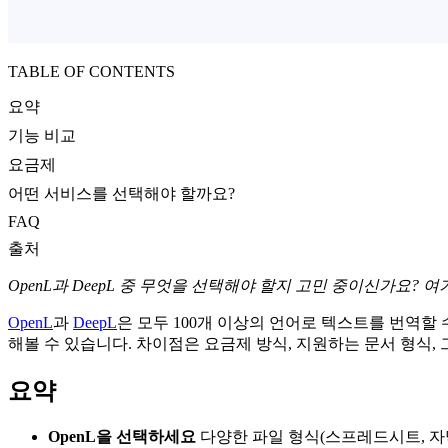
TABLE OF CONTENTS
요약
기능 비교
요금제
어떤 서비스를 선택해야 할까요?
FAQ
출처
OpenL과 DeepL 중 무엇을 선택해야 할지 고민 중이신가요
OpenL
과
DeepL
은 모두 100개 이상의 언어로 텍스트를 번역할 
해볼 수 있습니다. 차이점은 요금제 방식, 지원하는 문서 형식
요약
OpenL을 선택하세요
다양한 파일 형식(스프레드시트, 자막,