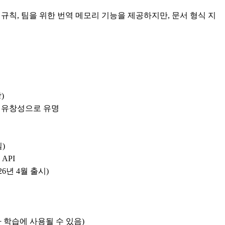
 규칙, 팀을 위한 번역 메모리 기능을 제공하지만, 문서 형식 지
)
운 유창성으로 유명
일)
API
26년 4월 출시)
트가 학습에 사용될 수 있음)