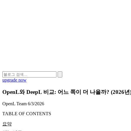
upgrade now
OpenL와 DeepL 비교: 어느 쪽이 더 나을까? (2026년
OpenL Team
6/3/2026
TABLE OF CONTENTS
요약