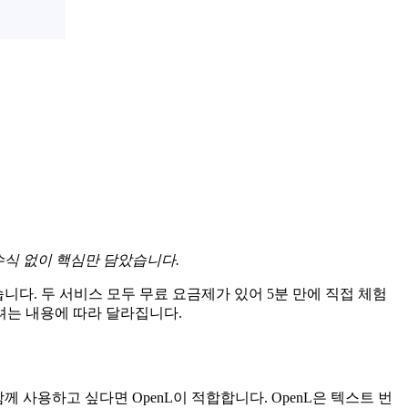
수식 없이 핵심만 담았습니다.
니다. 두 서비스 모두 무료 요금제가 있어 5분 만에 직접 체험
려는 내용에 따라 달라집니다.
께 사용하고 싶다면 OpenL이 적합합니다. OpenL은 텍스트 번