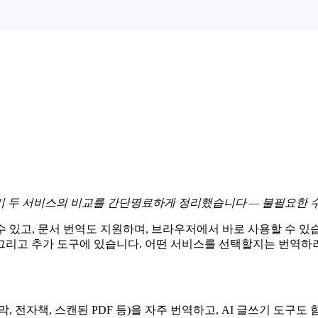
? 여기 두 서비스의 비교를 간단명료하게 정리했습니다 — 불필요한 
수 있고, 문서 번역도 지원하며, 브라우저에서 바로 사용할 수 있습
, 그리고 추가 도구에 있습니다. 어떤 서비스를 선택할지는 번역하
 전자책, 스캔된 PDF 등)을 자주 번역하고, AI 글쓰기 도구도 함