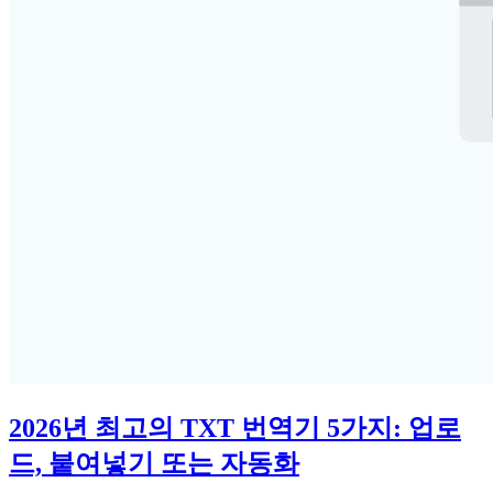
2026년 최고의 TXT 번역기 5가지: 업로
드, 붙여넣기 또는 자동화