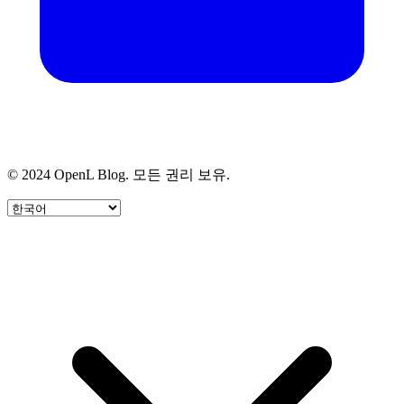
© 2024 OpenL Blog. 모든 권리 보유.