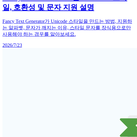
일, 호환성 및 문자 지원 설명
Fancy Text Generator가 Unicode 스타일을 만드는 방법, 지원하
는 알파벳, 문자가 깨지는 이유, 스타일 문자를 장식용으로만
사용해야 하는 경우를 알아보세요.
2026/7/23