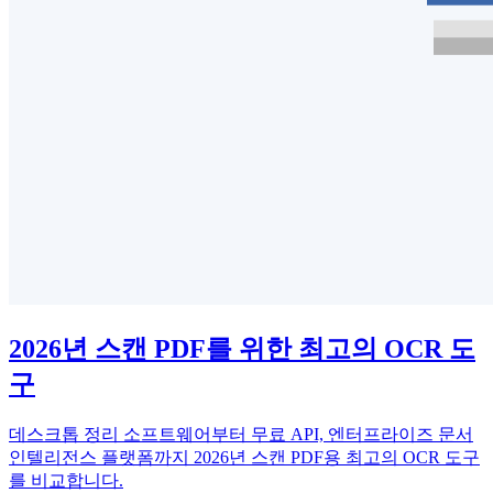
2026년 스캔 PDF를 위한 최고의 OCR 도
구
데스크톱 정리 소프트웨어부터 무료 API, 엔터프라이즈 문서
인텔리전스 플랫폼까지 2026년 스캔 PDF용 최고의 OCR 도구
를 비교합니다.