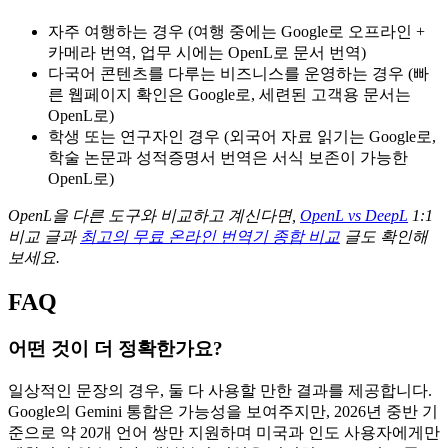
자주 여행하는 경우 (여행 중에는 Google로 오프라인 +
카메라 번역, 업무 시에는 OpenL로 문서 번역)
다국어 콘텐츠를 다루는 비즈니스를 운영하는 경우 (빠
른 웹페이지 확인은 Google로, 세련된 고객용 문서는
OpenL로)
학생 또는 연구자인 경우 (외국어 자료 읽기는 Google로,
학술 논문과 성적증명서 번역은 서식 보존이 가능한
OpenL로)
OpenL을 다른 도구와 비교하고 계신다면,
OpenL vs DeepL
1:1
비교 글과
최고의 무료 온라인 번역기 종합 비교
글도 확인해
보세요.
FAQ
어떤 것이 더 정확한가요?
일상적인 문장의 경우, 둘 다 사용할 만한 결과를 제공합니다.
Google의 Gemini 통합은 가능성을 보여주지만, 2026년 중반 기
준으로 약 20개 언어 쌍만 지원하며 미국과 인도 사용자에게만