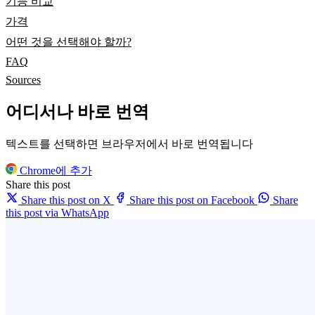
기능 비교
가격
어떤 것을 선택해야 할까?
FAQ
Sources
어디서나 바로 번역
텍스트를 선택하면 브라우저에서 바로 번역됩니다
Chrome에 추가
Share this post
Share this post on X
Share this post on Facebook
Share
this post via WhatsApp