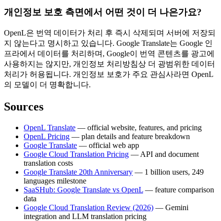
개인정보 보호 측면에서 어떤 것이 더 나은가요?
OpenL은 번역 데이터가 처리 후 즉시 삭제되며 서버에 저장되
지 않는다고 명시하고 있습니다. Google Translate는 Google 인
프라에서 데이터를 처리하며, Google이 번역 콘텐츠를 광고에
사용하지는 않지만, 개인정보 처리방침상 더 광범위한 데이터
처리가 허용됩니다. 개인정보 보호가 주요 관심사라면 OpenL
의 모델이 더 명확합니다.
Sources
OpenL Translate
— official website, features, and pricing
OpenL Pricing
— plan details and feature breakdown
Google Translate
— official web app
Google Cloud Translation Pricing
— API and document
translation costs
Google Translate 20th Anniversary
— 1 billion users, 249
languages milestone
SaaSHub: Google Translate vs OpenL
— feature comparison
data
Google Cloud Translation Review (2026)
— Gemini
integration and LLM translation pricing