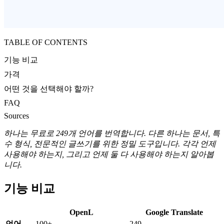
TABLE OF CONTENTS
기능 비교
가격
어떤 것을 선택해야 할까?
FAQ
Sources
하나는 무료로 249개 언어를 번역합니다. 다른 하나는 문서, 특
수 형식, 전문적인 글쓰기를 위한 정밀 도구입니다. 각각 언제
사용해야 하는지, 그리고 언제 둘 다 사용해야 하는지 알아봅
니다.
기능 비교
OpenL
Google Translate
언어
100+
249