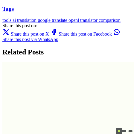
Tags
tools
ai translation
google translate
openl
translator comparison
Share this post on:
Share this post on X
Share this post on Facebook
Share this post via WhatsApp
Related Posts