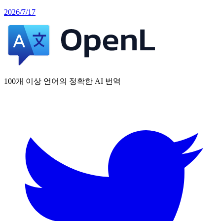
2026/7/17
100개 이상 언어의 정확한 AI 번역