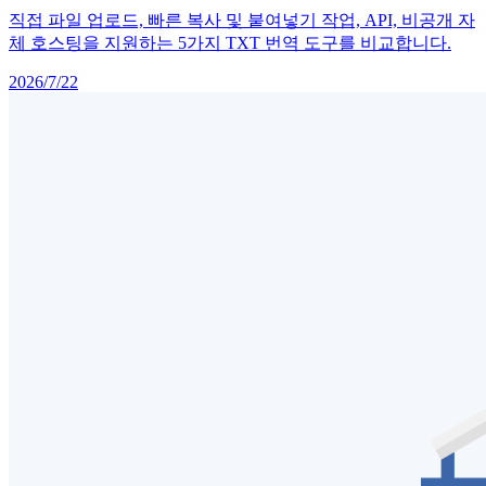
직접 파일 업로드, 빠른 복사 및 붙여넣기 작업, API, 비공개 자
체 호스팅을 지원하는 5가지 TXT 번역 도구를 비교합니다.
2026/7/22