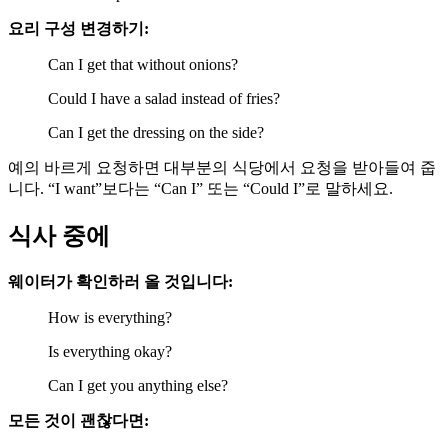
요리 구성 변경하기:
Can I get that without onions?
Could I have a salad instead of fries?
Can I get the dressing on the side?
예의 바르게 요청하면 대부분의 식당에서 요청을 받아들여 줍
니다. “I want”보다는 “Can I” 또는 “Could I”로 말하세요.
식사 중에
웨이터가 확인하러 올 것입니다:
How is everything?
Is everything okay?
Can I get you anything else?
모든 것이 괜찮다면: