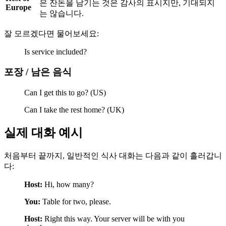
은 잔돈을 남기는 것은 감사의 표시지만, 기대되지
Europe
는 않습니다.
잘 모르겠다면 물어보세요:
Is service included?
포장 / 남은 음식
Can I get this to go? (US)
Can I take the rest home? (UK)
실제 대화 예시
처음부터 끝까지, 일반적인 식사 대화는 다음과 같이 흘러갑니
다:
Host:
Hi, how many?
You:
Table for two, please.
Host:
Right this way. Your server will be with you