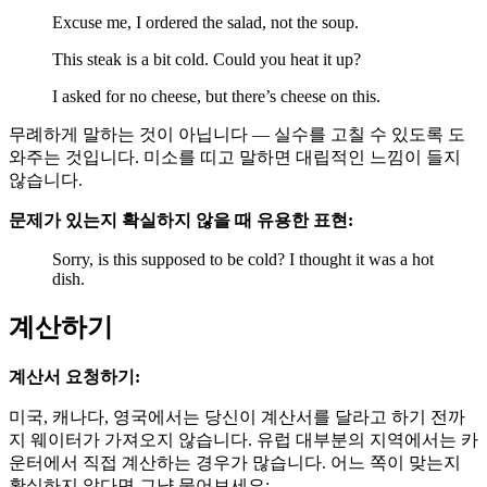
Excuse me, I ordered the salad, not the soup.
This steak is a bit cold. Could you heat it up?
I asked for no cheese, but there’s cheese on this.
무례하게 말하는 것이 아닙니다 — 실수를 고칠 수 있도록 도
와주는 것입니다. 미소를 띠고 말하면 대립적인 느낌이 들지
않습니다.
문제가 있는지 확실하지 않을 때 유용한 표현:
Sorry, is this supposed to be cold? I thought it was a hot
dish.
계산하기
계산서 요청하기:
미국, 캐나다, 영국에서는 당신이 계산서를 달라고 하기 전까
지 웨이터가 가져오지 않습니다. 유럽 대부분의 지역에서는 카
운터에서 직접 계산하는 경우가 많습니다. 어느 쪽이 맞는지
확실하지 않다면 그냥 물어보세요: