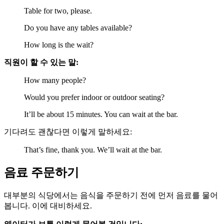
Table for two, please.
Do you have any tables available?
How long is the wait?
직원이 할 수 있는 말:
How many people?
Would you prefer indoor or outdoor seating?
It’ll be about 15 minutes. You can wait at the bar.
기다려도 괜찮다면 이렇게 말하세요:
That’s fine, thank you. We’ll wait at the bar.
음료 주문하기
대부분의 식당에서는 음식을 주문하기 전에 먼저 음료를 물어
봅니다. 이에 대비하세요.