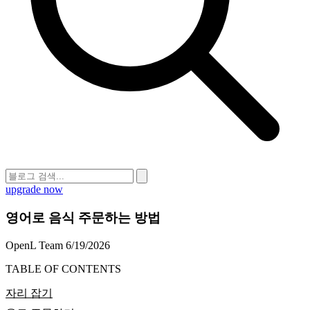
upgrade now
영어로 음식 주문하는 방법
OpenL Team
6/19/2026
TABLE OF CONTENTS
자리 잡기