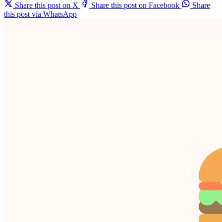
Share this post on X
Share this post on Facebook
Share
this post via WhatsApp