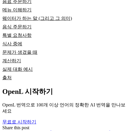
음료 주문하기
메뉴 이해하기
웨이터가 하는 말 (그리고 그 의미)
음식 주문하기
특별 요청사항
식사 중에
문제가 생겼을 때
계산하기
실제 대화 예시
출처
OpenL 시작하기
OpenL 번역으로 100개 이상 언어의 정확한 AI 번역을 만나보
세요
무료로 시작하기
Share this post