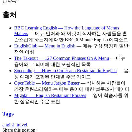
습니다.
출처
BBC Learning English — How the Language of Menus
Matters
— 메뉴 언어와 왜 이것이 식사하는 사람들을 혼
란스럽게 하는지에 대한 BBC 6 Minute English 에피소드
EnglishClub — Menu in English
— 메뉴 구성 명칭과 일반
적인 어휘
The Takeout — 127 Common Phrases On A Menu
— 메뉴
용어와 그 의미에 대한 포괄적인 목록
Speechling — How to Order at a Restaurant in English
— 음
성 예제가 포함된 단계별 주문 가이드
OpenTable — Menu Jargon Buster
— 식사하는 사람들이
가장 혼란스러워하는 메뉴 용어에 대한 설문조사 데이터
Migaku — English Restaurant Phrases
— 영어 학습자를 위
한 실용적인 주문 표현
Tags
english
travel
Share this post on: