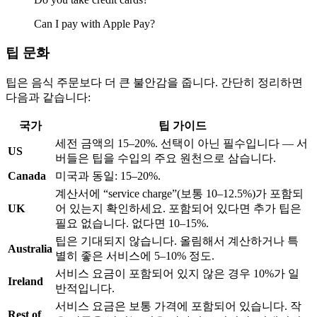
Can I pay with Apple Pay?
팁 문화
팁은 음식 주문보다 더 큰 불안감을 줍니다. 간단히 정리하면
다음과 같습니다:
국가
팁 가이드
세전 금액의 15–20%. 선택이 아닌 필수입니다 — 서
US
버들은 팁을 수입의 주요 원천으로 삼습니다.
Canada
미국과 동일: 15–20%.
계산서에 “service charge”(보통 10–12.5%)가 포함되
UK
어 있는지 확인하세요. 포함되어 있다면 추가 팁은
필요 없습니다. 없다면 10–15%.
팁은 기대되지 않습니다. 올림해서 계산하거나 특
Australia
별히 좋은 서비스에 5–10% 정도.
서비스 요금이 포함되어 있지 않은 경우 10%가 일
Ireland
반적입니다.
서비스 요금은 보통 가격에 포함되어 있습니다. 작
Rest of