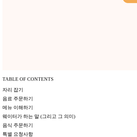
TABLE OF CONTENTS
자리 잡기
음료 주문하기
메뉴 이해하기
웨이터가 하는 말 (그리고 그 의미)
음식 주문하기
특별 요청사항