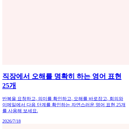
직장에서 오해를 명확히 하는 영어 표현
25개
반복을 요청하고, 의미를 확인하고, 오해를 바로잡고, 회의와
이메일에서 다음 단계를 확인하는 자연스러운 영어 표현 25개
를 사용해 보세요.
2026/7/18