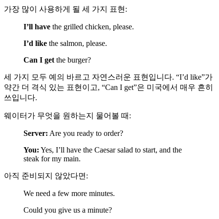
가장 많이 사용하게 될 세 가지 표현:
I’ll have
the grilled chicken, please.
I’d like
the salmon, please.
Can I get
the burger?
세 가지 모두 예의 바르고 자연스러운 표현입니다. “I’d like”가
약간 더 격식 있는 표현이고, “Can I get”은 미국에서 매우 흔히
쓰입니다.
웨이터가 무엇을 원하는지 물어볼 때:
Server:
Are you ready to order?
You:
Yes, I’ll have the Caesar salad to start, and the
steak for my main.
아직 준비되지 않았다면:
We need a few more minutes.
Could you give us a minute?