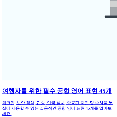
여행자를 위한 필수 공항 영어 표현 45개
체크인, 보안 검색, 탑승, 입국 심사, 항공편 지연 및 수하물 분
실에 사용할 수 있는 실용적인 공항 영어 표현 45개를 알아보
세요.