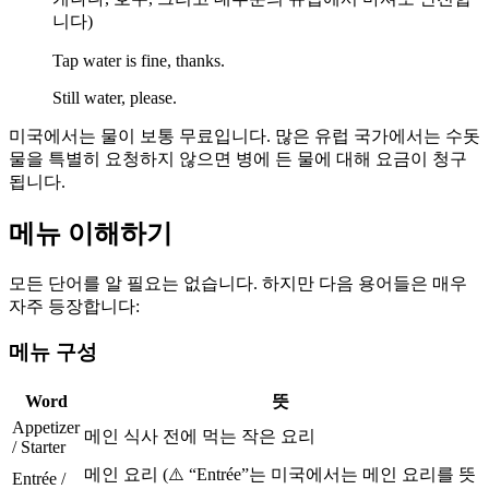
니다)
Tap water is fine, thanks.
Still water, please.
미국에서는 물이 보통 무료입니다. 많은 유럽 국가에서는 수돗
물을 특별히 요청하지 않으면 병에 든 물에 대해 요금이 청구
됩니다.
메뉴 이해하기
모든 단어를 알 필요는 없습니다. 하지만 다음 용어들은 매우
자주 등장합니다:
메뉴 구성
Word
뜻
Appetizer
메인 식사 전에 먹는 작은 요리
/ Starter
메인 요리 (⚠️ “Entrée”는 미국에서는 메인 요리를 뜻
Entrée /