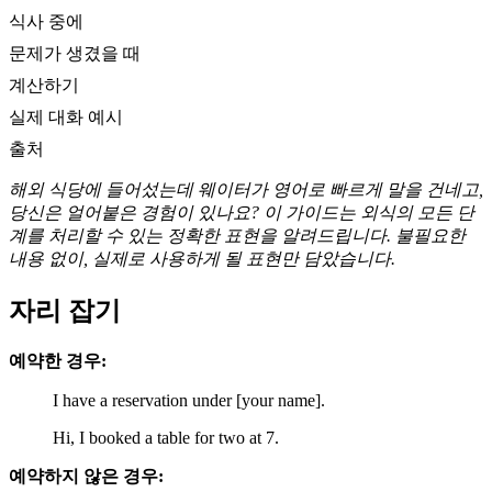
식사 중에
문제가 생겼을 때
계산하기
실제 대화 예시
출처
해외 식당에 들어섰는데 웨이터가 영어로 빠르게 말을 건네고,
당신은 얼어붙은 경험이 있나요? 이 가이드는 외식의 모든 단
계를 처리할 수 있는 정확한 표현을 알려드립니다. 불필요한
내용 없이, 실제로 사용하게 될 표현만 담았습니다.
자리 잡기
예약한 경우:
I have a reservation under [your name].
Hi, I booked a table for two at 7.
예약하지 않은 경우: