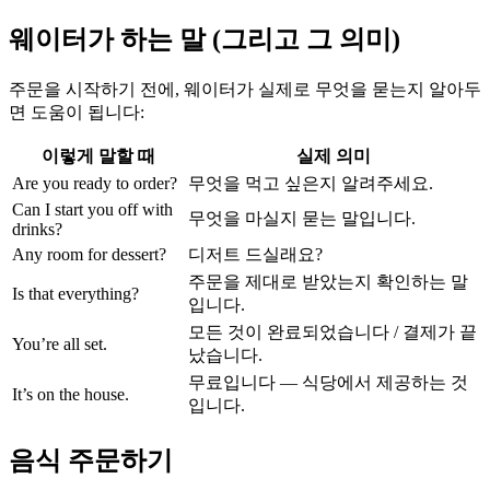
웨이터가 하는 말 (그리고 그 의미)
주문을 시작하기 전에, 웨이터가 실제로 무엇을 묻는지 알아두
면 도움이 됩니다:
이렇게 말할 때
실제 의미
Are you ready to order?
무엇을 먹고 싶은지 알려주세요.
Can I start you off with
무엇을 마실지 묻는 말입니다.
drinks?
Any room for dessert?
디저트 드실래요?
주문을 제대로 받았는지 확인하는 말
Is that everything?
입니다.
모든 것이 완료되었습니다 / 결제가 끝
You’re all set.
났습니다.
무료입니다 — 식당에서 제공하는 것
It’s on the house.
입니다.
음식 주문하기