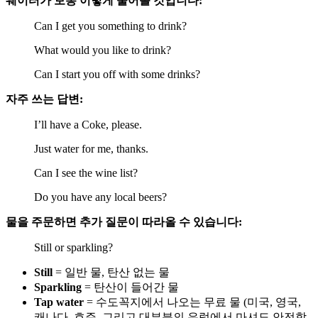
웨이터가 보통 이렇게 물어볼 것입니다:
Can I get you something to drink?
What would you like to drink?
Can I start you off with some drinks?
자주 쓰는 답변:
I’ll have a Coke, please.
Just water for me, thanks.
Can I see the wine list?
Do you have any local beers?
물을 주문하면 추가 질문이 따라올 수 있습니다:
Still or sparkling?
Still
= 일반 물, 탄산 없는 물
Sparkling
= 탄산이 들어간 물
Tap water
= 수도꼭지에서 나오는 무료 물 (미국, 영국,
캐나다, 호주, 그리고 대부분의 유럽에서 마셔도 안전합