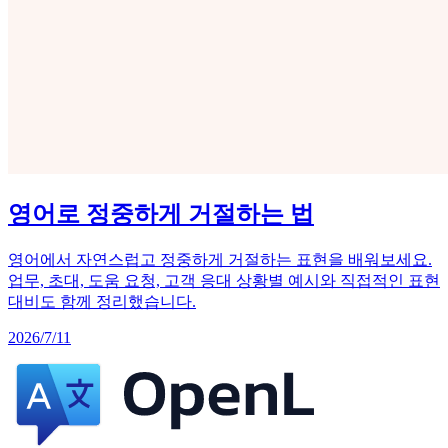
영어로 정중하게 거절하는 법
영어에서 자연스럽고 정중하게 거절하는 표현을 배워보세요.
업무, 초대, 도움 요청, 고객 응대 상황별 예시와 직접적인 표현
대비도 함께 정리했습니다.
2026/7/11