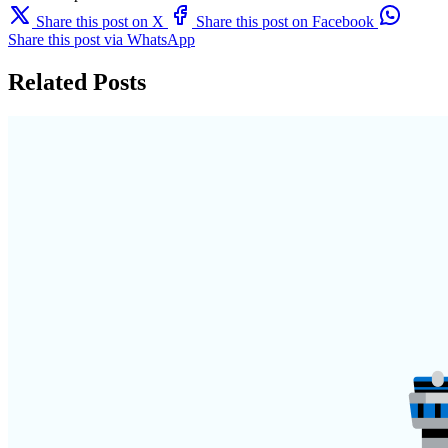
Share this post on X
Share this post on Facebook
Share this post via WhatsApp
Related Posts