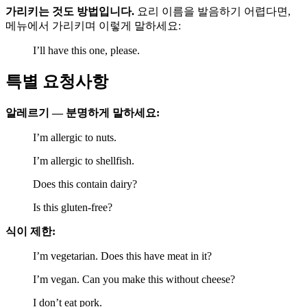
가리키는 것도 방법입니다.
요리 이름을 발음하기 어렵다면,
메뉴에서 가리키며 이렇게 말하세요:
I’ll have this one, please.
특별 요청사항
알레르기 — 분명하게 말하세요:
I’m allergic to nuts.
I’m allergic to shellfish.
Does this contain dairy?
Is this gluten-free?
식이 제한:
I’m vegetarian. Does this have meat in it?
I’m vegan. Can you make this without cheese?
I don’t eat pork.