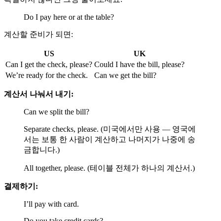
Do I pay here or at the table?
계산할 준비가 되면:
US
UK
Can I get the check, please?
Could I have the bill, please?
We’re ready for the check.
Can we get the bill?
계산서 나눠서 내기:
Can we split the bill?
Separate checks, please. (미국에서만 사용 — 영국에
서는 보통 한 사람이 계산하고 나머지가 나중에 송
금합니다.)
All together, please. (테이블 전체가 하나의 계산서.)
결제하기:
I’ll pay with card.
Do you take credit cards?