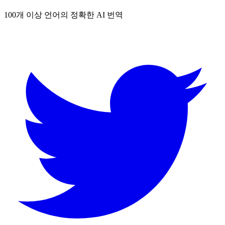
100개 이상 언어의 정확한 AI 번역