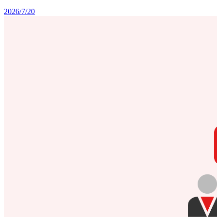
2026/7/20