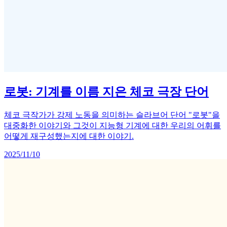
로봇: 기계를 이름 지은 체코 극장 단어
체코 극작가가 강제 노동을 의미하는 슬라브어 단어 "로봇"을
대중화한 이야기와 그것이 지능형 기계에 대한 우리의 어휘를
어떻게 재구성했는지에 대한 이야기.
2025/11/10