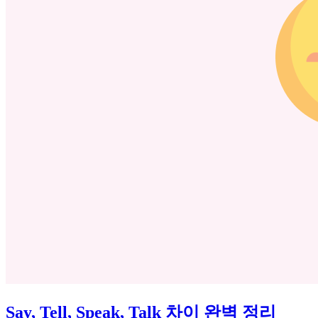
Say, Tell, Speak, Talk 차이 완벽 정리