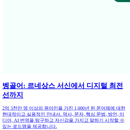
벵골어: 르네상스 서신에서 디지털 최전
선까지
2억 3천만 명 이상의 원어민을 가진 1,000년 된 문어체에 대한
현대적이고 실용적인 안내서. 역사, 문자, 핵심 문법, 방언, 미
디어, AI 번역을 탐구하고 자신감을 가지고 말하기 시작할 수
있는 로드맵을 제공합니다.