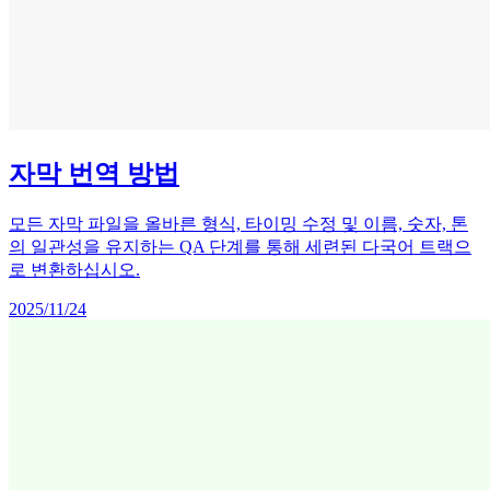
자막 번역 방법
모든 자막 파일을 올바른 형식, 타이밍 수정 및 이름, 숫자, 톤
의 일관성을 유지하는 QA 단계를 통해 세련된 다국어 트랙으
로 변환하십시오.
2025/11/24