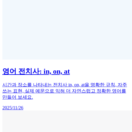
영어 전치사: in, on, at
시간과 장소를 나타내는 전치사 in, on, at을 명확한 규칙, 자주
쓰는 표현, 실제 예문으로 익혀 더 자연스럽고 정확한 영어를
만들어 보세요.
2025/11/26