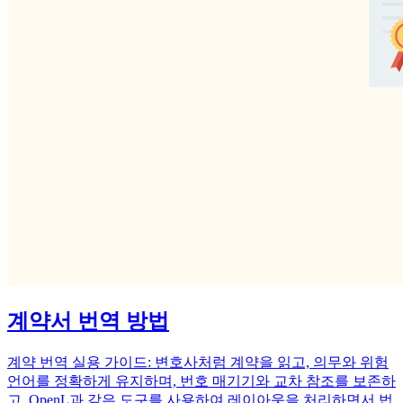
계약서 번역 방법
계약 번역 실용 가이드: 변호사처럼 계약을 읽고, 의무와 위험
언어를 정확하게 유지하며, 번호 매기기와 교차 참조를 보존하
고, OpenL과 같은 도구를 사용하여 레이아웃을 처리하면서 법