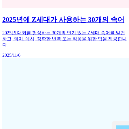
2025년에 Z세대가 사용하는 30개의 속어
2025년 대화를 형성하는 30개의 인기 있는 Z세대 속어를 발견
하고, 의미, 예시, 정확한 번역 또는 적응을 위한 팁을 제공합니
다.
2025/11/6