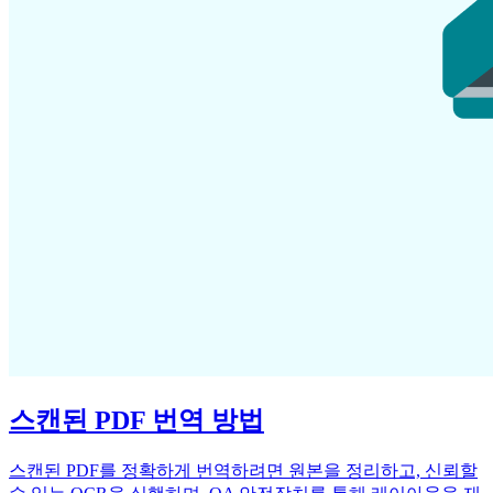
스캔된 PDF 번역 방법
스캔된 PDF를 정확하게 번역하려면 원본을 정리하고, 신뢰할