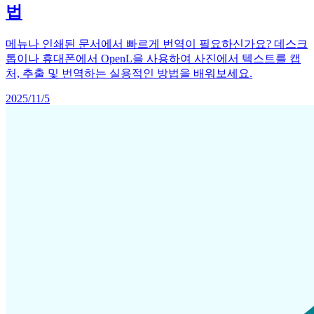
법
메뉴나 인쇄된 문서에서 빠르게 번역이 필요하신가요? 데스크
톱이나 휴대폰에서 OpenL을 사용하여 사진에서 텍스트를 캡
처, 추출 및 번역하는 실용적인 방법을 배워보세요.
2025/11/5