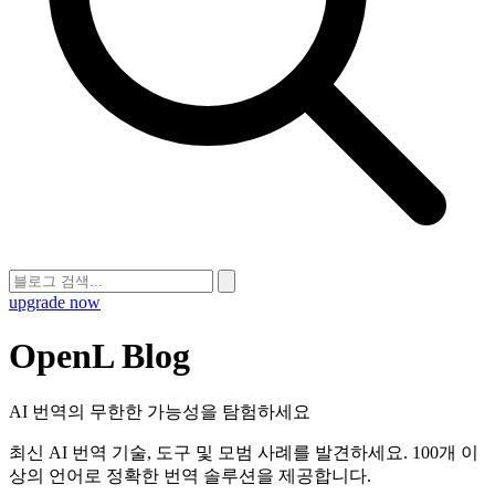
upgrade now
OpenL Blog
AI 번역의 무한한 가능성을 탐험하세요
최신 AI 번역 기술, 도구 및 모범 사례를 발견하세요. 100개 이
상의 언어로 정확한 번역 솔루션을 제공합니다.