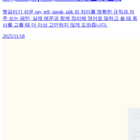
헷갈리기 쉬운 say, tell, speak, talk 의 차이를 명확한 규칙과 자
주 쓰는 패턴, 실제 예문과 함께 정리해 영어로 말하고 쓸 때 동
사를 고를 때 더 이상 고민하지 않게 도와줍니다.
2025/11/18