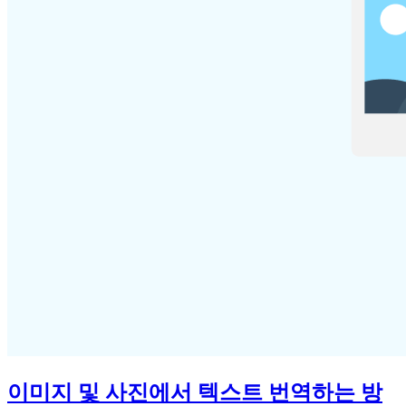
이미지 및 사진에서 텍스트 번역하는 방