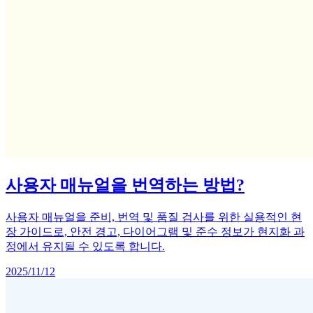
사용자 매뉴얼을 번역하는 방법?
사용자 매뉴얼을 준비, 번역 및 품질 검사를 위한 실용적인 현
장 가이드로, 안전 경고, 다이어그램 및 준수 정보가 현지화 과
정에서 유지될 수 있도록 합니다.
2025/11/12