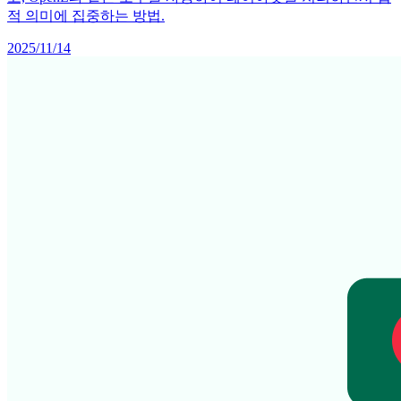
적 의미에 집중하는 방법.
2025/11/14