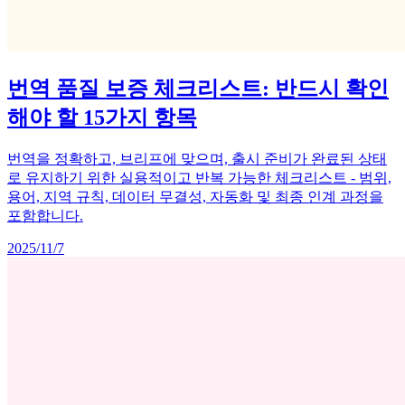
번역 품질 보증 체크리스트: 반드시 확인
해야 할 15가지 항목
번역을 정확하고, 브리프에 맞으며, 출시 준비가 완료된 상태
로 유지하기 위한 실용적이고 반복 가능한 체크리스트 - 범위,
용어, 지역 규칙, 데이터 무결성, 자동화 및 최종 인계 과정을
포함합니다.
2025/11/7