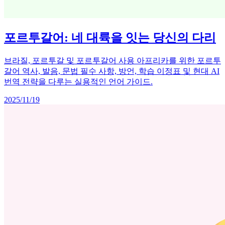
포르투갈어: 네 대륙을 잇는 당신의 다리
브라질, 포르투갈 및 포르투갈어 사용 아프리카를 위한 포르투
갈어 역사, 발음, 문법 필수 사항, 방언, 학습 이정표 및 현대 AI
번역 전략을 다루는 실용적인 언어 가이드.
2025/11/19