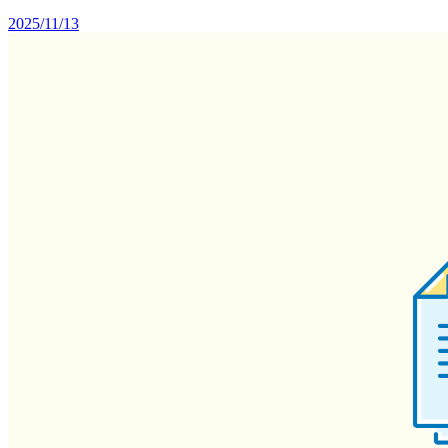
2025/11/13