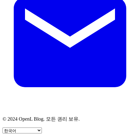
© 2024 OpenL Blog. 모든 권리 보유.