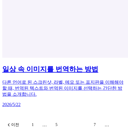
일상 속 이미지를 번역하는 방법
다른 언어로 된 스크린샷, 라벨, 메모 또는 표지판을 이해해야
할 때, 번역된 텍스트와 번역된 이미지를 선택하는 간단한 방
법을 소개합니다.
2026/5/22
…
…
이전
1
5
6
7