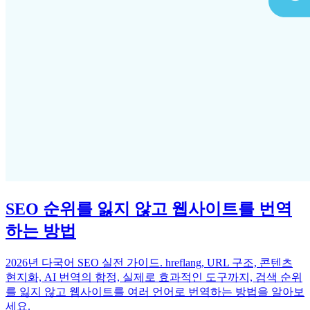
SEO 순위를 잃지 않고 웹사이트를 번역
하는 방법
2026년 다국어 SEO 실전 가이드. hreflang, URL 구조, 콘텐츠
현지화, AI 번역의 함정, 실제로 효과적인 도구까지, 검색 순위
를 잃지 않고 웹사이트를 여러 언어로 번역하는 방법을 알아보
세요.