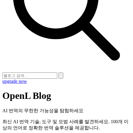
upgrade now
OpenL Blog
AI 번역의 무한한 가능성을 탐험하세요
최신 AI 번역 기술, 도구 및 모범 사례를 발견하세요. 100개 이
상의 언어로 정확한 번역 솔루션을 제공합니다.