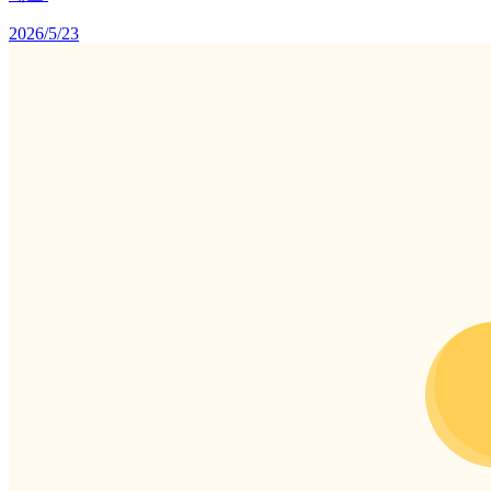
2026/5/23