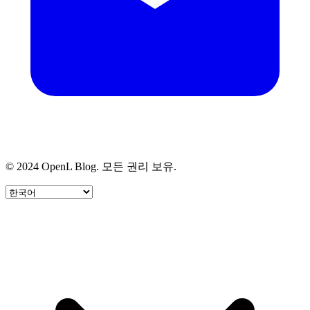
© 2024 OpenL Blog. 모든 권리 보유.