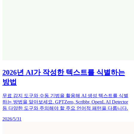
2026년 AI가 작성한 텍스트를 식별하는
방법
무료 감지 도구와 수동 기법을 활용해 AI 생성 텍스트를 식별
하는 방법을 알아보세요. GPTZero, Scribbr, OpenL AI Detector
등 다양한 도구와 주의해야 할 주요 언어적 패턴을 다룹니다.
2026/5/31