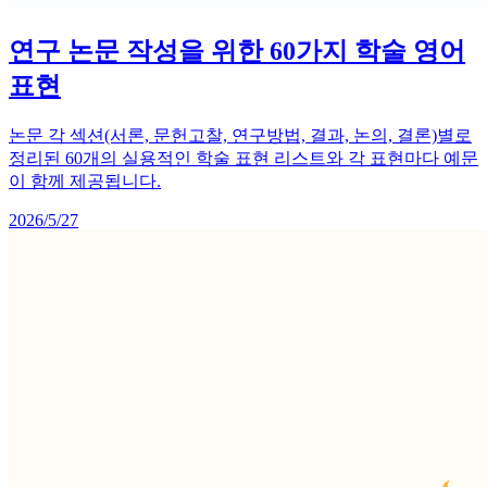
연구 논문 작성을 위한 60가지 학술 영어
표현
논문 각 섹션(서론, 문헌고찰, 연구방법, 결과, 논의, 결론)별로
정리된 60개의 실용적인 학술 표현 리스트와 각 표현마다 예문
이 함께 제공됩니다.
2026/5/27