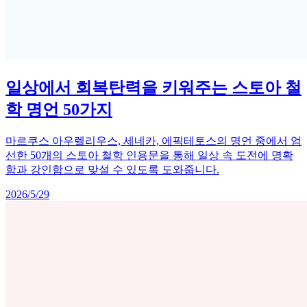
일상에서 회복탄력을 키워주는 스토아 철
학 명언 50가지
마르쿠스 아우렐리우스, 세네카, 에픽테토스의 명언 중에서 엄
선한 50개의 스토아 철학 인용문을 통해 일상 속 도전에 명확
함과 강인함으로 맞설 수 있도록 도와줍니다.
2026/5/29