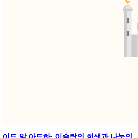
이드 알 아드하: 이슬람의 희생과 나눔의