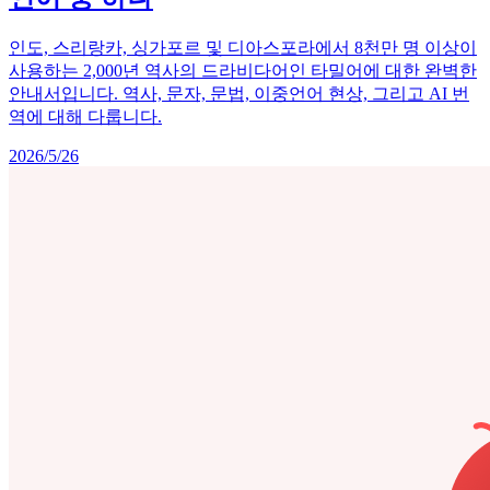
인도, 스리랑카, 싱가포르 및 디아스포라에서 8천만 명 이상이
사용하는 2,000년 역사의 드라비다어인 타밀어에 대한 완벽한
안내서입니다. 역사, 문자, 문법, 이중언어 현상, 그리고 AI 번
역에 대해 다룹니다.
2026/5/26