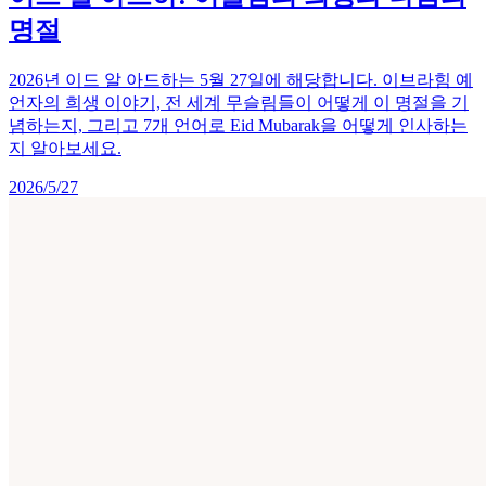
명절
2026년 이드 알 아드하는 5월 27일에 해당합니다. 이브라힘 예
언자의 희생 이야기, 전 세계 무슬림들이 어떻게 이 명절을 기
념하는지, 그리고 7개 언어로 Eid Mubarak을 어떻게 인사하는
지 알아보세요.
2026/5/27