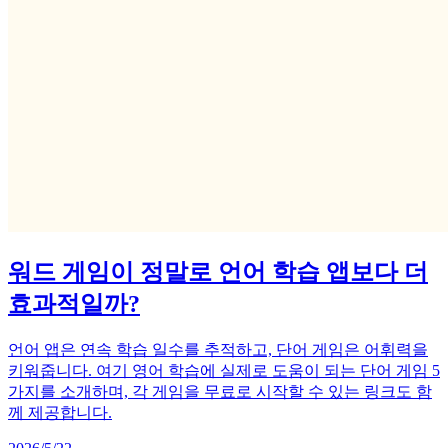
워드 게임이 정말로 언어 학습 앱보다 더
효과적일까?
언어 앱은 연속 학습 일수를 추적하고, 단어 게임은 어휘력을
키워줍니다. 여기 영어 학습에 실제로 도움이 되는 단어 게임 5
가지를 소개하며, 각 게임을 무료로 시작할 수 있는 링크도 함
께 제공합니다.