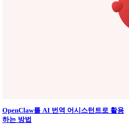
OpenClaw를 AI 번역 어시스턴트로 활용
하는 방법