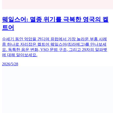
웨일스어: 멸종 위기를 극복한 영국의 켈
트어
수세기 동안 억압을 견디며 유럽에서 가장 놀라운 부흥 사례
중 하나로 자리잡은 켈트어 웨일스어(킴라에그)를 만나보세
요. 독특한 음운 변화, VSO 문법 구조, 그리고 29자의 알파벳
에 대해 알아보세요.
2026/5/28