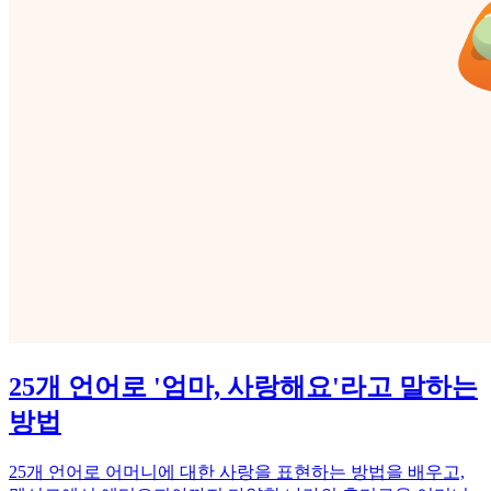
25개 언어로 '엄마, 사랑해요'라고 말하는
방법
25개 언어로 어머니에 대한 사랑을 표현하는 방법을 배우고,