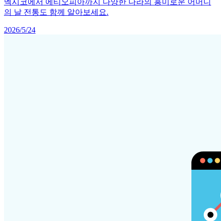
멕시코에서 에티오피아까지 다양한 나라의 흥미로운 어머니
의 날 전통도 함께 알아보세요.
2026/5/24