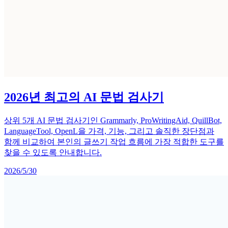
2026년 최고의 AI 문법 검사기
상위 5개 AI 문법 검사기인 Grammarly, ProWritingAid, QuillBot,
LanguageTool, OpenL을 가격, 기능, 그리고 솔직한 장단점과
함께 비교하여 본인의 글쓰기 작업 흐름에 가장 적합한 도구를
찾을 수 있도록 안내합니다.
2026/5/30