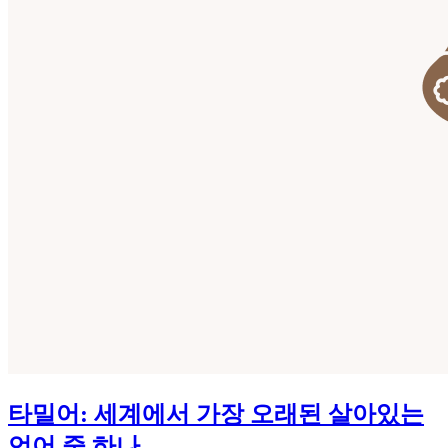
타밀어: 세계에서 가장 오래된 살아있는
언어 중 하나