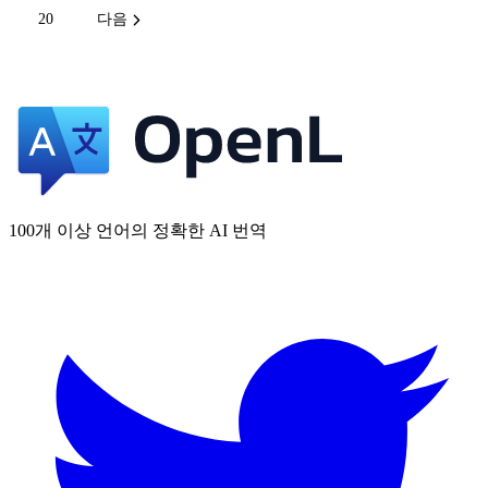
20
다음
100개 이상 언어의 정확한 AI 번역