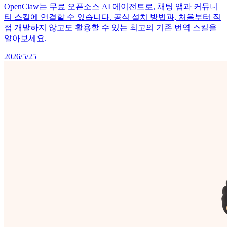
OpenClaw는 무료 오픈소스 AI 에이전트로, 채팅 앱과 커뮤니
티 스킬에 연결할 수 있습니다. 공식 설치 방법과, 처음부터 직
접 개발하지 않고도 활용할 수 있는 최고의 기존 번역 스킬을
알아보세요.
2026/5/25