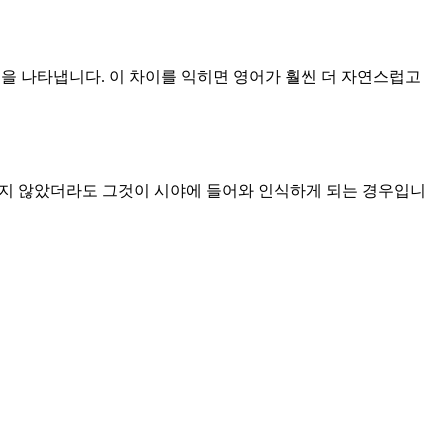
험을 나타냅니다. 이 차이를 익히면 영어가 훨씬 더 자연스럽고
지 않았더라도 그것이 시야에 들어와 인식하게 되는 경우입니