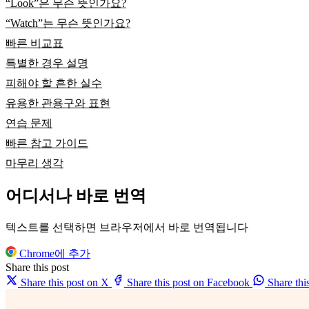
“Look”은 무슨 뜻인가요?
“Watch”는 무슨 뜻인가요?
빠른 비교표
특별한 경우 설명
피해야 할 흔한 실수
유용한 관용구와 표현
연습 문제
빠른 참고 가이드
마무리 생각
어디서나 바로 번역
텍스트를 선택하면 브라우저에서 바로 번역됩니다
Chrome에 추가
Share this post
Share this post on X
Share this post on Facebook
Share th