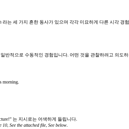
h
라는 세 가지 흔한 동사가 있으며 각각 미묘하게 다른 시각 경
 일반적으로 수동적인 경험입니다. 어떤 것을 관찰하려고 의도하
’s morning.
cture!” 는 지시로는 어색하게 들립니다.
e 10
,
See the attached file
,
See below
.