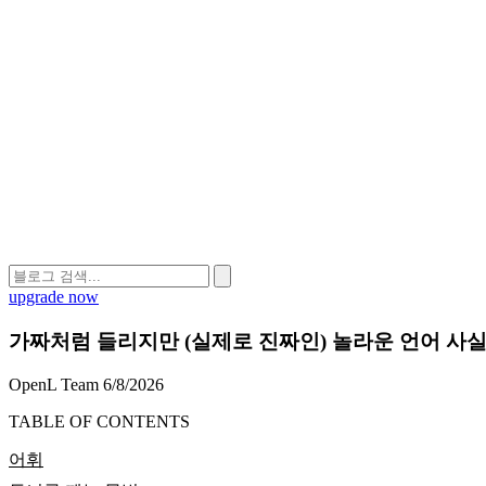
upgrade now
가짜처럼 들리지만 (실제로 진짜인) 놀라운 언어 사실
OpenL Team
6/8/2026
TABLE OF CONTENTS
어휘