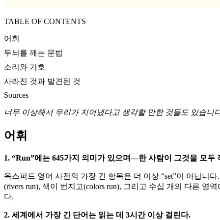
TABLE OF CONTENTS
어휘
두뇌를 깨는 문법
소리와 기호
사라진 것과 발견된 것
Sources
너무 이상해서 우리가 지어냈다고 생각할 만한 것들도 있습니다.
어휘
1. “Run”에는 645가지 의미가 있으며—한 사람이 그것을 모두
옥스퍼드 영어 사전의 가장 긴 항목은 더 이상 “set”이 아닙니다. 사전
(rivers run), 색이 번지고(colors run), 그리고 수십 개의
다.
2. 세계에서 가장 긴 단어는 읽는 데 3시간 이상 걸린다.