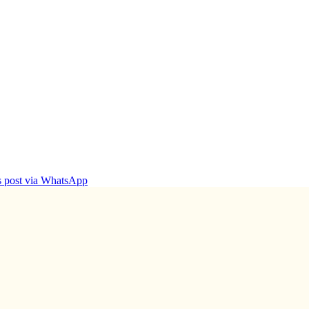
is post via WhatsApp