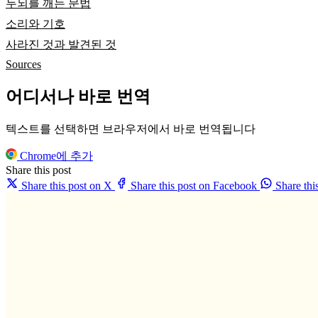
두뇌를 깨는 문법
소리와 기호
사라진 것과 발견된 것
Sources
어디서나 바로 번역
텍스트를 선택하면 브라우저에서 바로 번역됩니다
Chrome에 추가
Share this post
Share this post on X
Share this post on Facebook
Share th