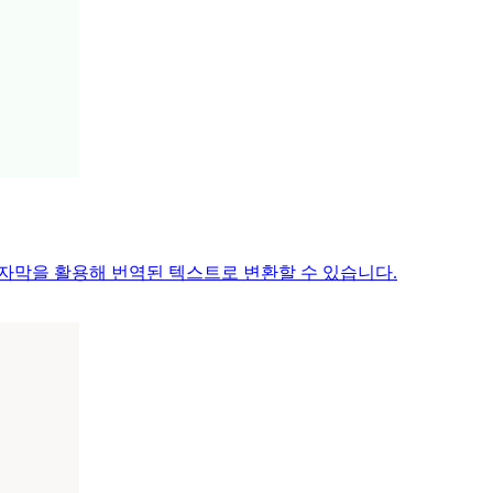
시간 자막을 활용해 번역된 텍스트로 변환할 수 있습니다.