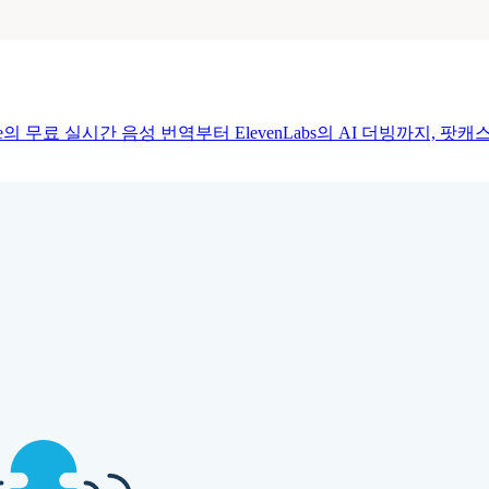
e의 무료 실시간 음성 번역부터 ElevenLabs의 AI 더빙까지, 팟