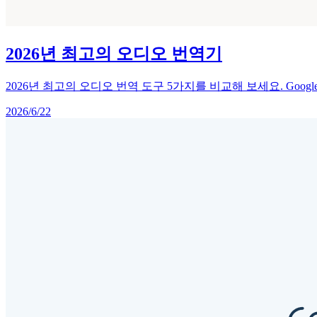
2026년 최고의 오디오 번역기
2026년 최고의 오디오 번역 도구 5가지를 비교해 보세요. Googl
2026/6/22