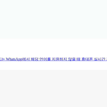
구 또는 WhatsApp에서 해당 언어를 지원하지 않을 때 휴대폰 실