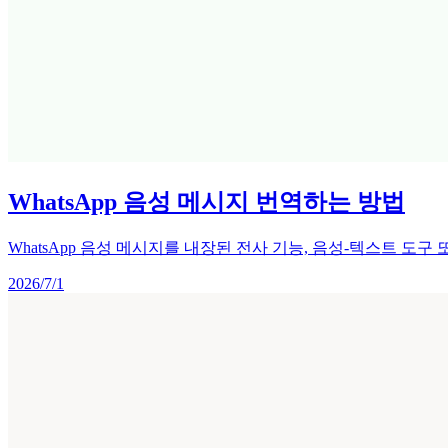
WhatsApp 음성 메시지 번역하는 방법
WhatsApp 음성 메시지를 내장된 전사 기능, 음성-텍스트 도
2026/7/1