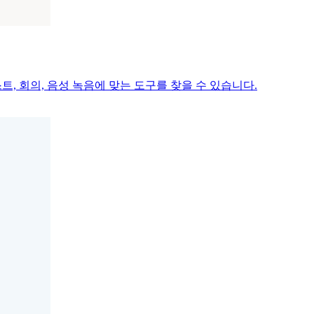
캐스트, 회의, 음성 녹음에 맞는 도구를 찾을 수 있습니다.