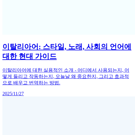
이탈리아어: 스타일, 노래, 사회의 언어에
대한 현대 가이드
이탈리아어에 대한 실용적인 소개 - 어디에서 사용되는지, 어
떻게 들리고 작동하는지, 오늘날 왜 중요한지, 그리고 효과적
으로 배우고 번역하는 방법.
2025/11/27