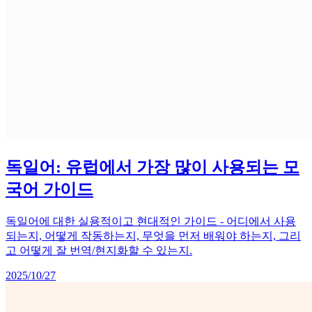
독일어: 유럽에서 가장 많이 사용되는 모
국어 가이드
독일어에 대한 실용적이고 현대적인 가이드 - 어디에서 사용
되는지, 어떻게 작동하는지, 무엇을 먼저 배워야 하는지, 그리
고 어떻게 잘 번역/현지화할 수 있는지.
2025/10/27