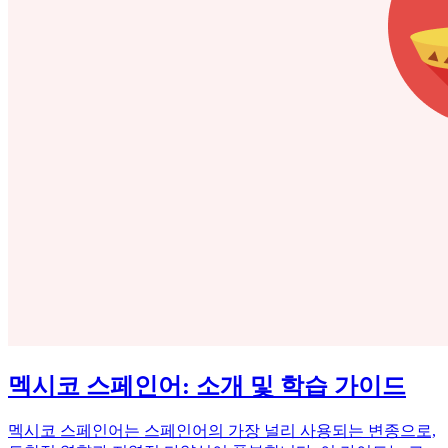
멕시코 스페인어: 소개 및 학습 가이드
멕시코 스페인어는 스페인어의 가장 널리 사용되는 변종으로,