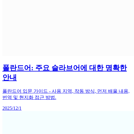
폴란드어: 주요 슬라브어에 대한 명확한
안내
폴란드어 입문 가이드 - 사용 지역, 작동 방식, 먼저 배울 내용,
번역 및 현지화 접근 방법.
2025/12/1