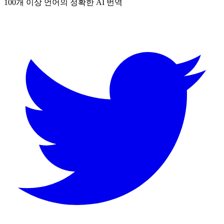
100개 이상 언어의 정확한 AI 번역