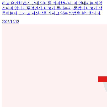
하고 유연한 초기 근대 영어를 의미합니다. 이 안내서는 셰익
스피어 영어가 무엇인지, 어떻게 들리는지, 문법이 어떻게 작
동하는지, 그리고 자신감을 가지고 읽는 방법을 설명합니다.
2025/12/12