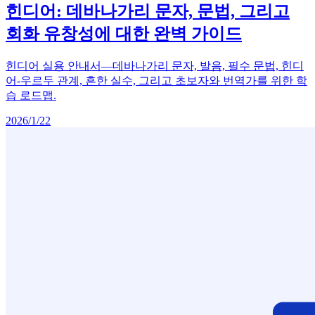
힌디어: 데바나가리 문자, 문법, 그리고
회화 유창성에 대한 완벽 가이드
힌디어 실용 안내서—데바나가리 문자, 발음, 필수 문법, 힌디
어-우르두 관계, 흔한 실수, 그리고 초보자와 번역가를 위한 학
습 로드맵.
2026/1/22