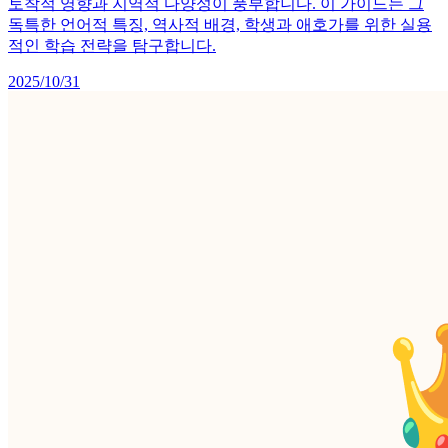
토착적 영향과 지역적 다양성이 풍부합니다. 이 가이드는 그
독특한 언어적 특징, 역사적 배경, 학생과 애호가를 위한 실용
적인 학습 전략을 탐구합니다.
2025/10/31