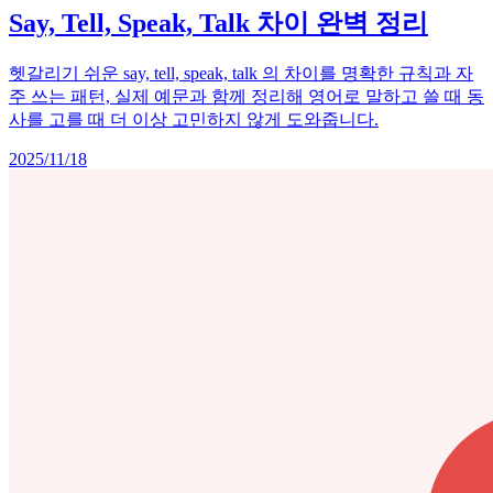
Say, Tell, Speak, Talk 차이 완벽 정리
헷갈리기 쉬운 say, tell, speak, talk 의 차이를 명확한 규칙과 자
주 쓰는 패턴, 실제 예문과 함께 정리해 영어로 말하고 쓸 때 동
사를 고를 때 더 이상 고민하지 않게 도와줍니다.
2025/11/18