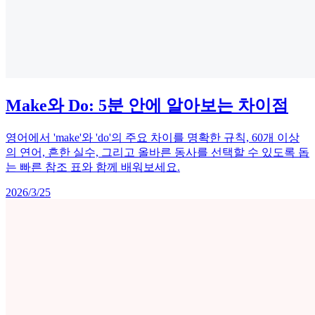
Make와 Do: 5분 안에 알아보는 차이점
영어에서 'make'와 'do'의 주요 차이를 명확한 규칙, 60개 이상
의 연어, 흔한 실수, 그리고 올바른 동사를 선택할 수 있도록 돕
는 빠른 참조 표와 함께 배워보세요.
2026/3/25