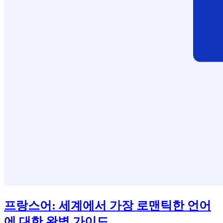
프랑스어: 세계에서 가장 로맨틱한 언어
에 대한 완벽 가이드