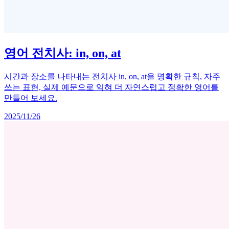
영어 전치사: in, on, at
시간과 장소를 나타내는 전치사 in, on, at을 명확한 규칙, 자주
쓰는 표현, 실제 예문으로 익혀 더 자연스럽고 정확한 영어를
만들어 보세요.
2025/11/26