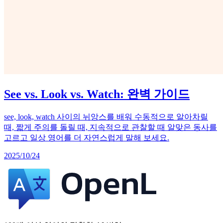
See vs. Look vs. Watch: 완벽 가이드
see, look, watch 사이의 뉘앙스를 배워 수동적으로 알아차릴
때, 짧게 주의를 돌릴 때, 지속적으로 관찰할 때 알맞은 동사를
고르고 일상 영어를 더 자연스럽게 말해 보세요.
2025/10/24