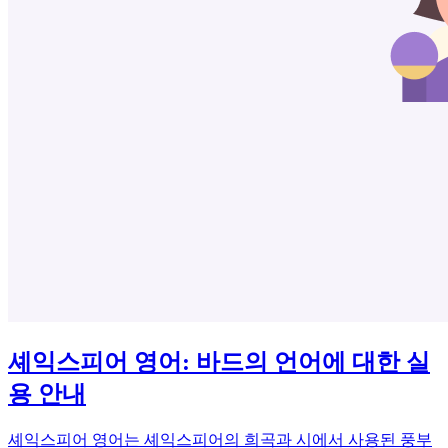
셰익스피어 영어: 바드의 언어에 대한 실
용 안내
셰익스피어 영어는 셰익스피어의 희곡과 시에서 사용된 풍부