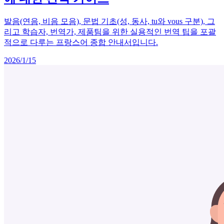
발음(연음, 비음 모음), 문법 기초(성, 동사, tu와 vous 구분), 그
리고 학습자, 번역가, 제품팀을 위한 실용적인 번역 팁을 포괄
적으로 다루는 프랑스어 종합 안내서입니다.
2026/1/15