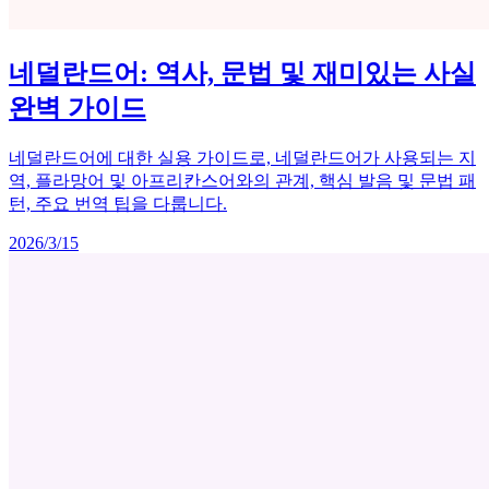
네덜란드어: 역사, 문법 및 재미있는 사실
완벽 가이드
네덜란드어에 대한 실용 가이드로, 네덜란드어가 사용되는 지
역, 플라망어 및 아프리칸스어와의 관계, 핵심 발음 및 문법 패
턴, 주요 번역 팁을 다룹니다.
2026/3/15