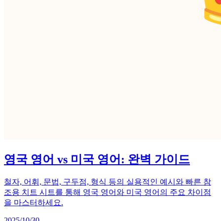
영국 영어 vs 미국 영어: 완벽 가이드
철자, 어휘, 문법, 구두점, 형식 등의 실용적인 예시와 빠른 참
조용 치트 시트를 통해 영국 영어와 미국 영어의 주요 차이점
을 마스터하세요.
2025/10/30