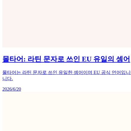
몰타어: 라틴 문자로 쓰인 EU 유일의 셈어
몰타어는 라틴 문자로 쓰인 유일한 셈어이며 EU 공식 언어입
니다.
2026/6/20