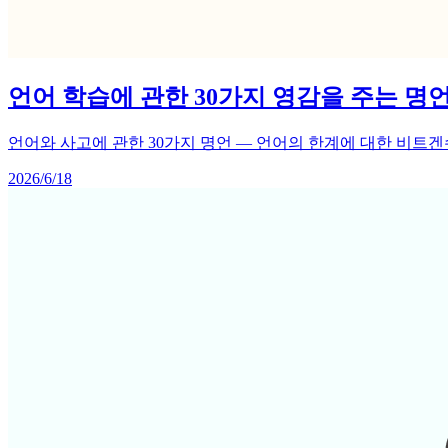
언어 학습에 관한 30가지 영감을 주는 명
언어와 사고에 관한 30가지 명언 — 언어의 한계에 대한 비트겐
2026/6/18