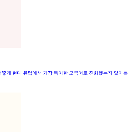
 어떻게 현대 유럽에서 가장 특이한 모국어로 진화했는지 알아봅