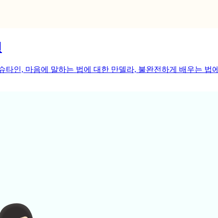
언
슈타인, 마음에 말하는 법에 대한 만델라, 불완전하게 배우는 법에