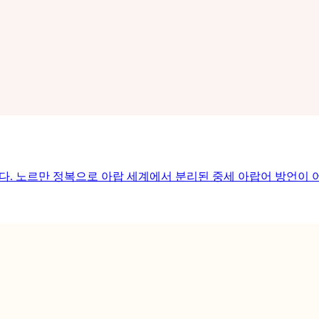
니다. 노르만 정복으로 아랍 세계에서 분리된 중세 아랍어 방언이