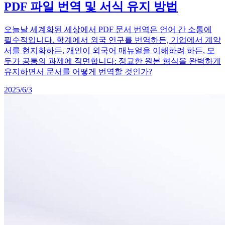
PDF 파일 번역 및 서식 유지 방법
오늘날 세계화된 세상에서 PDF 문서 번역은 언어 간 소통에
필수적입니다. 학계에서 외국 연구를 번역하든, 기업에서 계약
서를 현지화하든, 개인이 외국어 매뉴얼을 이해하려 하든, 모
두가 공통의 과제에 직면합니다: 정교한 원본 형식을 완벽하게
유지하면서 문서를 어떻게 번역할 것인가?
2025/6/3