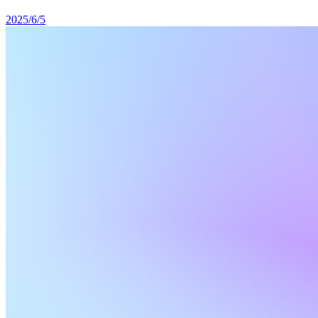
2025/6/5