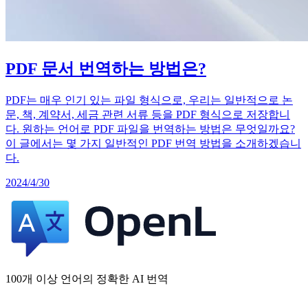
PDF 문서 번역하는 방법은?
PDF는 매우 인기 있는 파일 형식으로, 우리는 일반적으로 논
문, 책, 계약서, 세금 관련 서류 등을 PDF 형식으로 저장합니
다. 원하는 언어로 PDF 파일을 번역하는 방법은 무엇일까요?
이 글에서는 몇 가지 일반적인 PDF 번역 방법을 소개하겠습니
다.
2024/4/30
100개 이상 언어의 정확한 AI 번역