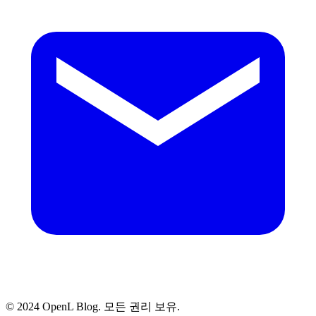
© 2024 OpenL Blog. 모든 권리 보유.