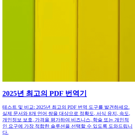
2025년 최고의 PDF 번역기
테스트 및 비교: 2025년 최고의 PDF 번역 도구를 발견하세요.
실제 문서와 8개 언어 쌍을 대상으로 정확도, 서식 유지, 속도,
개인정보 보호, 가격을 평가하여 비즈니스, 학술 또는 개인적
인 요구에 가장 적합한 솔루션을 선택할 수 있도록 도와드립니
다.