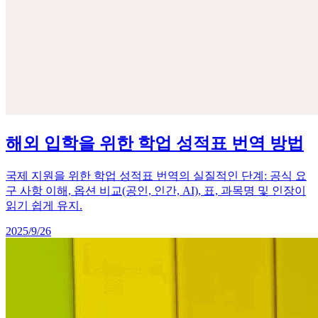
해외 입학을 위한 학업 성적표 번역 방법
국제 지원을 위한 학업 성적표 번역의 실질적인 단계: 공식 요
구 사항 이해, 옵션 비교(공인, 인간, AI), 표, 과목명 및 인장이
읽기 쉽게 유지.
2025/9/26