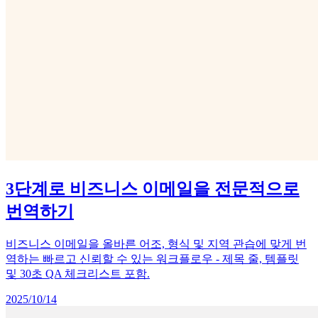
3단계로 비즈니스 이메일을 전문적으로
번역하기
비즈니스 이메일을 올바른 어조, 형식 및 지역 관습에 맞게 번
역하는 빠르고 신뢰할 수 있는 워크플로우 - 제목 줄, 템플릿
및 30초 QA 체크리스트 포함.
2025/10/14