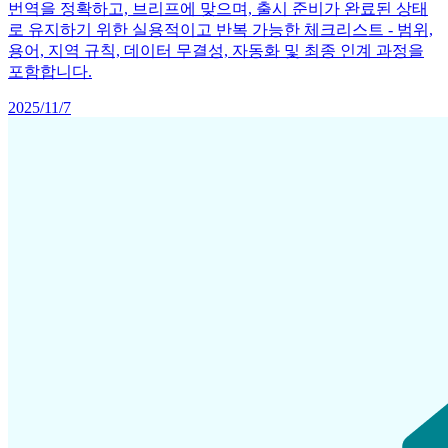
번역을 정확하고, 브리프에 맞으며, 출시 준비가 완료된 상태
로 유지하기 위한 실용적이고 반복 가능한 체크리스트 - 범위,
용어, 지역 규칙, 데이터 무결성, 자동화 및 최종 인계 과정을
포함합니다.
2025/11/7