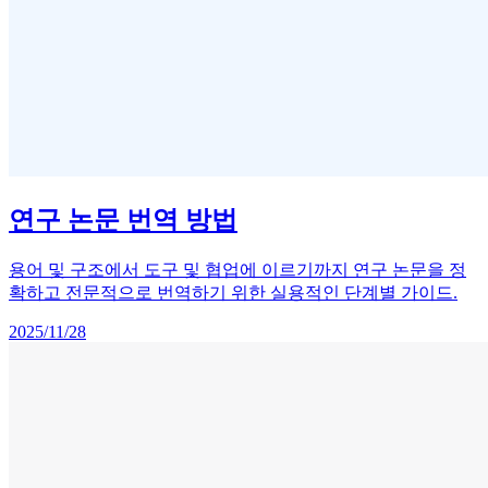
연구 논문 번역 방법
용어 및 구조에서 도구 및 협업에 이르기까지 연구 논문을 정
확하고 전문적으로 번역하기 위한 실용적인 단계별 가이드.
2025/11/28