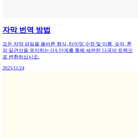
자막 번역 방법
모든 자막 파일을 올바른 형식, 타이밍 수정 및 이름, 숫자, 톤
의 일관성을 유지하는 QA 단계를 통해 세련된 다국어 트랙으
로 변환하십시오.
2025/11/24