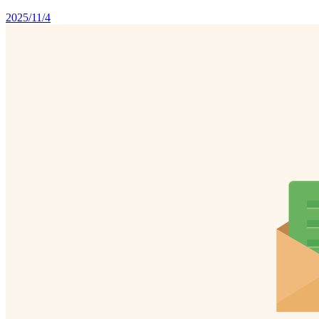
2025/11/4