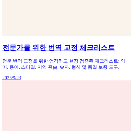
전문가를 위한 번역 교정 체크리스트
전문 번역 교정을 위한 엄격하고 현장 검증된 체크리스트: 의
미, 용어, 스타일, 지역 관습, 숫자, 형식 및 품질 보증 도구.
2025/9/23