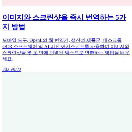
이미지와 스크린샷을 즉시 번역하는 5가
지 방법
모바일 도구, OpenL의 웹 번역기, 생산성 제품군, 데스크톱
OCR 소프트웨어 및 AI 비전 어시스턴트를 사용하여 이미지와
스크린샷을 몇 초 만에 번역된 텍스트로 변환하는 방법을 배우
세요.
2025/9/22