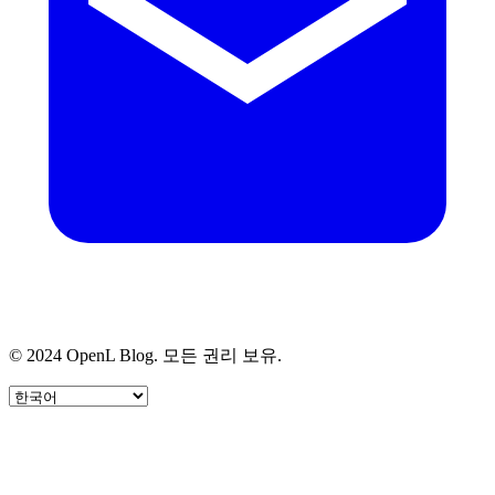
© 2024 OpenL Blog. 모든 권리 보유.