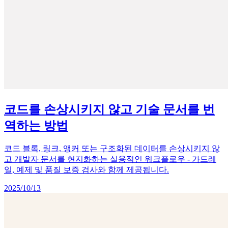
코드를 손상시키지 않고 기술 문서를 번
역하는 방법
코드 블록, 링크, 앵커 또는 구조화된 데이터를 손상시키지 않
고 개발자 문서를 현지화하는 실용적인 워크플로우 - 가드레
일, 예제 및 품질 보증 검사와 함께 제공됩니다.
2025/10/13