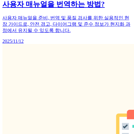
사용자 매뉴얼을 번역하는 방법?
사용자 매뉴얼을 준비, 번역 및 품질 검사를 위한 실용적인 현
장 가이드로, 안전 경고, 다이어그램 및 준수 정보가 현지화 과
정에서 유지될 수 있도록 합니다.
2025/11/12