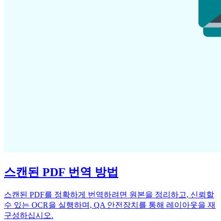
스캔된 PDF 번역 방법
스캔된 PDF를 정확하게 번역하려면 원본을 정리하고, 신뢰할
수 있는 OCR을 실행하며, QA 안전장치를 통해 레이아웃을 재
구성하십시오.