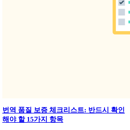
번역 품질 보증 체크리스트: 반드시 확인
해야 할 15가지 항목