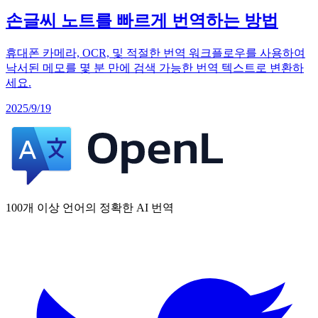
손글씨 노트를 빠르게 번역하는 방법
휴대폰 카메라, OCR, 및 적절한 번역 워크플로우를 사용하여
낙서된 메모를 몇 분 만에 검색 가능한 번역 텍스트로 변환하
세요.
2025/9/19
100개 이상 언어의 정확한 AI 번역