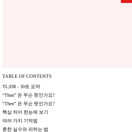
TABLE OF CONTENTS
TL;DR - 30초 요약
“Than” 은 무슨 뜻인가요?
“Then” 은 무슨 뜻인가요?
핵심 차이 한눈에 보기
여러 가지 기억법
흔한 실수와 피하는 법