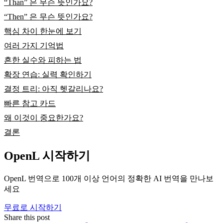
“Than” 은 무슨 뜻인가요?
“Then” 은 무슨 뜻인가요?
핵심 차이 한눈에 보기
여러 가지 기억법
흔한 실수와 피하는 법
확장 연습: 실력 확인하기
결정 트리: 아직 헷갈리나요?
빠른 참고 카드
왜 이것이 중요한가요?
결론
OpenL 시작하기
OpenL 번역으로 100개 이상 언어의 정확한 AI 번역을 만나보
세요
무료로 시작하기
Share this post