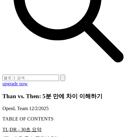
upgrade now
Than vs. Then: 5분 만에 차이 이해하기
OpenL Team
12/2/2025
TABLE OF CONTENTS
TL;DR - 30초 요약