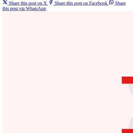
Share this post on X
Share this post on Facebook
Share
this post via WhatsApp