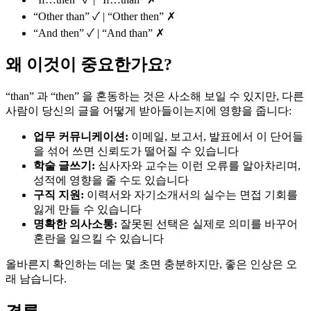
“Other than” ✓ | “Other then” ✗
“And then” ✓ | “And than” ✗
왜 이것이 중요한가요?
“than” 과 “then” 을 혼동하는 것은 사소해 보일 수 있지만, 다른
사람이 당신의 글을 어떻게 받아들이는지에 영향을 줍니다:
업무 커뮤니케이션:
이메일, 보고서, 발표에서 이 단어들
을 섞어 쓰면 신뢰도가 떨어질 수 있습니다
학술 글쓰기:
심사자와 교수는 이런 오류를 알아차리며,
성적에 영향을 줄 수도 있습니다
구직 지원:
이력서와 자기소개서의 실수는 면접 기회를
잃게 만들 수 있습니다
명확한 의사소통:
잘못된 선택은 실제로 의미를 바꾸어
혼란을 일으킬 수 있습니다
올바른지 확인하는 데는 몇 초면 충분하지만, 좋은 인상은 오
래 남습니다.