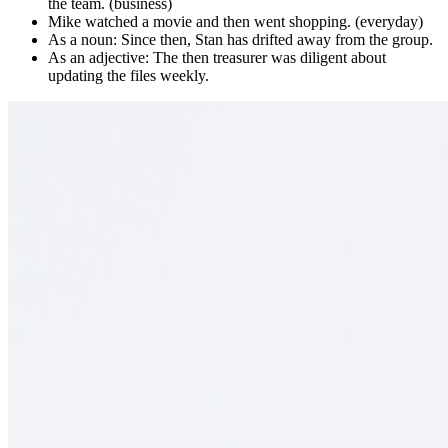
the team. (business)
Mike watched a movie and then went shopping. (everyday)
As a noun: Since then, Stan has drifted away from the group.
As an adjective: The then treasurer was diligent about
updating the files weekly.